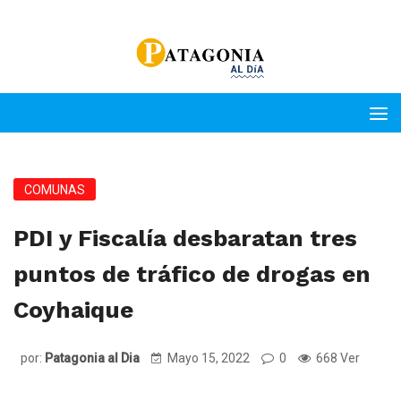
COMUNAS
PDI y Fiscalía desbaratan tres
puntos de tráfico de drogas en
Coyhaique
por:
Patagonia al Dia
Mayo 15, 2022
0
668 Ver