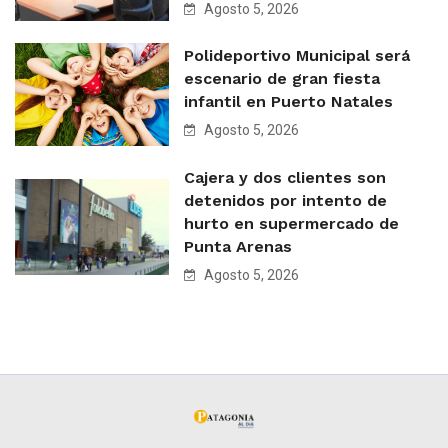
Agosto 5, 2026
Polideportivo Municipal será
escenario de gran fiesta
infantil en Puerto Natales
Agosto 5, 2026
Cajera y dos clientes son
detenidos por intento de
hurto en supermercado de
Punta Arenas
Agosto 5, 2026