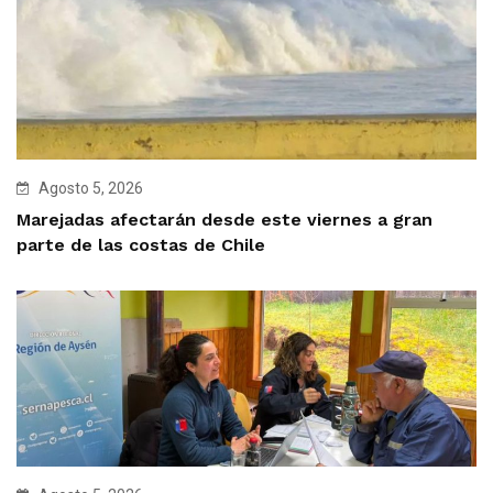
Agosto 5, 2026
Marejadas afectarán desde este viernes a gran
parte de las costas de Chile