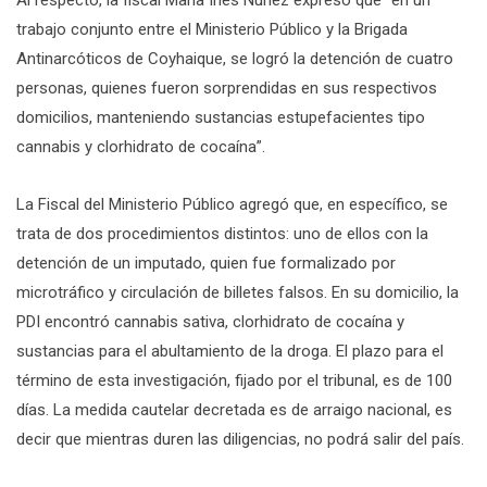
trabajo conjunto entre el Ministerio Público y la Brigada
Antinarcóticos de Coyhaique, se logró la detención de cuatro
personas, quienes fueron sorprendidas en sus respectivos
domicilios, manteniendo sustancias estupefacientes tipo
cannabis y clorhidrato de cocaína”.
La Fiscal del Ministerio Público agregó que, en específico, se
trata de dos procedimientos distintos: uno de ellos con la
detención de un imputado, quien fue formalizado por
microtráfico y circulación de billetes falsos. En su domicilio, la
PDI encontró cannabis sativa, clorhidrato de cocaína y
sustancias para el abultamiento de la droga. El plazo para el
término de esta investigación, fijado por el tribunal, es de 100
días. La medida cautelar decretada es de arraigo nacional, es
decir que mientras duren las diligencias, no podrá salir del país.