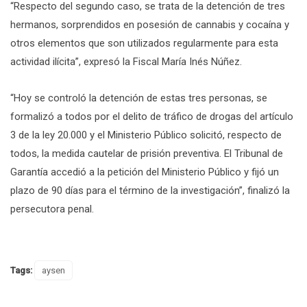
“Respecto del segundo caso, se trata de la detención de tres
hermanos, sorprendidos en posesión de cannabis y cocaína y
otros elementos que son utilizados regularmente para esta
actividad ilícita”, expresó la Fiscal María Inés Núñez.
“Hoy se controló la detención de estas tres personas, se
formalizó a todos por el delito de tráfico de drogas del artículo
3 de la ley 20.000 y el Ministerio Público solicitó, respecto de
todos, la medida cautelar de prisión preventiva. El Tribunal de
Garantía accedió a la petición del Ministerio Público y fijó un
plazo de 90 días para el término de la investigación”, finalizó la
persecutora penal.
Tags:
aysen