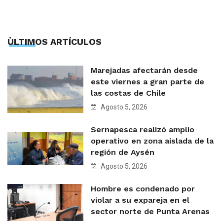
ÙLTIMOS ARTÍCULOS
Marejadas afectarán desde
este viernes a gran parte de
las costas de Chile
Agosto 5, 2026
Sernapesca realizó amplio
operativo en zona aislada de la
región de Aysén
Agosto 5, 2026
Hombre es condenado por
violar a su expareja en el
sector norte de Punta Arenas