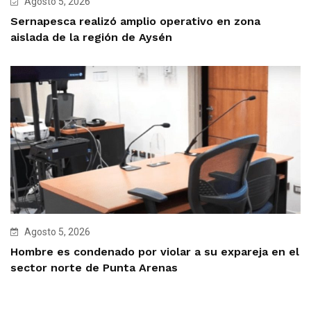
Agosto 5, 2026
Sernapesca realizó amplio operativo en zona
aislada de la región de Aysén
Agosto 5, 2026
Hombre es condenado por violar a su expareja en el
sector norte de Punta Arenas