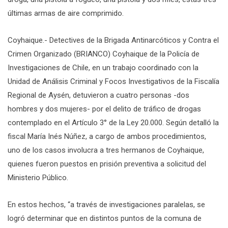
últimas armas de aire comprimido.
Coyhaique.- Detectives de la Brigada Antinarcóticos y Contra el
Crimen Organizado (BRIANCO) Coyhaique de la Policía de
Investigaciones de Chile, en un trabajo coordinado con la
Unidad de Análisis Criminal y Focos Investigativos de la Fiscalía
Regional de Aysén, detuvieron a cuatro personas -dos
hombres y dos mujeres- por el delito de tráfico de drogas
contemplado en el Artículo 3° de la Ley 20.000. Según detalló la
fiscal María Inés Núñez, a cargo de ambos procedimientos,
uno de los casos involucra a tres hermanos de Coyhaique,
quienes fueron puestos en prisión preventiva a solicitud del
Ministerio Público.
En estos hechos, “a través de investigaciones paralelas, se
logró determinar que en distintos puntos de la comuna de