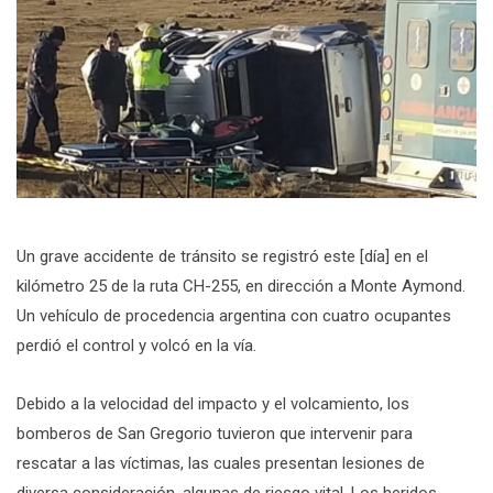
Un grave accidente de tránsito se registró este [día] en el
kilómetro 25 de la ruta CH-255, en dirección a Monte Aymond.
Un vehículo de procedencia argentina con cuatro ocupantes
perdió el control y volcó en la vía.
Debido a la velocidad del impacto y el volcamiento, los
bomberos de San Gregorio tuvieron que intervenir para
rescatar a las víctimas, las cuales presentan lesiones de