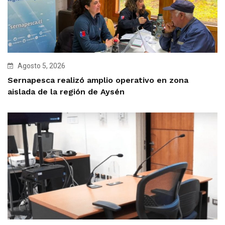
Agosto 5, 2026
Sernapesca realizó amplio operativo en zona
aislada de la región de Aysén