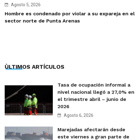
Agosto 5, 2026
Hombre es condenado por violar a su expareja en el
sector norte de Punta Arenas
ÙLTIMOS ARTÍCULOS
Tasa de ocupación informal a
nivel nacional llegó a 27,0% en
el trimestre abril – junio de
2026
Agosto 6, 2026
Marejadas afectarán desde
este viernes a gran parte de