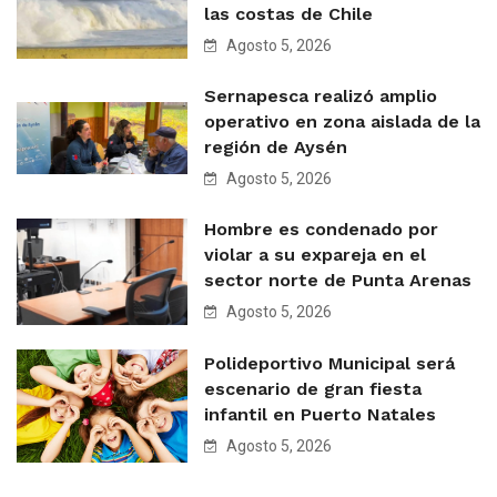
las costas de Chile
Agosto 5, 2026
Sernapesca realizó amplio
operativo en zona aislada de la
región de Aysén
Agosto 5, 2026
Hombre es condenado por
violar a su expareja en el
sector norte de Punta Arenas
Agosto 5, 2026
Polideportivo Municipal será
escenario de gran fiesta
infantil en Puerto Natales
Agosto 5, 2026