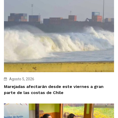
Agosto 5, 2026
Marejadas afectarán desde este viernes a gran
parte de las costas de Chile