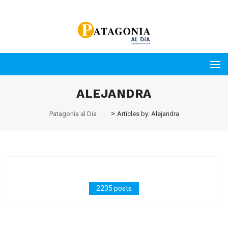
ALEJANDRA
>
Patagonia al Dia
Articles by: Alejandra
2235 posts