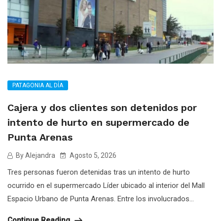
PATAGONIA AL DÍA
Cajera y dos clientes son detenidos por
intento de hurto en supermercado de
Punta Arenas
By Alejandra
Agosto 5, 2026
Tres personas fueron detenidas tras un intento de hurto
ocurrido en el supermercado Líder ubicado al interior del Mall
Espacio Urbano de Punta Arenas. Entre los involucrados...
Continue Reading