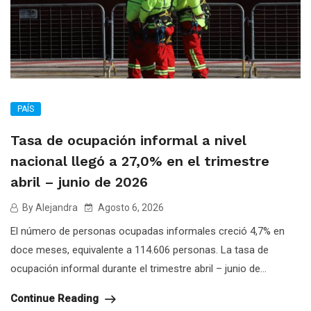
PAÍS
Tasa de ocupación informal a nivel
nacional llegó a 27,0% en el trimestre
abril – junio de 2026
By Alejandra
Agosto 6, 2026
El número de personas ocupadas informales creció 4,7% en
doce meses, equivalente a 114.606 personas. La tasa de
ocupación informal durante el trimestre abril – junio de...
Continue Reading