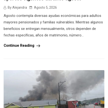
By Alejandra
Agosto 5, 2026
Agosto contempla diversas ayudas económicas para adultos
mayores pensionados y familias vulnerables. Mientras algunos
beneficios se entregan mensualmente, otros dependen de
fechas específicas, años de matrimonio, número...
Continue Reading