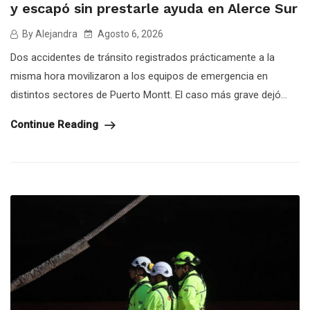
y escapó sin prestarle ayuda en Alerce Sur
By Alejandra
Agosto 6, 2026
Dos accidentes de tránsito registrados prácticamente a la
misma hora movilizaron a los equipos de emergencia en
distintos sectores de Puerto Montt. El caso más grave dejó...
Continue Reading