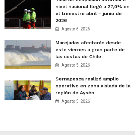
nivel nacional llegó a 27,0% en
el trimestre abril – junio de
2026
Agosto 6, 2026
Marejadas afectarán desde
este viernes a gran parte de
las costas de Chile
Agosto 5, 2026
Sernapesca realizó amplio
operativo en zona aislada de la
región de Aysén
Agosto 5, 2026