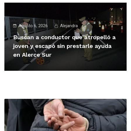
Agosto 6, 2026
Alejandra
Buscan a conductor que atropelló a
joven y escapó sin prestarle ayuda
en Alerce Sur