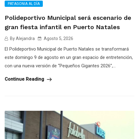
PATAGONIA AL DÍA
Polideportivo Municipal será escenario de
gran fiesta infantil en Puerto Natales
By Alejandra
Agosto 5, 2026
El Polideportivo Municipal de Puerto Natales se transformará
este domingo 9 de agosto en un gran espacio de entretención,
con una nueva versión de “Pequeños Gigantes 2026”,...
Continue Reading