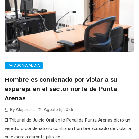
PATAGONIA AL DÍA
Hombre es condenado por violar a su
expareja en el sector norte de Punta
Arenas
By Alejandra
Agosto 5, 2026
El Tribunal de Juicio Oral en lo Penal de Punta Arenas dictó un
veredicto condenatorio contra un hombre acusado de violar a
su expareja durante julio de...