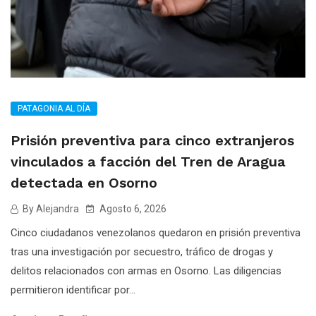
PATAGONIA AL DÍA
Prisión preventiva para cinco extranjeros
vinculados a facción del Tren de Aragua
detectada en Osorno
By Alejandra
Agosto 6, 2026
Cinco ciudadanos venezolanos quedaron en prisión preventiva
tras una investigación por secuestro, tráfico de drogas y
delitos relacionados con armas en Osorno. Las diligencias
permitieron identificar por...