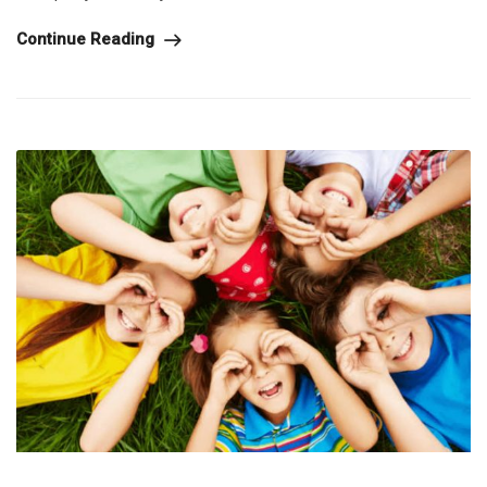
Continue Reading