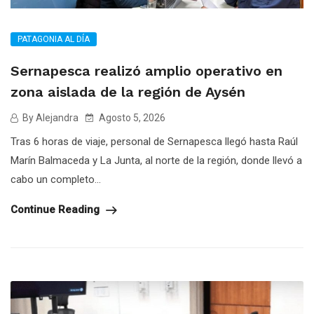
PATAGONIA AL DÍA
Sernapesca realizó amplio operativo en
zona aislada de la región de Aysén
By Alejandra
Agosto 5, 2026
Tras 6 horas de viaje, personal de Sernapesca llegó hasta Raúl
Marín Balmaceda y La Junta, al norte de la región, donde llevó a
cabo un completo...
Continue Reading