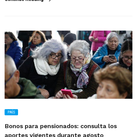
PAÍS
Bonos para pensionados: consulta los
aportes vigentes durante agosto