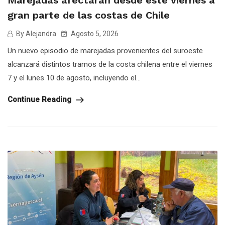
Marejadas afectarán desde este viernes a
gran parte de las costas de Chile
By Alejandra
Agosto 5, 2026
Un nuevo episodio de marejadas provenientes del suroeste
alcanzará distintos tramos de la costa chilena entre el viernes
7 y el lunes 10 de agosto, incluyendo el...
Continue Reading