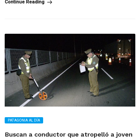
Continue Reading
PATAGONIA AL DÍA
Buscan a conductor que atropelló a joven