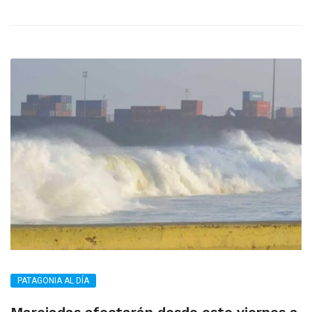
PATAGONIA AL DÍA