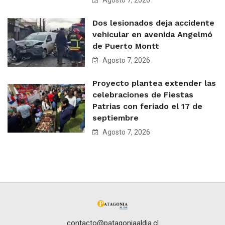
Agosto 7, 2026
Dos lesionados deja accidente
vehicular en avenida Angelmó
de Puerto Montt
Agosto 7, 2026
Proyecto plantea extender las
celebraciones de Fiestas
Patrias con feriado el 17 de
septiembre
Agosto 7, 2026
contacto@patagoniaaldia.cl