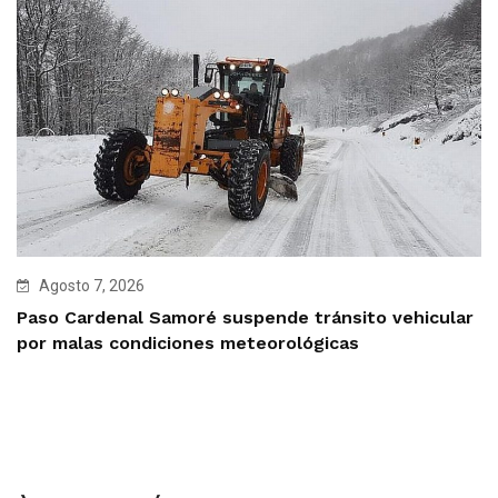
Agosto 7, 2026
Paso Cardenal Samoré suspende tránsito vehicular
por malas condiciones meteorológicas