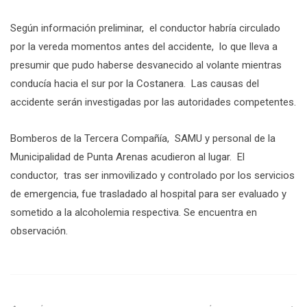
Según información preliminar, el conductor habría circulado
por la vereda momentos antes del accidente, lo que lleva a
presumir que pudo haberse desvanecido al volante mientras
conducía hacia el sur por la Costanera. Las causas del
accidente serán investigadas por las autoridades competentes.
Bomberos de la Tercera Compañía, SAMU y personal de la
Municipalidad de Punta Arenas acudieron al lugar. El
conductor, tras ser inmovilizado y controlado por los servicios
de emergencia, fue trasladado al hospital para ser evaluado y
sometido a la alcoholemia respectiva. Se encuentra en
observación.