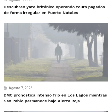
Descubren yate británico operando tours pagados
de forma irregular en Puerto Natales
Agosto 7, 2026
DMC pronostica intenso frío en Los Lagos mientras
San Pablo permanece bajo Alerta Roja