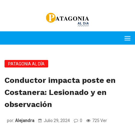
PATAGONIA AL DÍA
Conductor impacta poste en
Costanera: Lesionado y en
observación
por:
Alejandra
Julio 29, 2024
0
725 Ver