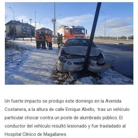
Un fuerte impacto se produjo este domingo en la Avenida
Costanera, a la altura de calle Enrique Abello, tras un vehículo
particular chocar contra un poste de alumbrado público. El
conductor del vehículo resultó lesionado y fue trasladado al
Hospital Clínico de Magallanes.