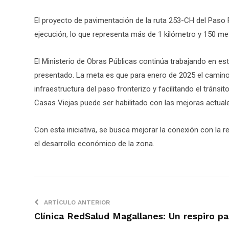
El proyecto de pavimentación de la ruta 253-CH del Paso 
ejecución, lo que representa más de 1 kilómetro y 150 
El Ministerio de Obras Públicas continúa trabajando en es
presentado. La meta es que para enero de 2025 el cami
infraestructura del paso fronterizo y facilitando el tránsi
Casas Viejas puede ser habilitado con las mejoras actual
Con esta iniciativa, se busca mejorar la conexión con la 
el desarrollo económico de la zona.
ARTÍCULO ANTERIOR
Clínica RedSalud Magallanes: Un respiro pa