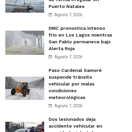
Puerto Natales
Agosto 7, 2026
DMC pronostica intenso
frío en Los Lagos mientras
San Pablo permanece bajo
Alerta Roja
Agosto 7, 2026
Paso Cardenal Samoré
suspende tránsito
vehicular por malas
condiciones
meteorológicas
Agosto 7, 2026
Dos lesionados deja
accidente vehicular en