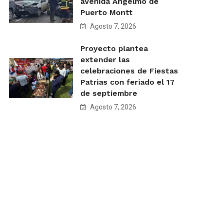
avenida Angelmó de
Puerto Montt
Agosto 7, 2026
Proyecto plantea
extender las
celebraciones de Fiestas
Patrias con feriado el 17
de septiembre
Agosto 7, 2026