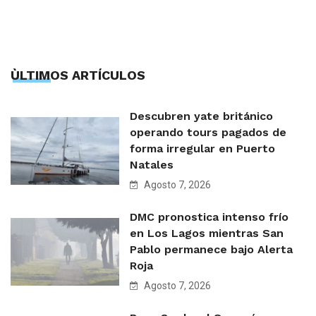
ÙLTIMOS ARTÍCULOS
Descubren yate británico
operando tours pagados de
forma irregular en Puerto
Natales
Agosto 7, 2026
DMC pronostica intenso frío
en Los Lagos mientras San
Pablo permanece bajo Alerta
Roja
Agosto 7, 2026