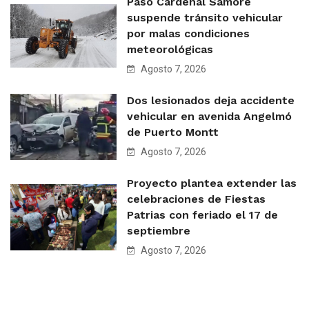
Paso Cardenal Samoré
suspende tránsito vehicular
por malas condiciones
meteorológicas
Agosto 7, 2026
Dos lesionados deja accidente
vehicular en avenida Angelmó
de Puerto Montt
Agosto 7, 2026
Proyecto plantea extender las
celebraciones de Fiestas
Patrias con feriado el 17 de
septiembre
Agosto 7, 2026