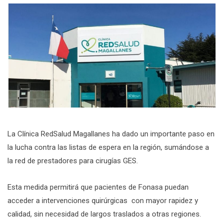
La Clínica RedSalud Magallanes ha dado un importante paso en
la lucha contra las listas de espera en la región, sumándose a
la red de prestadores para cirugías GES.
Esta medida permitirá que pacientes de Fonasa puedan
acceder a intervenciones quirúrgicas con mayor rapidez y
calidad, sin necesidad de largos traslados a otras regiones.