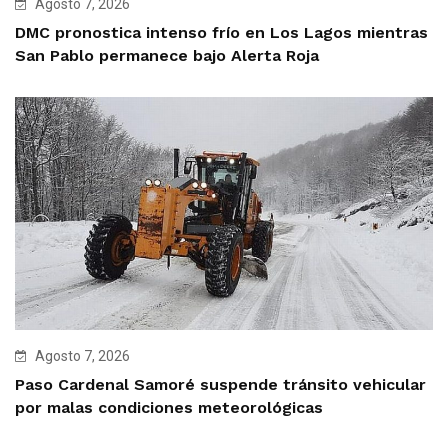
Agosto 7, 2026
DMC pronostica intenso frío en Los Lagos mientras
San Pablo permanece bajo Alerta Roja
Agosto 7, 2026
Paso Cardenal Samoré suspende tránsito vehicular
por malas condiciones meteorológicas