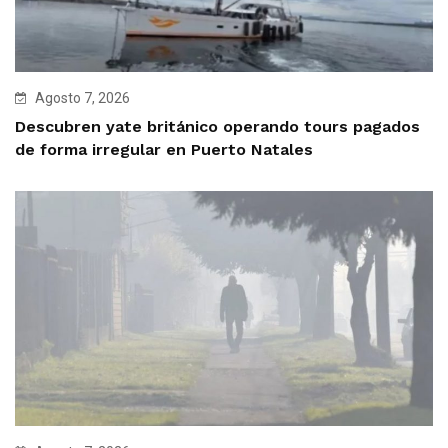
Agosto 7, 2026
Descubren yate británico operando tours pagados
de forma irregular en Puerto Natales