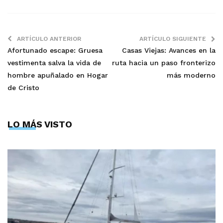
ARTÍCULO ANTERIOR
ARTÍCULO SIGUIENTE
Afortunado escape: Gruesa
Casas Viejas: Avances en la
vestimenta salva la vida de
ruta hacia un paso fronterizo
hombre apuñalado en Hogar
más moderno
de Cristo
LO MÁS VISTO