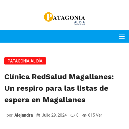
PATAGONIA AL DÍA
Clínica RedSalud Magallanes:
Un respiro para las listas de
espera en Magallanes
por:
Alejandra
Julio 29, 2024
0
615 Ver