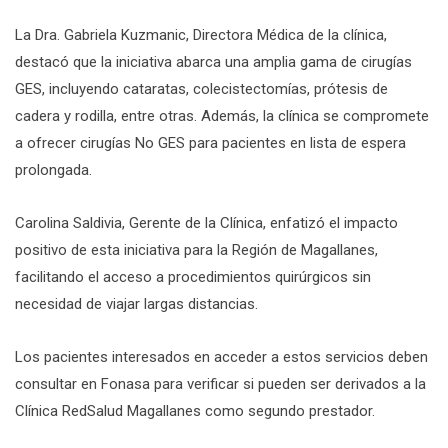
La Dra. Gabriela Kuzmanic, Directora Médica de la clínica,
destacó que la iniciativa abarca una amplia gama de cirugías
GES, incluyendo cataratas, colecistectomías, prótesis de
cadera y rodilla, entre otras. Además, la clínica se compromete
a ofrecer cirugías No GES para pacientes en lista de espera
prolongada.
Carolina Saldivia, Gerente de la Clínica, enfatizó el impacto
positivo de esta iniciativa para la Región de Magallanes,
facilitando el acceso a procedimientos quirúrgicos sin
necesidad de viajar largas distancias.
Los pacientes interesados en acceder a estos servicios deben
consultar en Fonasa para verificar si pueden ser derivados a la
Clínica RedSalud Magallanes como segundo prestador.