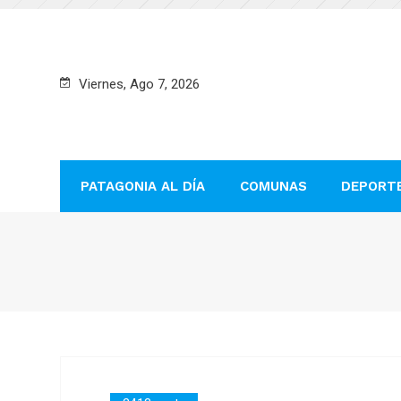
Viernes, Ago 7, 2026
PATAGONIA AL DÍA
COMUNAS
DEPORT