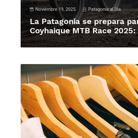
Noviembre 19, 2025
Patagonia al Dia
La Patagonia se prepara par
Coyhaique MTB Race 2025: i