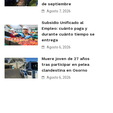
de septiembre
Agosto 7, 2026
Subsidio Unificado al
Empleo: cuánto paga y
durante cuánto tiempo se
entrega
Agosto 6, 2026
Muere joven de 27 años
tras participar en pelea
clandestina en Osorno
Agosto 6, 2026