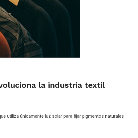
oluciona la industria textil
e utiliza únicamente luz solar para fijar pigmentos naturales