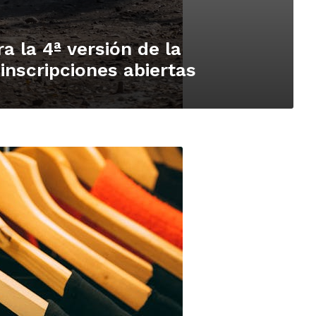
a la 4ª versión de la
nscripciones abiertas