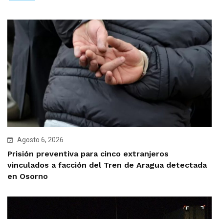
Agosto 6, 2026
Prisión preventiva para cinco extranjeros
vinculados a facción del Tren de Aragua detectada
en Osorno