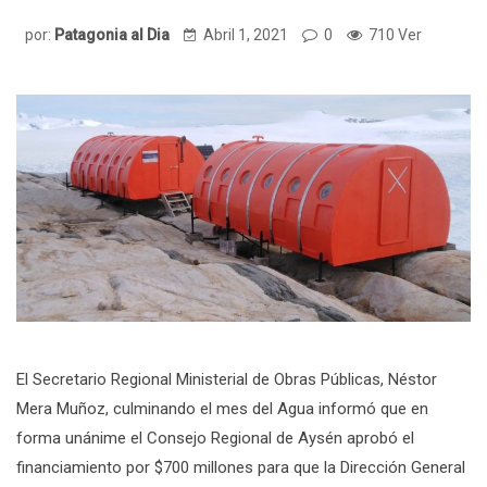
por:
Patagonia al Dia
Abril 1, 2021
0
710 Ver
El Secretario Regional Ministerial de Obras Públicas, Néstor
Mera Muñoz, culminando el mes del Agua informó que en
forma unánime el Consejo Regional de Aysén aprobó el
financiamiento por $700 millones para que la Dirección General