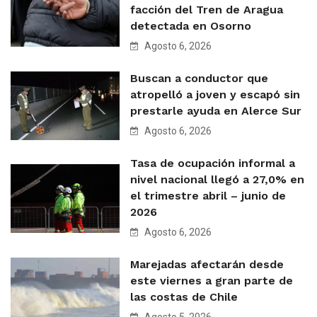
facción del Tren de Aragua
detectada en Osorno
Agosto 6, 2026
Buscan a conductor que
atropelló a joven y escapó sin
prestarle ayuda en Alerce Sur
Agosto 6, 2026
Tasa de ocupación informal a
nivel nacional llegó a 27,0% en
el trimestre abril – junio de
2026
Agosto 6, 2026
Marejadas afectarán desde
este viernes a gran parte de
las costas de Chile