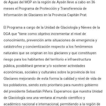
de Aguas del MOP en la región de Aysén lleve a cabo en 36
meses el Programa de Protección y Transferencia de
Información de Glaciares en la Provincia Capitán Prat.
El Programa a cargo de la Unidad de Glaciología y Nieves de la
DGA que “tiene como objetivo incrementar el nivel de
conocimiento, prevención ante situaciones de emergencia y
catástrofes y concientización respecto a los fenómenos
naturales que se originan en los glaciares y que constituyen
riesgo para los habitantes del territorio e infraestructura
pública, posibilitará generar y/o sostener actividades
económicas, sociales y culturales sobre la provincia de los
Glaciares mejorando de esta forma la calidad y nivel de vida de
los pobladores, siendo esto prioritario para nuestro gobierno
del presidente Sebastián Piñera. Esperamos que nuestra Unidad
de Glaciología sea una ventana al mundo científico y
académico nacional e internacional, permitiendo a la región de