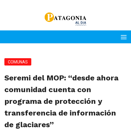
COMUNAS
Seremi del MOP: “desde ahora
comunidad cuenta con
programa de protección y
transferencia de información
de glaciares”