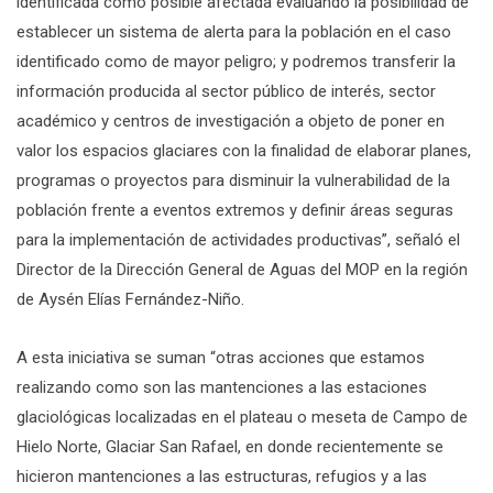
identificada como posible afectada evaluando la posibilidad de
establecer un sistema de alerta para la población en el caso
identificado como de mayor peligro; y podremos transferir la
información producida al sector público de interés, sector
académico y centros de investigación a objeto de poner en
valor los espacios glaciares con la finalidad de elaborar planes,
programas o proyectos para disminuir la vulnerabilidad de la
población frente a eventos extremos y definir áreas seguras
para la implementación de actividades productivas”, señaló el
Director de la Dirección General de Aguas del MOP en la región
de Aysén Elías Fernández-Niño.
A esta iniciativa se suman “otras acciones que estamos
realizando como son las mantenciones a las estaciones
glaciológicas localizadas en el plateau o meseta de Campo de
Hielo Norte, Glaciar San Rafael, en donde recientemente se
hicieron mantenciones a las estructuras, refugios y a las