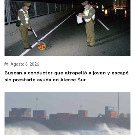
Agosto 6, 2026
Buscan a conductor que atropelló a joven y escapó
sin prestarle ayuda en Alerce Sur