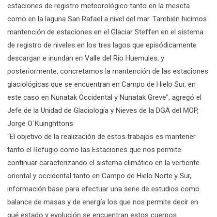
estaciones de registro meteorológico tanto en la meseta
como en la laguna San Rafael a nivel del mar. También hicimos
mantención de estaciones en el Glaciar Steffen en el sistema
de registro de niveles en los tres lagos que episódicamente
descargan e inundan en Valle del Río Huemules, y
posteriormente, concretamos la mantención de las estaciones
glaciológicas que se encuentran en Campo de Hielo Sur, en
este caso en Nunatak Occidental y Nunatak Greve”, agregó el
Jefe de la Unidad de Glaciología y Nieves de la DGA del MOP,
Jorge O´Kuinghttons
“El objetivo de la realización de estos trabajos es mantener
tanto el Refugio como las Estaciones que nos permite
continuar caracterizando el sistema climático en la vertiente
oriental y occidental tanto en Campo de Hielo Norte y Sur,
información base para efectuar una serie de estudios como
balance de masas y de energía los que nos permite decir en
qué estado y evolución se encuentran estos cuerpos