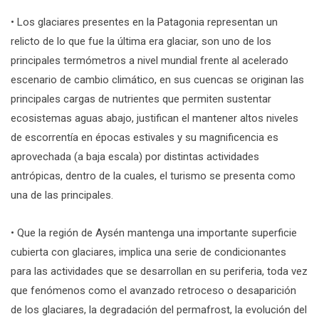
• Los glaciares presentes en la Patagonia representan un
relicto de lo que fue la última era glaciar, son uno de los
principales termómetros a nivel mundial frente al acelerado
escenario de cambio climático, en sus cuencas se originan las
principales cargas de nutrientes que permiten sustentar
ecosistemas aguas abajo, justifican el mantener altos niveles
de escorrentía en épocas estivales y su magnificencia es
aprovechada (a baja escala) por distintas actividades
antrópicas, dentro de la cuales, el turismo se presenta como
una de las principales.
• Que la región de Aysén mantenga una importante superficie
cubierta con glaciares, implica una serie de condicionantes
para las actividades que se desarrollan en su periferia, toda vez
que fenómenos como el avanzado retroceso o desaparición
de los glaciares, la degradación del permafrost, la evolución del