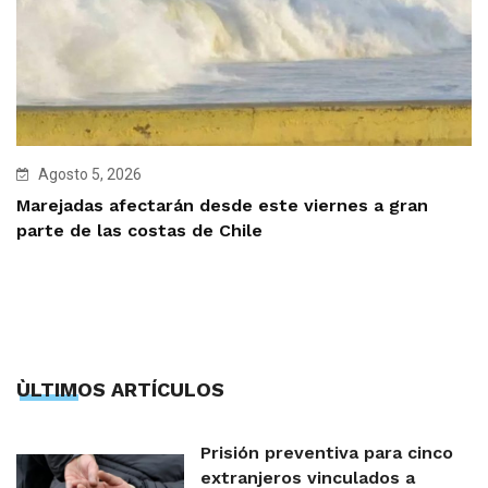
Agosto 5, 2026
Marejadas afectarán desde este viernes a gran
parte de las costas de Chile
ÙLTIMOS ARTÍCULOS
Prisión preventiva para cinco
extranjeros vinculados a