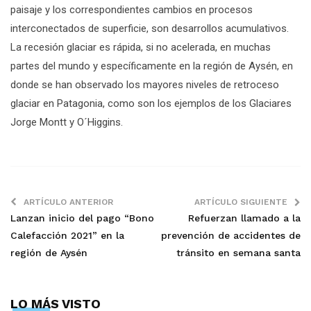
paisaje y los correspondientes cambios en procesos
interconectados de superficie, son desarrollos acumulativos.
La recesión glaciar es rápida, si no acelerada, en muchas
partes del mundo y específicamente en la región de Aysén, en
donde se han observado los mayores niveles de retroceso
glaciar en Patagonia, como son los ejemplos de los Glaciares
Jorge Montt y O´Higgins.
ARTÍCULO ANTERIOR
ARTÍCULO SIGUIENTE
Lanzan inicio del pago “Bono
Refuerzan llamado a la
Calefacción 2021” en la
prevención de accidentes de
región de Aysén
tránsito en semana santa
LO MÁS VISTO