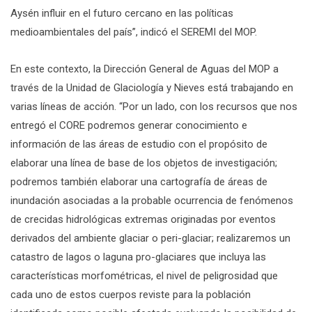
Aysén influir en el futuro cercano en las políticas
medioambientales del país”, indicó el SEREMI del MOP.
En este contexto, la Dirección General de Aguas del MOP a
través de la Unidad de Glaciología y Nieves está trabajando en
varias líneas de acción. “Por un lado, con los recursos que nos
entregó el CORE podremos generar conocimiento e
información de las áreas de estudio con el propósito de
elaborar una línea de base de los objetos de investigación;
podremos también elaborar una cartografía de áreas de
inundación asociadas a la probable ocurrencia de fenómenos
de crecidas hidrológicas extremas originadas por eventos
derivados del ambiente glaciar o peri-glaciar; realizaremos un
catastro de lagos o laguna pro-glaciares que incluya las
características morfométricas, el nivel de peligrosidad que
cada uno de estos cuerpos reviste para la población