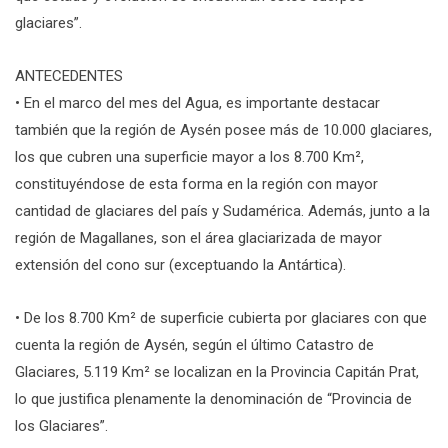
glaciares”.
ANTECEDENTES
• En el marco del mes del Agua, es importante destacar
también que la región de Aysén posee más de 10.000 glaciares,
los que cubren una superficie mayor a los 8.700 Km²,
constituyéndose de esta forma en la región con mayor
cantidad de glaciares del país y Sudamérica. Además, junto a la
región de Magallanes, son el área glaciarizada de mayor
extensión del cono sur (exceptuando la Antártica).
• De los 8.700 Km² de superficie cubierta por glaciares con que
cuenta la región de Aysén, según el último Catastro de
Glaciares, 5.119 Km² se localizan en la Provincia Capitán Prat,
lo que justifica plenamente la denominación de “Provincia de
los Glaciares”.