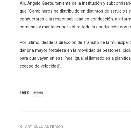
Allí, Angelo Gaete, teniente de la institución y subcomis
que “Carabineros ha distribuido en distintos de servicios 
conductores a la responsabilidad en conducción, a inform
comunas y mantener por sobre todo la conducción con re
Por último, desde la dirección de Tránsito de la municipal
dar una mayor fortaleza en la movilidad de peatones, cic
para que vayan en esa línea. Igual el llamado es a planifica
exceso de velocidad”.
Tags:
aysen
ARTÍCULO ANTERIOR