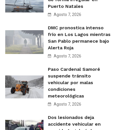
Puerto Natales
Agosto 7, 2026
DMC pronostica intenso
frío en Los Lagos mientras
San Pablo permanece bajo
Alerta Roja
Agosto 7, 2026
Paso Cardenal Samoré
suspende tránsito
vehicular por malas
condiciones
meteorológicas
Agosto 7, 2026
Dos lesionados deja
accidente vehicular en