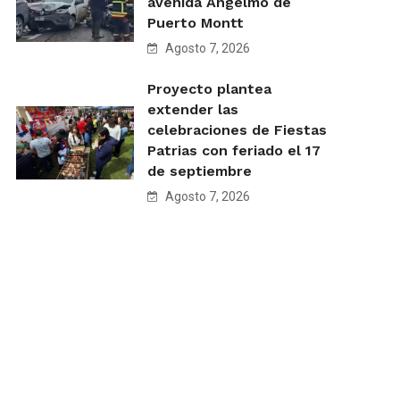
avenida Angelmó de
Puerto Montt
Agosto 7, 2026
Proyecto plantea
extender las
celebraciones de Fiestas
Patrias con feriado el 17
de septiembre
Agosto 7, 2026