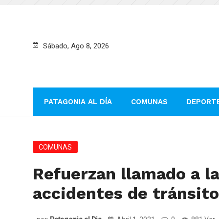
Sábado, Ago 8, 2026
PATAGONIA AL DÍA
COMUNAS
DEPORT
COMUNAS
Refuerzan llamado a l
accidentes de tránsit