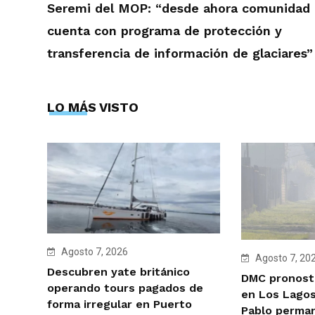
Seremi del MOP: “desde ahora comunidad
cuenta con programa de protección y
transferencia de información de glaciares”
LO MÁS VISTO
Agosto 7, 2026
Agosto 7, 20
Descubren yate británico
DMC pronosti
operando tours pagados de
en Los Lagos
forma irregular en Puerto
Pablo perman