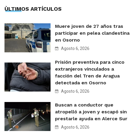
ÙLTIMOS ARTÍCULOS
Muere joven de 27 años tras
participar en pelea clandestina
en Osorno
Agosto 6, 2026
Prisión preventiva para cinco
extranjeros vinculados a
facción del Tren de Aragua
detectada en Osorno
Agosto 6, 2026
Buscan a conductor que
atropelló a joven y escapó sin
prestarle ayuda en Alerce Sur
Agosto 6, 2026