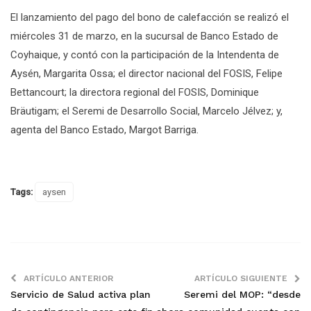
El lanzamiento del pago del bono de calefacción se realizó el
miércoles 31 de marzo, en la sucursal de Banco Estado de
Coyhaique, y contó con la participación de la Intendenta de
Aysén, Margarita Ossa; el director nacional del FOSIS, Felipe
Bettancourt; la directora regional del FOSIS, Dominique
Bräutigam; el Seremi de Desarrollo Social, Marcelo Jélvez; y,
agenta del Banco Estado, Margot Barriga.
Tags:
aysen
ARTÍCULO ANTERIOR
ARTÍCULO SIGUIENTE
Servicio de Salud activa plan
Seremi del MOP: “desde