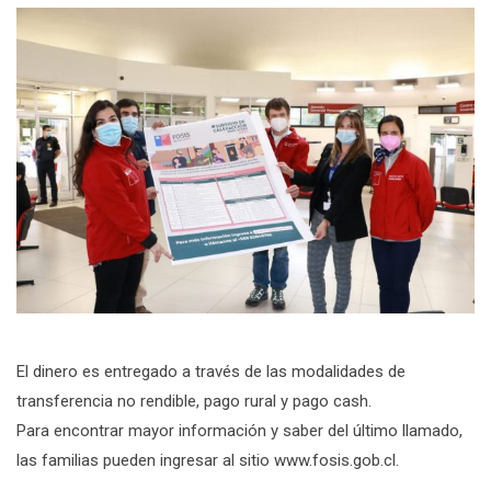
El dinero es entregado a través de las modalidades de
transferencia no rendible, pago rural y pago cash.
Para encontrar mayor información y saber del último llamado,
las familias pueden ingresar al sitio www.fosis.gob.cl.