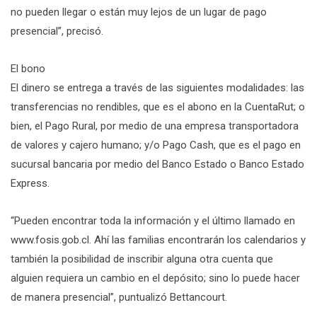
no pueden llegar o están muy lejos de un lugar de pago
presencial”, precisó.
El bono
El dinero se entrega a través de las siguientes modalidades: las
transferencias no rendibles, que es el abono en la CuentaRut; o
bien, el Pago Rural, por medio de una empresa transportadora
de valores y cajero humano; y/o Pago Cash, que es el pago en
sucursal bancaria por medio del Banco Estado o Banco Estado
Express.
“Pueden encontrar toda la información y el último llamado en
www.fosis.gob.cl. Ahí las familias encontrarán los calendarios y
también la posibilidad de inscribir alguna otra cuenta que
alguien requiera un cambio en el depósito; sino lo puede hacer
de manera presencial”, puntualizó Bettancourt.