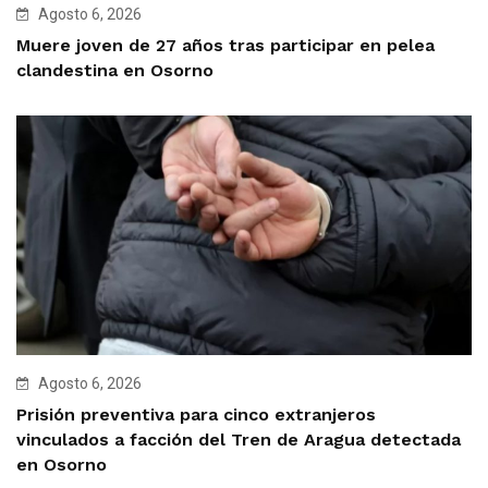
Agosto 6, 2026
Muere joven de 27 años tras participar en pelea
clandestina en Osorno
Agosto 6, 2026
Prisión preventiva para cinco extranjeros
vinculados a facción del Tren de Aragua detectada
en Osorno