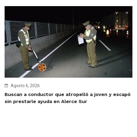
Agosto 6, 2026
Buscan a conductor que atropelló a joven y escapó
sin prestarle ayuda en Alerce Sur