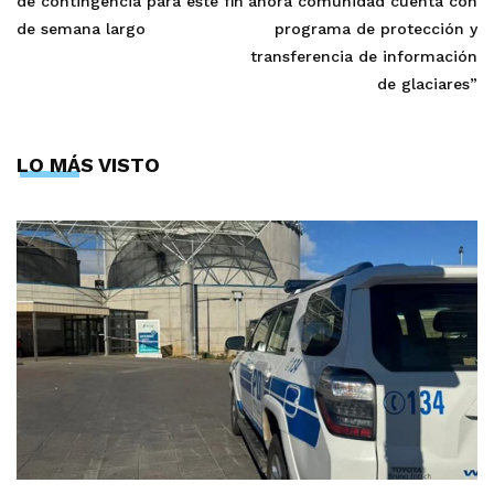
de contingencia para este fin
ahora comunidad cuenta con
de semana largo
programa de protección y
transferencia de información
de glaciares”
LO MÁS VISTO