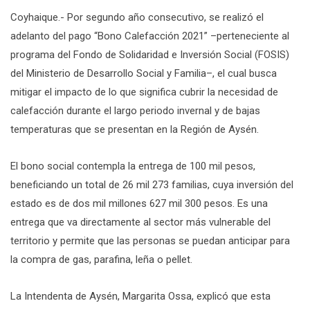
Coyhaique.- Por segundo año consecutivo, se realizó el
adelanto del pago “Bono Calefacción 2021” –perteneciente al
programa del Fondo de Solidaridad e Inversión Social (FOSIS)
del Ministerio de Desarrollo Social y Familia–, el cual busca
mitigar el impacto de lo que significa cubrir la necesidad de
calefacción durante el largo periodo invernal y de bajas
temperaturas que se presentan en la Región de Aysén.
El bono social contempla la entrega de 100 mil pesos,
beneficiando un total de 26 mil 273 familias, cuya inversión del
estado es de dos mil millones 627 mil 300 pesos. Es una
entrega que va directamente al sector más vulnerable del
territorio y permite que las personas se puedan anticipar para
la compra de gas, parafina, leña o pellet.
La Intendenta de Aysén, Margarita Ossa, explicó que esta