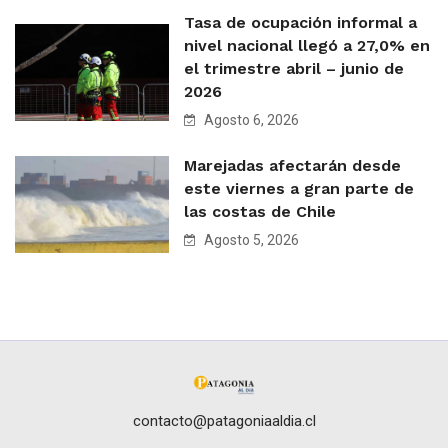
Tasa de ocupación informal a
nivel nacional llegó a 27,0% en
el trimestre abril – junio de
2026
Agosto 6, 2026
Marejadas afectarán desde
este viernes a gran parte de
las costas de Chile
Agosto 5, 2026
contacto@patagoniaaldia.cl