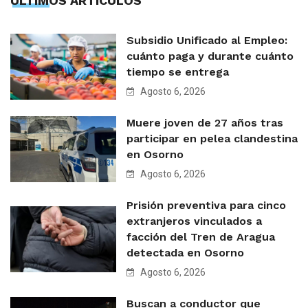
ÙLTIMOS ARTÍCULOS
Subsidio Unificado al Empleo:
cuánto paga y durante cuánto
tiempo se entrega
Agosto 6, 2026
Muere joven de 27 años tras
participar en pelea clandestina
en Osorno
Agosto 6, 2026
Prisión preventiva para cinco
extranjeros vinculados a
facción del Tren de Aragua
detectada en Osorno
Agosto 6, 2026
Buscan a conductor que