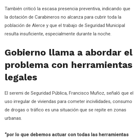
También criticó la escasa presencia preventiva, indicando que
la dotación de Carabineros no alcanza para cubrir toda la
población de Alerce y que el trabajo de Seguridad Municipal
resulta insuficiente, especialmente durante la noche.
Gobierno llama a abordar el
problema con herramientas
legales
El seremi de Seguridad Pública, Francisco Muñoz, señaló que el
uso irregular de viviendas para cometer incivilidades, consumo
de drogas o tráfico es una situación que se repite en zonas
urbanas.
“por lo que debemos actuar con todas las herramientas