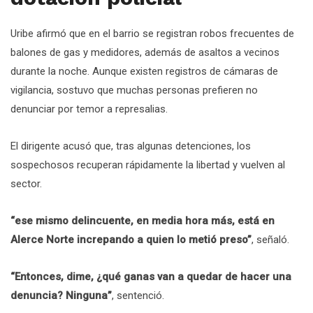
Uribe afirmó que en el barrio se registran robos frecuentes de
balones de gas y medidores, además de asaltos a vecinos
durante la noche. Aunque existen registros de cámaras de
vigilancia, sostuvo que muchas personas prefieren no
denunciar por temor a represalias.
El dirigente acusó que, tras algunas detenciones, los
sospechosos recuperan rápidamente la libertad y vuelven al
sector.
“ese mismo delincuente, en media hora más, está en
Alerce Norte increpando a quien lo metió preso”
, señaló.
“Entonces, dime, ¿qué ganas van a quedar de hacer una
denuncia? Ninguna”
, sentenció.