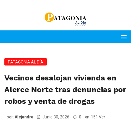
PATAGONIA AL DÍA
Vecinos desalojan vivienda en
Alerce Norte tras denuncias por
robos y venta de drogas
por:
Alejandra
Junio 30, 2026
0
151 Ver