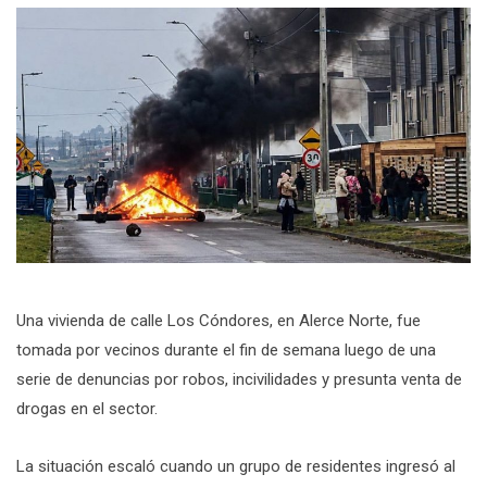
Una vivienda de calle Los Cóndores, en Alerce Norte, fue
tomada por vecinos durante el fin de semana luego de una
serie de denuncias por robos, incivilidades y presunta venta de
drogas en el sector.
La situación escaló cuando un grupo de residentes ingresó al