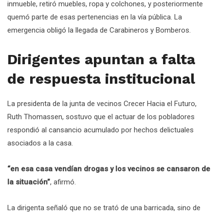
inmueble, retiró muebles, ropa y colchones, y posteriormente
quemó parte de esas pertenencias en la vía pública. La
emergencia obligó la llegada de Carabineros y Bomberos.
Dirigentes apuntan a falta
de respuesta institucional
La presidenta de la junta de vecinos Crecer Hacia el Futuro,
Ruth Thomassen, sostuvo que el actuar de los pobladores
respondió al cansancio acumulado por hechos delictuales
asociados a la casa.
“en esa casa vendían drogas y los vecinos se cansaron de
la situación”
, afirmó.
La dirigenta señaló que no se trató de una barricada, sino de