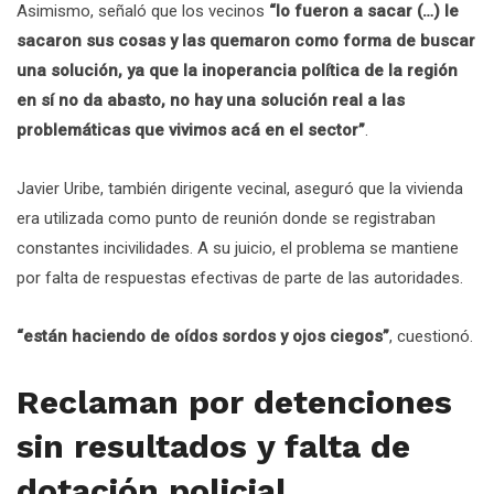
Asimismo, señaló que los vecinos
“lo fueron a sacar (…) le
sacaron sus cosas y las quemaron como forma de buscar
una solución, ya que la inoperancia política de la región
en sí no da abasto, no hay una solución real a las
problemáticas que vivimos acá en el sector”
.
Javier Uribe, también dirigente vecinal, aseguró que la vivienda
era utilizada como punto de reunión donde se registraban
constantes incivilidades. A su juicio, el problema se mantiene
por falta de respuestas efectivas de parte de las autoridades.
“están haciendo de oídos sordos y ojos ciegos”
, cuestionó.
Reclaman por detenciones
sin resultados y falta de
dotación policial