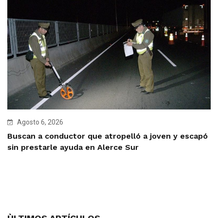
Agosto 6, 2026
Buscan a conductor que atropelló a joven y escapó
sin prestarle ayuda en Alerce Sur