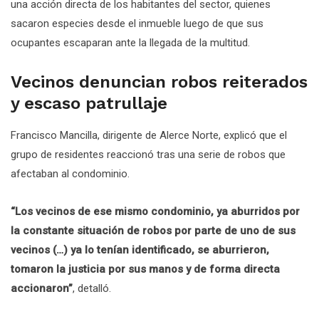
una acción directa de los habitantes del sector, quienes
sacaron especies desde el inmueble luego de que sus
ocupantes escaparan ante la llegada de la multitud.
Vecinos denuncian robos reiterados
y escaso patrullaje
Francisco Mancilla, dirigente de Alerce Norte, explicó que el
grupo de residentes reaccionó tras una serie de robos que
afectaban al condominio.
“Los vecinos de ese mismo condominio, ya aburridos por
la constante situación de robos por parte de uno de sus
vecinos (…) ya lo tenían identificado, se aburrieron,
tomaron la justicia por sus manos y de forma directa
accionaron”
, detalló.