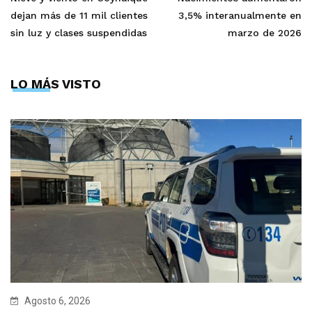
dejan más de 11 mil clientes
3,5% interanualmente en
sin luz y clases suspendidas
marzo de 2026
LO MÁS VISTO
Agosto 6, 2026