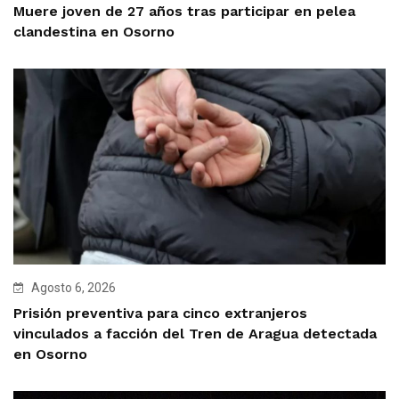
Muere joven de 27 años tras participar en pelea
clandestina en Osorno
Agosto 6, 2026
Prisión preventiva para cinco extranjeros
vinculados a facción del Tren de Aragua detectada
en Osorno