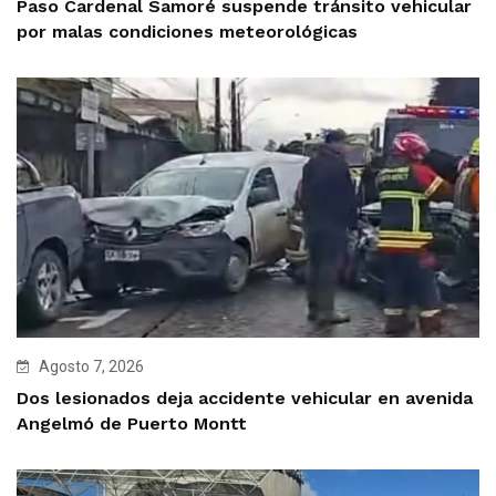
Paso Cardenal Samoré suspende tránsito vehicular
por malas condiciones meteorológicas
Agosto 7, 2026
Dos lesionados deja accidente vehicular en avenida
Angelmó de Puerto Montt