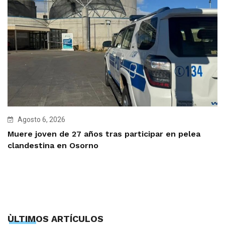
Agosto 6, 2026
Muere joven de 27 años tras participar en pelea
clandestina en Osorno
ÙLTIMOS ARTÍCULOS