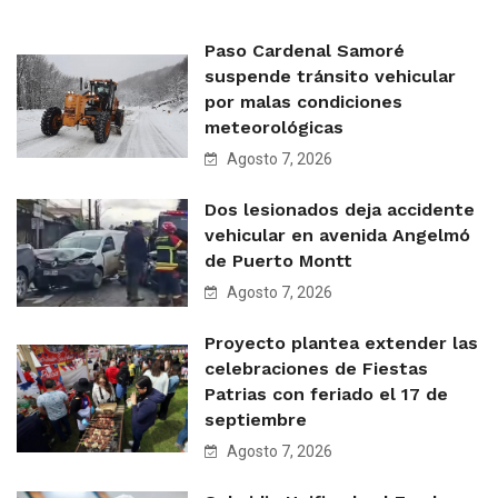
Paso Cardenal Samoré
suspende tránsito vehicular
por malas condiciones
meteorológicas
Agosto 7, 2026
Dos lesionados deja accidente
vehicular en avenida Angelmó
de Puerto Montt
Agosto 7, 2026
Proyecto plantea extender las
celebraciones de Fiestas
Patrias con feriado el 17 de
septiembre
Agosto 7, 2026