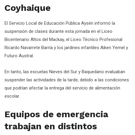
Coyhaique
El Servicio Local de Educación Pública Aysén informó la
suspensión de clases durante esta jornada en el Liceo
Bicentenario Altos del Mackay, el Liceo Técnico Profesional
Ricardo Navarrete Barría y los jardines infantiles Aiken Yemel y
Futuro Austral.
En tanto, las escuelas Nieves del Sur y Baquedano evaluaban
suspender las actividades de la tarde, debido a las condiciones
que podrían afectar la entrega del servicio de alimentación
escolar.
Equipos de emergencia
trabajan en distintos