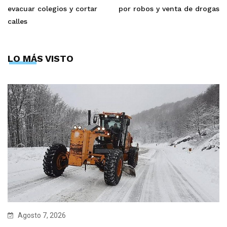
evacuar colegios y cortar
por robos y venta de drogas
calles
LO MÁS VISTO
Agosto 7, 2026