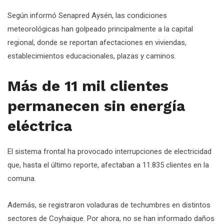
Según informó Senapred Aysén, las condiciones
meteorológicas han golpeado principalmente a la capital
regional, donde se reportan afectaciones en viviendas,
establecimientos educacionales, plazas y caminos.
Más de 11 mil clientes
permanecen sin energía
eléctrica
El sistema frontal ha provocado interrupciones de electricidad
que, hasta el último reporte, afectaban a 11.835 clientes en la
comuna.
Además, se registraron voladuras de techumbres en distintos
sectores de Coyhaique. Por ahora, no se han informado daños