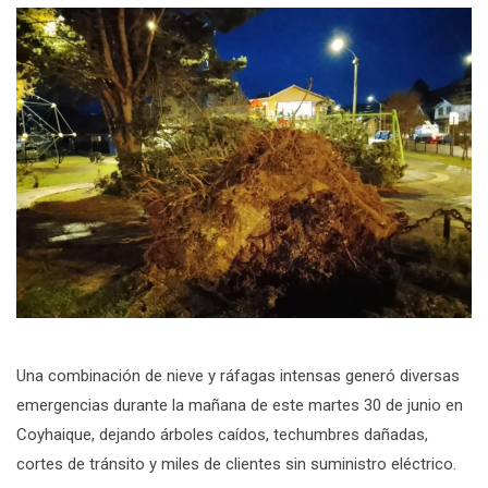
Una combinación de nieve y ráfagas intensas generó diversas
emergencias durante la mañana de este martes 30 de junio en
Coyhaique, dejando árboles caídos, techumbres dañadas,
cortes de tránsito y miles de clientes sin suministro eléctrico.