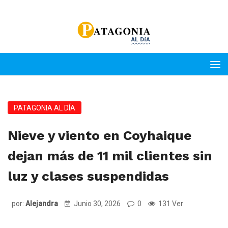
PATAGONIA AL DÍA
Nieve y viento en Coyhaique
dejan más de 11 mil clientes sin
luz y clases suspendidas
por:
Alejandra
Junio 30, 2026
0
131 Ver