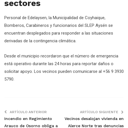
sectores
Personal de Edelaysen, la Municipalidad de Coyhaique,
Bomberos, Carabineros y funcionarios del SLEP Aysén se
encuentran desplegados para responder a las situaciones
derivadas de la contingencia climática.
Desde el municipio recordaron que el número de emergencia
está operativo durante las 24 horas para reportar daños o
solicitar apoyo. Los vecinos pueden comunicarse al +56 9 3930
5790.
ARTÍCULO ANTERIOR
ARTÍCULO SIGUIENTE
Incendio en Regimiento
Vecinos desalojan vivienda en
Arauco de Osorno obliga a
Alerce Norte tras denuncias