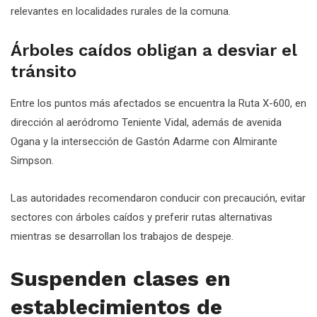
relevantes en localidades rurales de la comuna.
Árboles caídos obligan a desviar el
tránsito
Entre los puntos más afectados se encuentra la Ruta X-600, en
dirección al aeródromo Teniente Vidal, además de avenida
Ogana y la intersección de Gastón Adarme con Almirante
Simpson.
Las autoridades recomendaron conducir con precaución, evitar
sectores con árboles caídos y preferir rutas alternativas
mientras se desarrollan los trabajos de despeje.
Suspenden clases en
establecimientos de