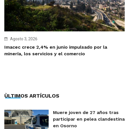
Agosto 3, 2026
Imacec crece 2,4% en junio impulsado por la
minería, los servicios y el comercio
ÙLTIMOS ARTÍCULOS
Muere joven de 27 años tras
participar en pelea clandestina
en Osorno