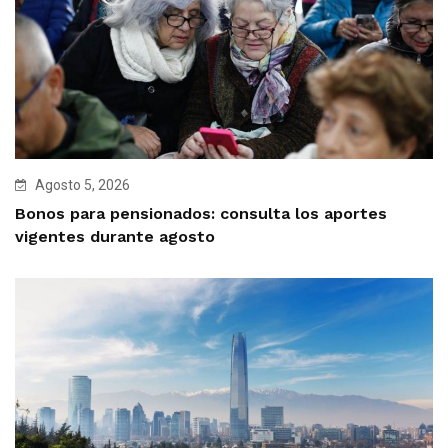
Agosto 5, 2026
Bonos para pensionados: consulta los aportes
vigentes durante agosto