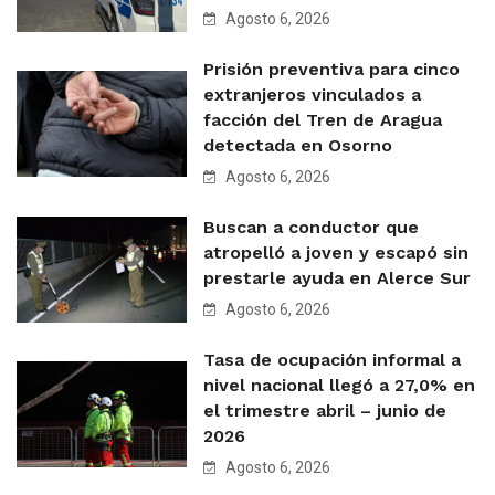
Agosto 6, 2026
Prisión preventiva para cinco
extranjeros vinculados a
facción del Tren de Aragua
detectada en Osorno
Agosto 6, 2026
Buscan a conductor que
atropelló a joven y escapó sin
prestarle ayuda en Alerce Sur
Agosto 6, 2026
Tasa de ocupación informal a
nivel nacional llegó a 27,0% en
el trimestre abril – junio de
2026
Agosto 6, 2026