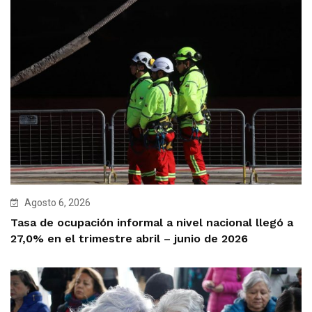
Agosto 6, 2026
Tasa de ocupación informal a nivel nacional llegó a
27,0% en el trimestre abril – junio de 2026