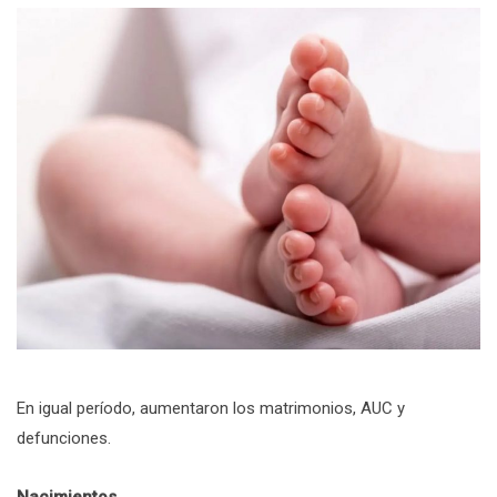
En igual período, aumentaron los matrimonios, AUC y
defunciones.