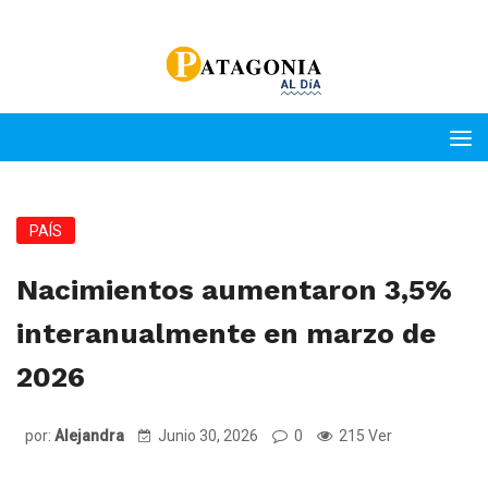
PAÍS
Nacimientos aumentaron 3,5%
interanualmente en marzo de
2026
por:
Alejandra
Junio 30, 2026
0
215 Ver