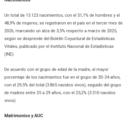
Nacimientos
Un total de 13.123 nacimientos, con el 51,1% de hombres y el
48,9% de mujeres, se registraron en el país en el tercer mes de
2026, marcando un alza de 3,5% respecto a marzo de 2025,
según se desprende del Boletín Coyuntural de Estadísticas
Vitales, publicado por el Instituto Nacional de Estadísticas
(INE).
De acuerdo con el grupo de edad de la madre, el mayor
porcentaje de los nacimientos fue en el grupo de 30-34 años,
con el 29,5% del total (3.865 nacidos vivos), seguido del grupo
de madres entre 25 a 29 años, con el 25,2% (3.310 nacidos
vivos).
Matrimonios y AUC