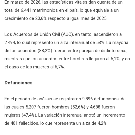
En marzo de 2026, las estadísticas vitales dan cuenta de un
total de 6.441 matrimonios en el país, lo que equivale a un
crecimiento de 20,6% respecto a igual mes de 2025.
Los Acuerdos de Unión Civil (AUC), en tanto, ascendieron a
2.494, lo cual representó un alza interanual de 58%. La mayoría
de los acuerdos (88,2%) fueron entre parejas de distinto sexo;
mientras que los acuerdos entre hombres llegaron al 5,1%, y en
el caso de las mujeres al 6,7%.
Defunciones
En el período de análisis se registraron 9.896 defunciones, de
las cuales 5.207 fueron hombres (52,6%) y 4.688 fueron
mujeres (47,4%). La variación interanual anotó un incremento
de 401 fallecidos, lo que representa un alza de 4,2%.