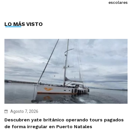
escolares
LO MÁS VISTO
Agosto 7, 2026
Descubren yate británico operando tours pagados
de forma irregular en Puerto Natales