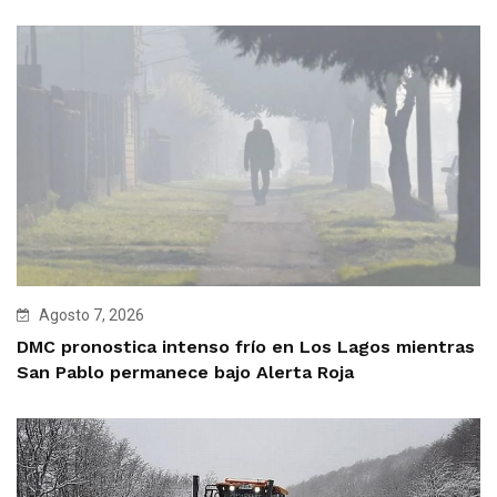
Agosto 7, 2026
DMC pronostica intenso frío en Los Lagos mientras
San Pablo permanece bajo Alerta Roja