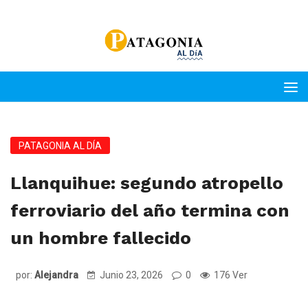
PATAGONIA AL DÍA
Llanquihue: segundo atropello
ferroviario del año termina con
un hombre fallecido
por:
Alejandra
Junio 23, 2026
0
176 Ver