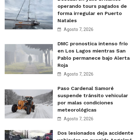
operando tours pagados de
forma irregular en Puerto
Natales
Agosto 7, 2026
DMC pronostica intenso frío
en Los Lagos mientras San
Pablo permanece bajo Alerta
Roja
Agosto 7, 2026
Paso Cardenal Samoré
suspende tránsito vehicular
por malas condiciones
meteorológicas
Agosto 7, 2026
Dos lesionados deja accidente