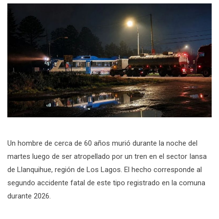
Un hombre de cerca de 60 años murió durante la noche del
martes luego de ser atropellado por un tren en el sector Iansa
de Llanquihue, región de Los Lagos. El hecho corresponde al
segundo accidente fatal de este tipo registrado en la comuna
durante 2026.