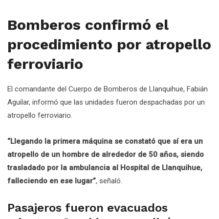
Bomberos confirmó el
procedimiento por atropello
ferroviario
El comandante del Cuerpo de Bomberos de Llanquihue, Fabián
Aguilar, informó que las unidades fueron despachadas por un
atropello ferroviario.
“Llegando la primera máquina se constató que sí era un
atropello de un hombre de alrededor de 50 años, siendo
trasladado por la ambulancia al Hospital de Llanquihue,
falleciendo en ese lugar”
, señaló.
Pasajeros fueron evacuados