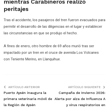
mientras Carabineros realizó
peritajes
Tras el accidente, los pasajeros del tren fueron evacuados para
permitir el desarrollo de las diligencias en el lugar y establecer
las circunstancias en que se produjo el hecho.
A fines de enero, otro hombre de 69 años murió tras ser
impactado por un tren en el cruce de avenida Los Volcanes
con Teniente Merino, en Llanquihue.
ARTÍCULO ANTERIOR
ARTÍCULO SIGUIENTE
Puerto Aysén inaugura la
Campaña de Invierno 2026:
primera veterinaria móvil de
Alerta por alza de Influenza A
la Región de Aysén
y virus respiratorios en