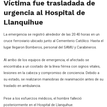
Víctima fue trasladada de
urgencia al Hospital de
Llanquihue
La emergencia se registró alrededor de las 20:40 horas en un
cruce ferroviario ubicado junto al Cementerio Católico. Hasta el
lugar llegaron Bomberos, personal del SAMU y Carabineros.
Al arribo de los equipos de emergencia, el afectado se
encontraba a un costado de la línea férrea con signos vitales,
lesiones en la cabeza y compromiso de conciencia. Debido a
su estado, se realizaron maniobras de reanimación antes de su
traslado en ambulancia.
Pese a los esfuerzos médicos, el hombre falleció
posteriormente en el Hospital de Llanquihue.