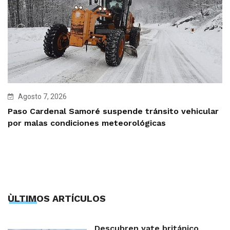
Agosto 7, 2026
Paso Cardenal Samoré suspende tránsito vehicular
por malas condiciones meteorológicas
ÙLTIMOS ARTÍCULOS
Descubren yate británico