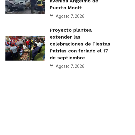
avenida Angelmó de
Puerto Montt
Agosto 7, 2026
Proyecto plantea
extender las
celebraciones de Fiestas
Patrias con feriado el 17
de septiembre
Agosto 7, 2026