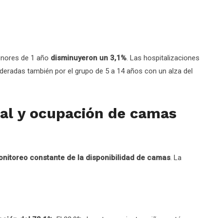
menores de 1 año
disminuyeron un 3,1%
. Las hospitalizaciones
ideradas también por el grupo de 5 a 14 años con un alza del
ial y ocupación de camas
nitoreo constante de la disponibilidad de camas
. La