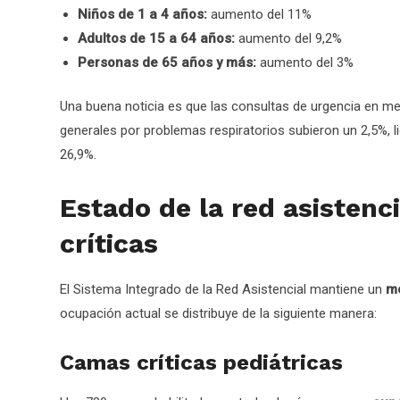
Niños de 1 a 4 años:
aumento del 11%
Adultos de 15 a 64 años:
aumento del 9,2%
Personas de 65 años y más:
aumento del 3%
Una buena noticia es que las consultas de urgencia en 
generales por problemas respiratorios subieron un 2,5%, l
26,9%.
Estado de la red asistenc
críticas
El Sistema Integrado de la Red Asistencial mantiene un
mo
ocupación actual se distribuye de la siguiente manera:
Camas críticas pediátricas