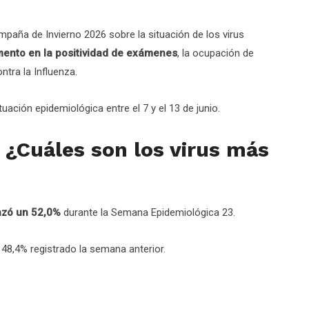
mpaña de Invierno 2026 sobre la situación de los virus
ento en la positividad de exámenes
, la ocupación de
ntra la Influenza.
tuación epidemiológica entre el 7 y el 13 de junio.
 ¿Cuáles son los virus más
zó un 52,0%
durante la Semana Epidemiológica 23.
48,4% registrado la semana anterior.