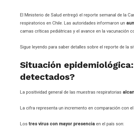
El Ministerio de Salud entregó el reporte semanal de la Ca
respiratorios en Chile. Las autoridades informaron un
aum
camas críticas pediátricas y el avance en la vacunación co
Sigue leyendo para saber detalles sobre el reporte de la si
Situación epidemiológica:
detectados?
La positividad general de las muestras respiratorias
alcan
La cifra representa un incremento en comparación con el 
Los
tres virus con mayor presencia
en el país son: