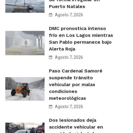
Puerto Natales
Agosto 7, 2026
DMC pronostica intenso
frío en Los Lagos mientras
San Pablo permanece bajo
Alerta Roja
Agosto 7, 2026
Paso Cardenal Samoré
suspende tránsito
vehicular por malas
condiciones
meteorológicas
Agosto 7, 2026
Dos lesionados deja
accidente vehicular en