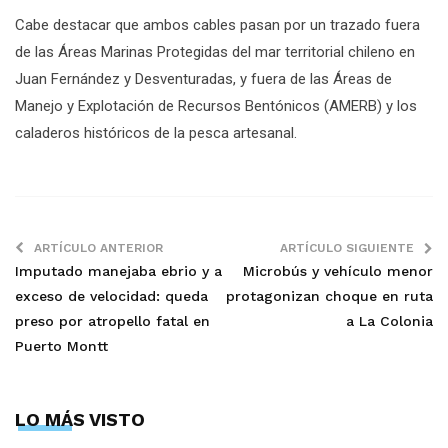
Cabe destacar que ambos cables pasan por un trazado fuera
de las Áreas Marinas Protegidas del mar territorial chileno en
Juan Fernández y Desventuradas, y fuera de las Áreas de
Manejo y Explotación de Recursos Bentónicos (AMERB) y los
caladeros históricos de la pesca artesanal.
ARTÍCULO ANTERIOR
ARTÍCULO SIGUIENTE
Imputado manejaba ebrio y a
Microbús y vehículo menor
exceso de velocidad: queda
protagonizan choque en ruta
preso por atropello fatal en
a La Colonia
Puerto Montt
LO MÁS VISTO