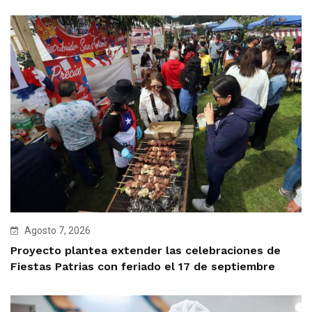
Agosto 7, 2026
Proyecto plantea extender las celebraciones de
Fiestas Patrias con feriado el 17 de septiembre