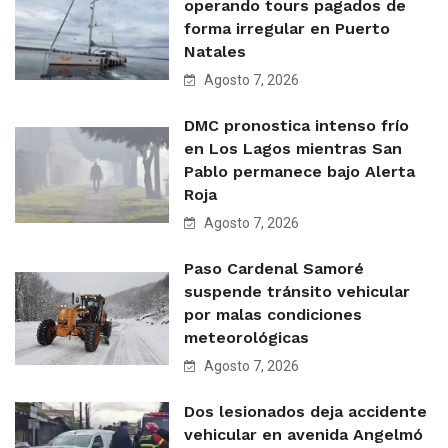
operando tours pagados de
forma irregular en Puerto
Natales
Agosto 7, 2026
DMC pronostica intenso frío
en Los Lagos mientras San
Pablo permanece bajo Alerta
Roja
Agosto 7, 2026
Paso Cardenal Samoré
suspende tránsito vehicular
por malas condiciones
meteorológicas
Agosto 7, 2026
Dos lesionados deja accidente
vehicular en avenida Angelmó