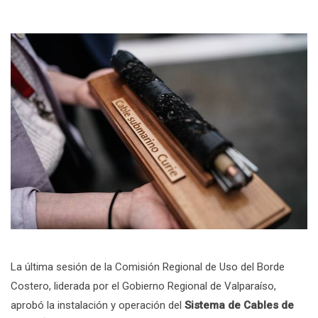
La última sesión de la Comisión Regional de Uso del Borde
Costero, liderada por el Gobierno Regional de Valparaíso,
aprobó la instalación y operación del
Sistema de Cables de