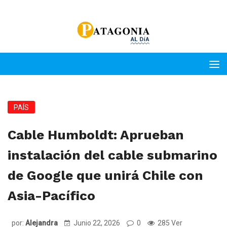
PAÍS
Cable Humboldt: Aprueban
instalación del cable submarino
de Google que unirá Chile con
Asia-Pacífico
por:
Alejandra
Junio 22, 2026
0
285 Ver