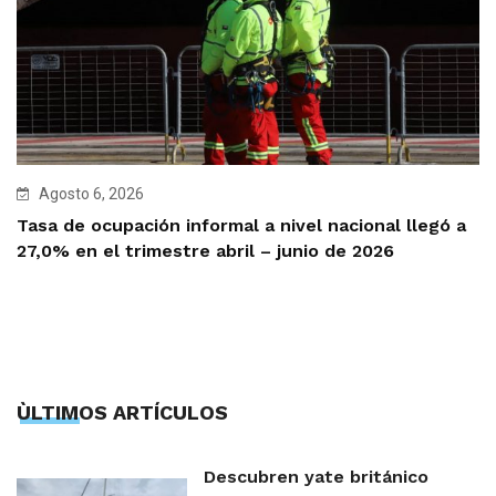
Agosto 6, 2026
Tasa de ocupación informal a nivel nacional llegó a
27,0% en el trimestre abril – junio de 2026
ÙLTIMOS ARTÍCULOS
Descubren yate británico