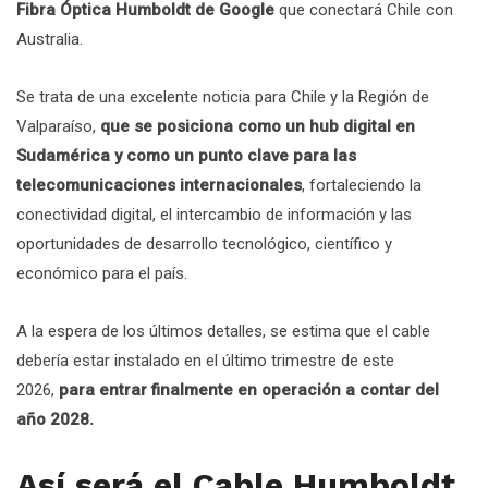
Fibra Óptica Humboldt de Google
que conectará Chile con
Australia.
Se trata de una excelente noticia para Chile y la Región de
Valparaíso,
que se posiciona como un hub digital en
Sudamérica y como un punto clave para las
telecomunicaciones internacionales
, fortaleciendo la
conectividad digital, el intercambio de información y las
oportunidades de desarrollo tecnológico, científico y
económico para el país.
A la espera de los últimos detalles, se estima que el cable
debería estar instalado en el último trimestre de este
2026,
para entrar finalmente en operación a contar del
año 2028.
Así será el Cable Humboldt