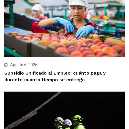
Agosto 6, 2026
Subsidio Unificado al Empleo: cuánto paga y
durante cuánto tiempo se entrega