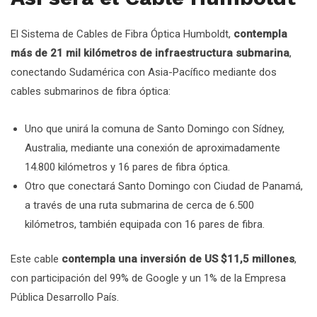
El Sistema de Cables de Fibra Óptica Humboldt,
contempla
más de 21 mil kilómetros de infraestructura submarina
,
conectando Sudamérica con Asia-Pacífico mediante dos
cables submarinos de fibra óptica:
Uno que unirá la comuna de Santo Domingo con Sídney,
Australia, mediante una conexión de aproximadamente
14.800 kilómetros y 16 pares de fibra óptica.
Otro que conectará Santo Domingo con Ciudad de Panamá,
a través de una ruta submarina de cerca de 6.500
kilómetros, también equipada con 16 pares de fibra.
Este cable
contempla una inversión de US $11,5 millones
,
con participación del 99% de Google y un 1% de la Empresa
Pública Desarrollo País.