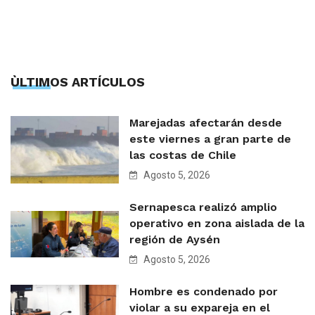
ÙLTIMOS ARTÍCULOS
Marejadas afectarán desde
este viernes a gran parte de
las costas de Chile
Agosto 5, 2026
Sernapesca realizó amplio
operativo en zona aislada de la
región de Aysén
Agosto 5, 2026
Hombre es condenado por
violar a su expareja en el