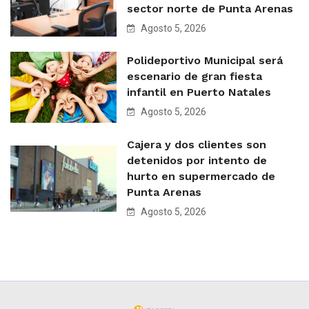
sector norte de Punta Arenas
Agosto 5, 2026
Polideportivo Municipal será
escenario de gran fiesta
infantil en Puerto Natales
Agosto 5, 2026
Cajera y dos clientes son
detenidos por intento de
hurto en supermercado de
Punta Arenas
Agosto 5, 2026