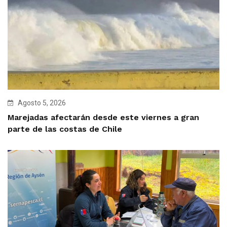
Agosto 5, 2026
Marejadas afectarán desde este viernes a gran
parte de las costas de Chile