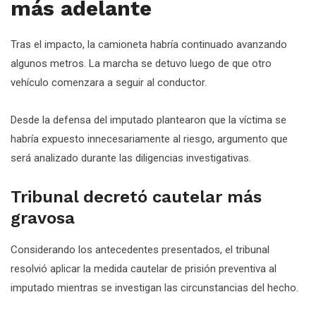
más adelante
Tras el impacto, la camioneta habría continuado avanzando
algunos metros. La marcha se detuvo luego de que otro
vehículo comenzara a seguir al conductor.
Desde la defensa del imputado plantearon que la víctima se
habría expuesto innecesariamente al riesgo, argumento que
será analizado durante las diligencias investigativas.
Tribunal decretó cautelar más
gravosa
Considerando los antecedentes presentados, el tribunal
resolvió aplicar la medida cautelar de prisión preventiva al
imputado mientras se investigan las circunstancias del hecho.