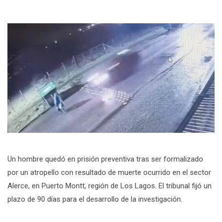
Un hombre quedó en prisión preventiva tras ser formalizado
por un atropello con resultado de muerte ocurrido en el sector
Alerce, en Puerto Montt, región de Los Lagos. El tribunal fijó un
plazo de 90 días para el desarrollo de la investigación.