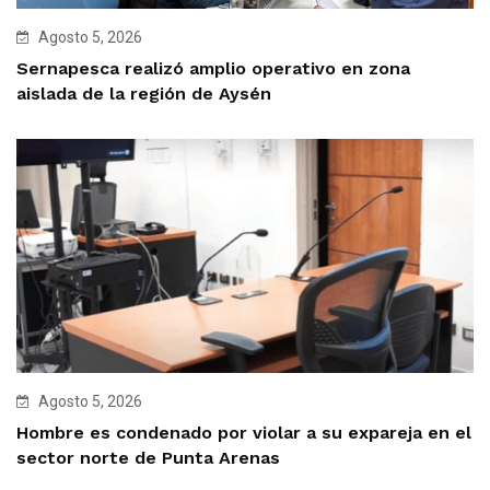
Agosto 5, 2026
Sernapesca realizó amplio operativo en zona
aislada de la región de Aysén
Agosto 5, 2026
Hombre es condenado por violar a su expareja en el
sector norte de Punta Arenas