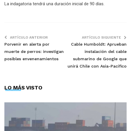
La indagatoria tendrá una duración inicial de 90 días.
ARTÍCULO ANTERIOR
ARTÍCULO SIGUIENTE
Porvenir en alerta por
Cable Humboldt: Aprueban
muerte de perros: investigan
instalación del cable
posibles envenenamientos
submarino de Google que
unirá Chile con Asia-Pacífico
LO MÁS VISTO