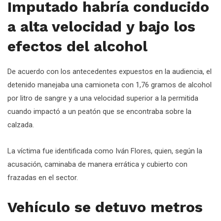
Imputado habría conducido
a alta velocidad y bajo los
efectos del alcohol
De acuerdo con los antecedentes expuestos en la audiencia, el
detenido manejaba una camioneta con 1,76 gramos de alcohol
por litro de sangre y a una velocidad superior a la permitida
cuando impactó a un peatón que se encontraba sobre la
calzada.
La víctima fue identificada como Iván Flores, quien, según la
acusación, caminaba de manera errática y cubierto con
frazadas en el sector.
Vehículo se detuvo metros