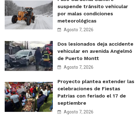
suspende tránsito vehicular
por malas condiciones
meteorológicas
Agosto 7, 2026
Dos lesionados deja accidente
vehicular en avenida Angelmó
de Puerto Montt
Agosto 7, 2026
Proyecto plantea extender las
celebraciones de Fiestas
Patrias con feriado el 17 de
septiembre
Agosto 7, 2026