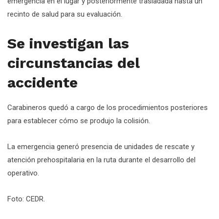
emergencia en el lugar y posteriormente trasladada hasta un
recinto de salud para su evaluación.
Se investigan las
circunstancias del
accidente
Carabineros quedó a cargo de los procedimientos posteriores
para establecer cómo se produjo la colisión.
La emergencia generó presencia de unidades de rescate y
atención prehospitalaria en la ruta durante el desarrollo del
operativo.
Foto: CEDR.