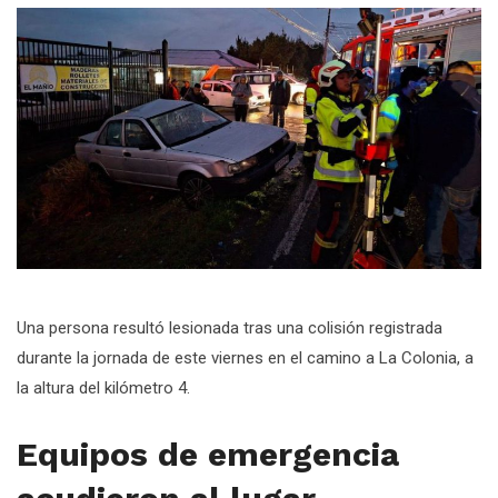
Una persona resultó lesionada tras una colisión registrada
durante la jornada de este viernes en el camino a La Colonia, a
la altura del kilómetro 4.
Equipos de emergencia