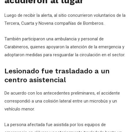
acudieron al lugar
Luego de recibir la alerta, al sitio concurrieron voluntarios de la
Tercera, Cuarta y Novena compañías de Bomberos.
También participaron una ambulancia y personal de
Carabineros, quienes apoyaron la atención de la emergencia y
adoptaron medidas para resguardar la circulación en el sector.
Lesionado fue trasladado a un
centro asistencial
De acuerdo con los antecedentes preliminares, el accidente
correspondió a una colisión lateral entre un microbús y un
vehículo menor.
La persona afectada fue asistida por los equipos de