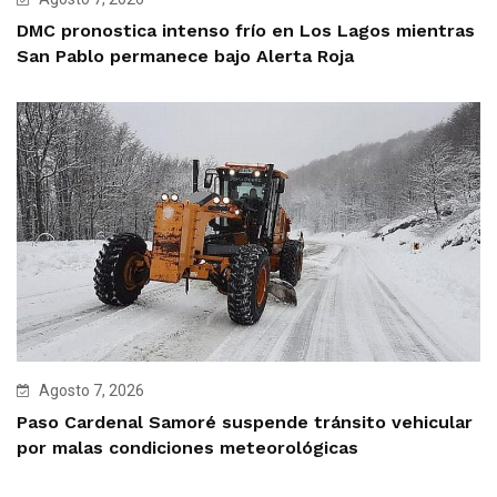
DMC pronostica intenso frío en Los Lagos mientras
San Pablo permanece bajo Alerta Roja
Agosto 7, 2026
Paso Cardenal Samoré suspende tránsito vehicular
por malas condiciones meteorológicas