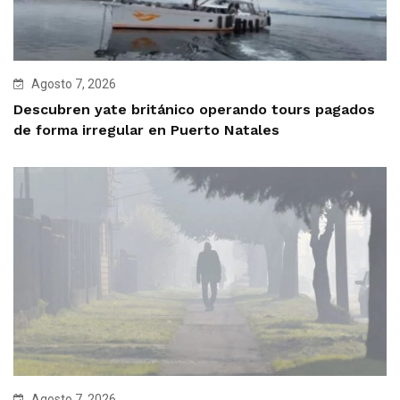
Agosto 7, 2026
Descubren yate británico operando tours pagados
de forma irregular en Puerto Natales
Agosto 7, 2026