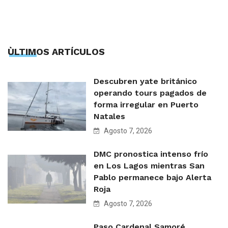
ÙLTIMOS ARTÍCULOS
Descubren yate británico
operando tours pagados de
forma irregular en Puerto
Natales
Agosto 7, 2026
DMC pronostica intenso frío
en Los Lagos mientras San
Pablo permanece bajo Alerta
Roja
Agosto 7, 2026
Paso Cardenal Samoré