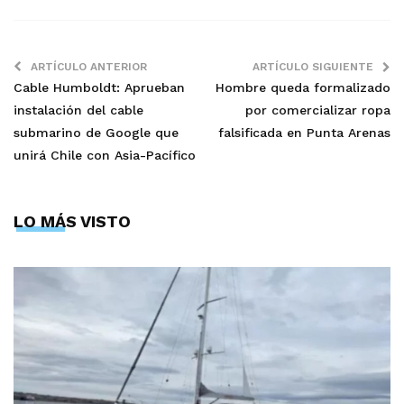
ARTÍCULO ANTERIOR
ARTÍCULO SIGUIENTE
Cable Humboldt: Aprueban
Hombre queda formalizado
instalación del cable
por comercializar ropa
submarino de Google que
falsificada en Punta Arenas
unirá Chile con Asia-Pacífico
LO MÁS VISTO