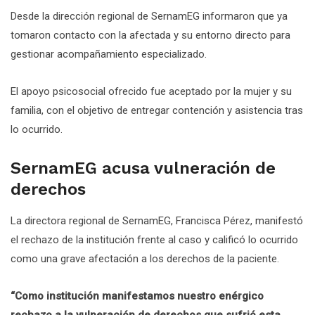
Desde la dirección regional de SernamEG informaron que ya
tomaron contacto con la afectada y su entorno directo para
gestionar acompañamiento especializado.
El apoyo psicosocial ofrecido fue aceptado por la mujer y su
familia, con el objetivo de entregar contención y asistencia tras
lo ocurrido.
SernamEG acusa vulneración de
derechos
La directora regional de SernamEG, Francisca Pérez, manifestó
el rechazo de la institución frente al caso y calificó lo ocurrido
como una grave afectación a los derechos de la paciente.
“Como institución manifestamos nuestro enérgico