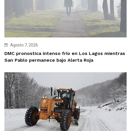
Agosto 7, 2026
DMC pronostica intenso frío en Los Lagos mientras
San Pablo permanece bajo Alerta Roja