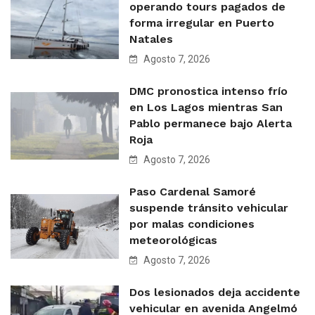
operando tours pagados de
forma irregular en Puerto
Natales
Agosto 7, 2026
DMC pronostica intenso frío
en Los Lagos mientras San
Pablo permanece bajo Alerta
Roja
Agosto 7, 2026
Paso Cardenal Samoré
suspende tránsito vehicular
por malas condiciones
meteorológicas
Agosto 7, 2026
Dos lesionados deja accidente
vehicular en avenida Angelmó