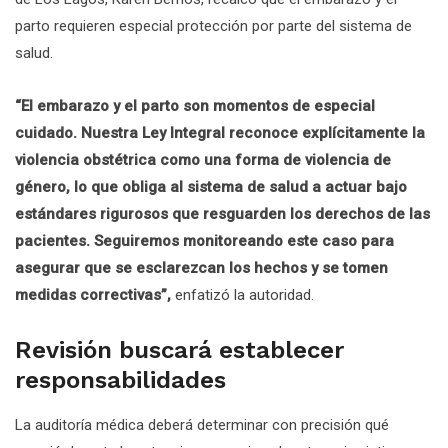
parto requieren especial protección por parte del sistema de
salud.
“El embarazo y el parto son momentos de especial
cuidado. Nuestra Ley Integral reconoce explícitamente la
violencia obstétrica como una forma de violencia de
género, lo que obliga al sistema de salud a actuar bajo
estándares rigurosos que resguarden los derechos de las
pacientes. Seguiremos monitoreando este caso para
asegurar que se esclarezcan los hechos y se tomen
medidas correctivas”,
enfatizó la autoridad.
Revisión buscará establecer
responsabilidades
La auditoría médica deberá determinar con precisión qué