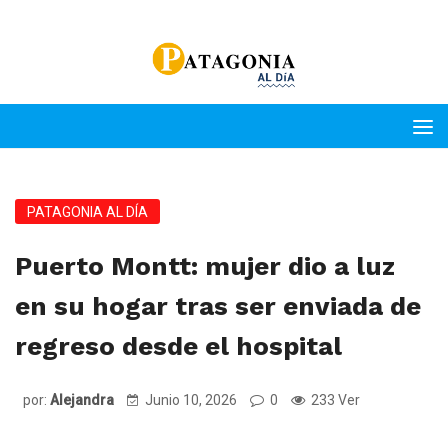
PATAGONIA AL DÍA
Puerto Montt: mujer dio a luz
en su hogar tras ser enviada de
regreso desde el hospital
por:
Alejandra
Junio 10, 2026
0
233 Ver