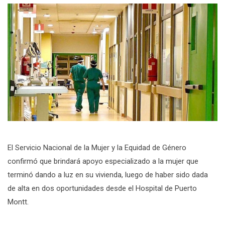
El Servicio Nacional de la Mujer y la Equidad de Género
confirmó que brindará apoyo especializado a la mujer que
terminó dando a luz en su vivienda, luego de haber sido dada
de alta en dos oportunidades desde el Hospital de Puerto
Montt.