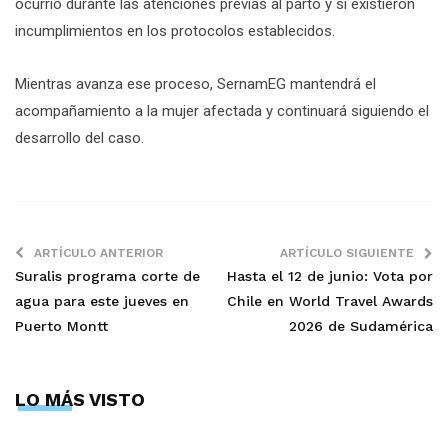
ocurrió durante las atenciones previas al parto y si existieron
incumplimientos en los protocolos establecidos.
Mientras avanza ese proceso, SernamEG mantendrá el
acompañamiento a la mujer afectada y continuará siguiendo el
desarrollo del caso.
ARTÍCULO ANTERIOR
ARTÍCULO SIGUIENTE
Suralis programa corte de
Hasta el 12 de junio: Vota por
agua para este jueves en
Chile en World Travel Awards
Puerto Montt
2026 de Sudamérica
LO MÁS VISTO