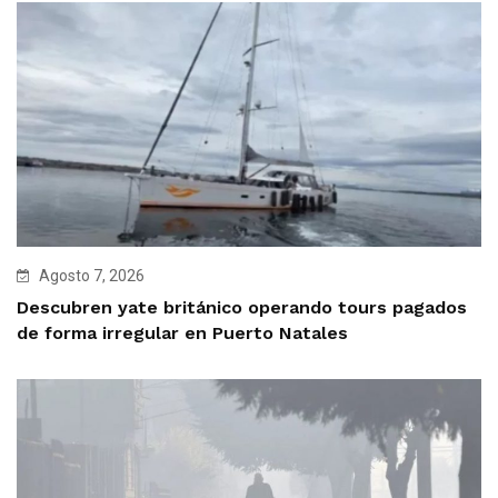
Agosto 7, 2026
Descubren yate británico operando tours pagados
de forma irregular en Puerto Natales