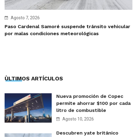
Agosto 7, 2026
Paso Cardenal Samoré suspende tránsito vehicular
por malas condiciones meteorológicas
ÙLTIMOS ARTÍCULOS
Nueva promoción de Copec
permite ahorrar $100 por cada
litro de combustible
Agosto 10, 2026
Descubren yate británico