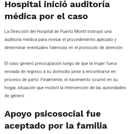
Hospital inició auditoría
médica por el caso
La Dirección del Hospital de Puerto Montt instruyó una
auditoría médica para revisar el procedimiento aplicado y
determinar eventuales falencias en el protocolo de atención.
El caso generó preocupación luego de que la mujer fuera
enviada de regreso a su domicilio pese a encontrarse en
proceso de parto. Finalmente, el nacimiento ocurrió en su
hogar, situación que motivó la intervención de las autoridades
de género.
Apoyo psicosocial fue
aceptado por la familia