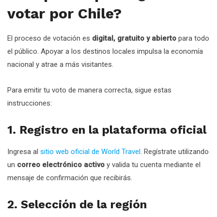
votar por Chile?
El proceso de votación es
digital, gratuito y abierto
para todo
el público. Apoyar a los destinos locales impulsa la economía
nacional y atrae a más visitantes.
Para emitir tu voto de manera correcta, sigue estas
instrucciones:
1. Registro en la plataforma oficial
Ingresa al
sitio web oficial de World Travel
. Regístrate utilizando
un
correo electrónico activo
y valida tu cuenta mediante el
mensaje de confirmación que recibirás.
2. Selección de la región