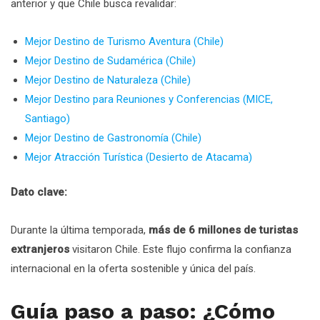
anterior y que Chile busca revalidar:
Mejor Destino de Turismo Aventura (Chile)
Mejor Destino de Sudamérica (Chile)
Mejor Destino de Naturaleza (Chile)
Mejor Destino para Reuniones y Conferencias (MICE,
Santiago)
Mejor Destino de Gastronomía (Chile)
Mejor Atracción Turística (Desierto de Atacama)
Dato clave:
Durante la última temporada,
más de 6 millones de turistas
extranjeros
visitaron Chile. Este flujo confirma la confianza
internacional en la oferta sostenible y única del país.
Guía paso a paso: ¿Cómo