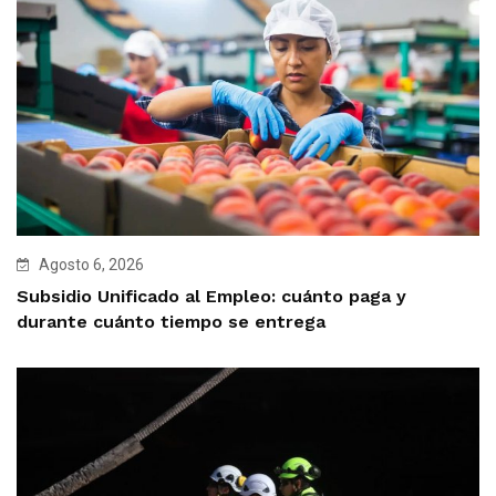
Agosto 6, 2026
Subsidio Unificado al Empleo: cuánto paga y
durante cuánto tiempo se entrega