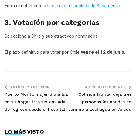
Entra directamente a la
sección específica de Sudamérica
.
3. Votación por categorías
Selecciona a Chile y sus atractivos nominados.
El plazo definitivo para votar por Chile
vence el 12 de junio
.
ARTÍCULO ANTERIOR
ARTÍCULO SIGUIENTE
Puerto Montt: mujer dio a luz
Colisión frontal deja tres
en su hogar tras ser enviada
personas lesionadas en
de regreso desde el hospital
camino a Lechagua en Ancud
LO MÁS VISTO