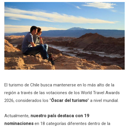
El turismo de Chile busca mantenerse en lo más alto de la
región a través de las votaciones de los World Travel Awards
2026, considerados los “
Óscar del turismo
” a nivel mundial.
Actualmente,
nuestro país destaca con 19
nominaciones
en 18 categorías diferentes dentro de la