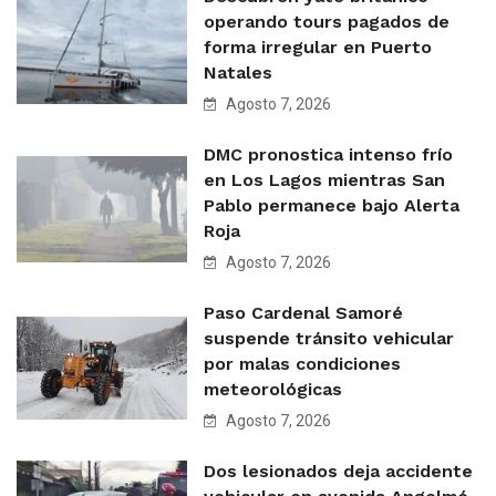
operando tours pagados de
forma irregular en Puerto
Natales
Agosto 7, 2026
DMC pronostica intenso frío
en Los Lagos mientras San
Pablo permanece bajo Alerta
Roja
Agosto 7, 2026
Paso Cardenal Samoré
suspende tránsito vehicular
por malas condiciones
meteorológicas
Agosto 7, 2026
Dos lesionados deja accidente