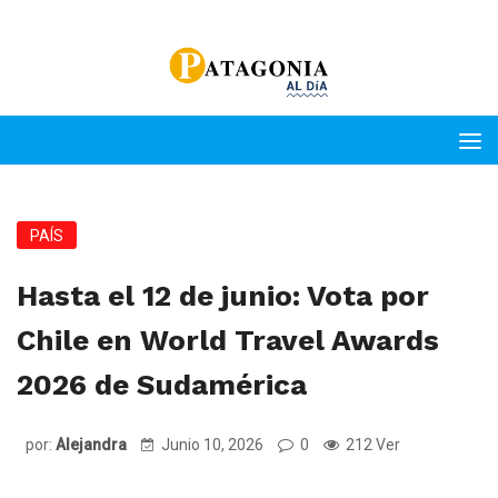
PAÍS
Hasta el 12 de junio: Vota por
Chile en World Travel Awards
2026 de Sudamérica
por:
Alejandra
Junio 10, 2026
0
212 Ver