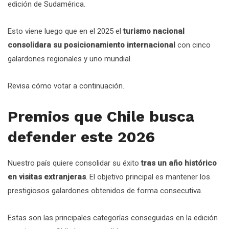
edición de Sudamérica.
Esto viene luego que en el 2025 el
turismo nacional
consolidara su posicionamiento internacional
con cinco
galardones regionales y uno mundial.
Revisa cómo votar a continuación.
Premios que Chile busca
defender este 2026
Nuestro país quiere consolidar su éxito
tras un año histórico
en visitas extranjeras
. El objetivo principal es mantener los
prestigiosos galardones obtenidos de forma consecutiva.
Estas son las principales categorías conseguidas en la edición