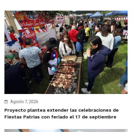
Agosto 7, 2026
Proyecto plantea extender las celebraciones de
Fiestas Patrias con feriado el 17 de septiembre