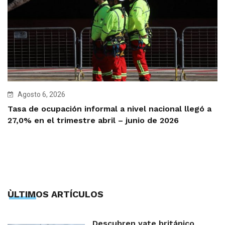
Agosto 6, 2026
Tasa de ocupación informal a nivel nacional llegó a
27,0% en el trimestre abril – junio de 2026
ÙLTIMOS ARTÍCULOS
Descubren yate británico