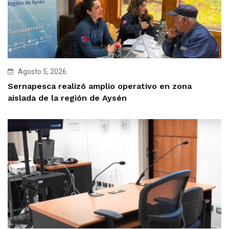
Agosto 5, 2026
Sernapesca realizó amplio operativo en zona
aislada de la región de Aysén