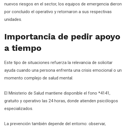
nuevos riesgos en el sector, los equipos de emergencia dieron
por concluido el operativo y retornaron a sus respectivas
unidades.
Importancia de pedir apoyo
a tiempo
Este tipo de situaciones refuerza la relevancia de solicitar
ayuda cuando una persona enfrenta una crisis emocional o un
momento complejo de salud mental.
El Ministerio de Salud mantiene disponible el fono *4141,
gratuito y operativo las 24 horas, donde atienden psicólogos
especializados.
La prevención también depende del entorno: observar,