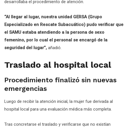
desarrollaba el procedimiento de atención.
“Al llegar al lugar, nuestra unidad GERSA (Grupo
Especializado en Rescate Subacuático) pudo verificar que
el SAMU estaba atendiendo a la persona de sexo
femenino, por lo cual el personal se encargó de la
seguridad del lugar”,
añadió.
Traslado al hospital local
Procedimiento finalizó sin nuevas
emergencias
Luego de recibir la atención inicial, la mujer fue derivada al
hospital local para una evaluación médica más completa.
Tras concretarse el traslado y verificarse que no existían