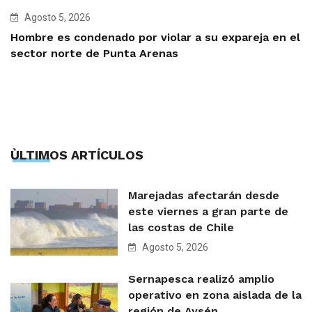
Agosto 5, 2026
Hombre es condenado por violar a su expareja en el
sector norte de Punta Arenas
ÙLTIMOS ARTÍCULOS
Marejadas afectarán desde
este viernes a gran parte de
las costas de Chile
Agosto 5, 2026
Sernapesca realizó amplio
operativo en zona aislada de la
región de Aysén