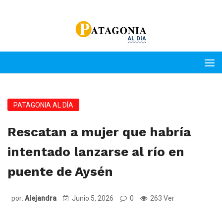
PATAGONIA AL DÍA
Rescatan a mujer que habría
intentado lanzarse al río en
puente de Aysén
por:
Alejandra
Junio 5, 2026
0
263 Ver