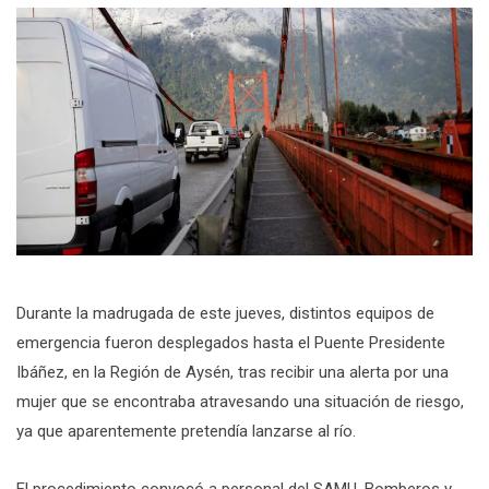
Durante la madrugada de este jueves, distintos equipos de
emergencia fueron desplegados hasta el Puente Presidente
Ibáñez, en la Región de Aysén, tras recibir una alerta por una
mujer que se encontraba atravesando una situación de riesgo,
ya que aparentemente pretendía lanzarse al río.
El procedimiento convocó a personal del SAMU, Bomberos y