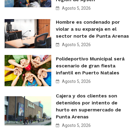
Agosto 5, 2026
Hombre es condenado por
violar a su expareja en el
sector norte de Punta Arenas
Agosto 5, 2026
Polideportivo Municipal será
escenario de gran fiesta
infantil en Puerto Natales
Agosto 5, 2026
Cajera y dos clientes son
detenidos por intento de
hurto en supermercado de
Punta Arenas
Agosto 5, 2026