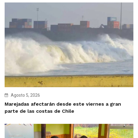
Agosto 5, 2026
Marejadas afectarán desde este viernes a gran
parte de las costas de Chile