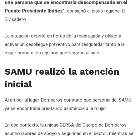
una persona que se encontraría descompensada en el
Puente Presidente Ibáñez”,
consignó el diario regional El
Divisadero.
La situación ocurrió en horas de la madrugada y obligó a
activar un despliegue preventivo para resguardar tanto a la
mujer como a los equipos que llegaron al sitio.
SAMU realizó la atención
inicial
Al arribar al lugar, Bomberos constató que personal del SAMU
ya se encontraba prestando asistencia a la mujer.
En ese contexto, la unidad GERSA del Cuerpo de Bomberos
asumió labores de apoyo y seguridad en el sector, mientras se