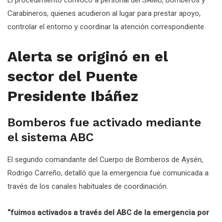
Carabineros, quienes acudieron al lugar para prestar apoyo,
controlar el entorno y coordinar la atención correspondiente.
Alerta se originó en el
sector del Puente
Presidente Ibáñez
Bomberos fue activado mediante
el sistema ABC
El segundo comandante del Cuerpo de Bomberos de Aysén,
Rodrigo Carreño, detalló que la emergencia fue comunicada a
través de los canales habituales de coordinación.
“fuimos activados a través del ABC de la emergencia por