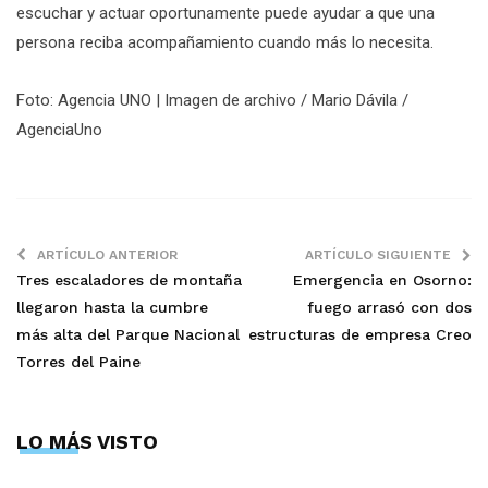
escuchar y actuar oportunamente puede ayudar a que una
persona reciba acompañamiento cuando más lo necesita.
Foto: Agencia UNO | Imagen de archivo / Mario Dávila /
AgenciaUno
ARTÍCULO ANTERIOR
ARTÍCULO SIGUIENTE
Tres escaladores de montaña
Emergencia en Osorno:
llegaron hasta la cumbre
fuego arrasó con dos
más alta del Parque Nacional
estructuras de empresa Creo
Torres del Paine
LO MÁS VISTO