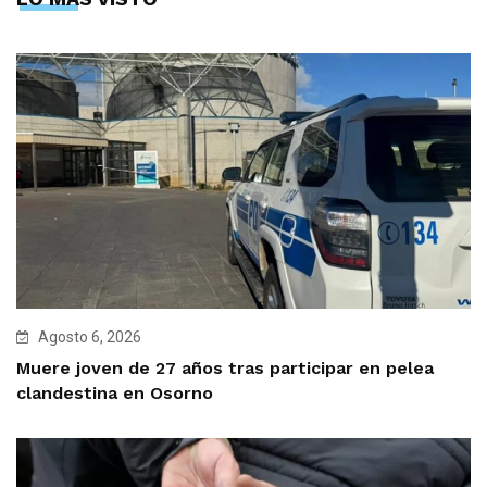
Agosto 6, 2026
Muere joven de 27 años tras participar en pelea
clandestina en Osorno