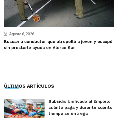
Agosto 6, 2026
Buscan a conductor que atropelló a joven y escapó
sin prestarle ayuda en Alerce Sur
ÙLTIMOS ARTÍCULOS
Subsidio Unificado al Empleo:
cuánto paga y durante cuánto
tiempo se entrega