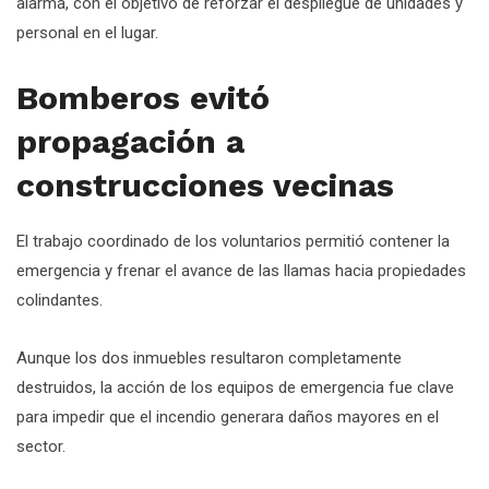
alarma, con el objetivo de reforzar el despliegue de unidades y
personal en el lugar.
Bomberos evitó
propagación a
construcciones vecinas
El trabajo coordinado de los voluntarios permitió contener la
emergencia y frenar el avance de las llamas hacia propiedades
colindantes.
Aunque los dos inmuebles resultaron completamente
destruidos, la acción de los equipos de emergencia fue clave
para impedir que el incendio generara daños mayores en el
sector.