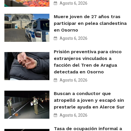
Agosto 6, 2026
Muere joven de 27 años tras
participar en pelea clandestina
en Osorno
Agosto 6, 2026
Prisión preventiva para cinco
extranjeros vinculados a
facción del Tren de Aragua
detectada en Osorno
Agosto 6, 2026
Buscan a conductor que
atropelló a joven y escapó sin
prestarle ayuda en Alerce Sur
Agosto 6, 2026
Tasa de ocupación informal a