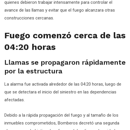
quienes debieron trabajar intensamente para controlar el
avance de las llamas y evitar que el fuego alcanzara otras
construcciones cercanas.
Fuego comenzó cerca de las
04:20 horas
Llamas se propagaron rápidamente
por la estructura
La alarma fue activada alrededor de las 04:20 horas, luego de
que se detectara el inicio del siniestro en las dependencias
afectadas.
Debido a la rápida propagación del fuego y al tamaño de los
inmuebles comprometidos, Bomberos decretó una segunda