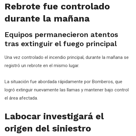
Rebrote fue controlado
durante la mañana
Equipos permanecieron atentos
tras extinguir el fuego principal
Una vez controlado el incendio principal, durante la mañana se
registró un rebrote en el mismo lugar.
La situación fue abordada rápidamente por Bomberos, que
logró extinguir nuevamente las llamas y mantener bajo control
el área afectada.
Labocar investigará el
origen del siniestro