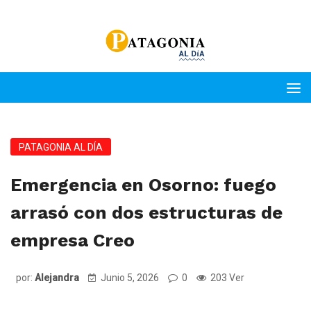
PATAGONIA AL DÍA
Emergencia en Osorno: fuego
arrasó con dos estructuras de
empresa Creo
por:
Alejandra
Junio 5, 2026
0
203 Ver