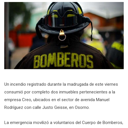
Un incendio registrado durante la madrugada de este viernes
consumió por completo dos inmuebles pertenecientes a la
empresa Creo, ubicados en el sector de avenida Manuel
Rodríguez con calle Justo Geisse, en Osorno.
La emergencia movilizó a voluntarios del Cuerpo de Bomberos,