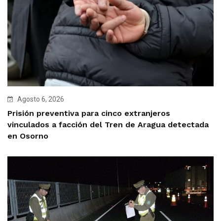
Agosto 6, 2026
Prisión preventiva para cinco extranjeros
vinculados a facción del Tren de Aragua detectada
en Osorno