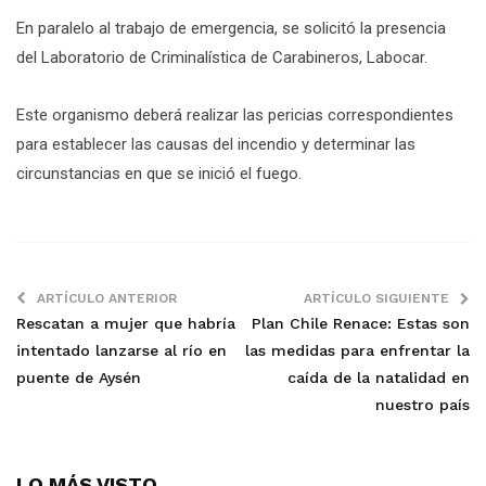
En paralelo al trabajo de emergencia, se solicitó la presencia
del Laboratorio de Criminalística de Carabineros, Labocar.
Este organismo deberá realizar las pericias correspondientes
para establecer las causas del incendio y determinar las
circunstancias en que se inició el fuego.
ARTÍCULO ANTERIOR
ARTÍCULO SIGUIENTE
Rescatan a mujer que habría
Plan Chile Renace: Estas son
intentado lanzarse al río en
las medidas para enfrentar la
puente de Aysén
caída de la natalidad en
nuestro país
LO MÁS VISTO