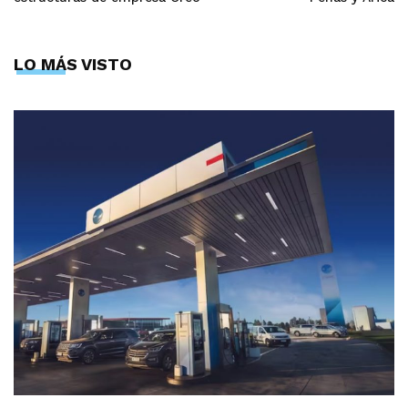
LO MÁS VISTO