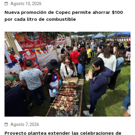
Agosto 10, 2026
Nueva promoción de Copec permite ahorrar $100
por cada litro de combustible
Agosto 7, 2026
Proyecto plantea extender las celebraciones de