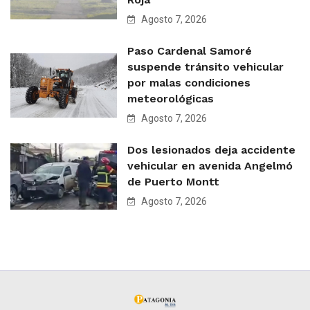
Agosto 7, 2026
Paso Cardenal Samoré
suspende tránsito vehicular
por malas condiciones
meteorológicas
Agosto 7, 2026
Dos lesionados deja accidente
vehicular en avenida Angelmó
de Puerto Montt
Agosto 7, 2026