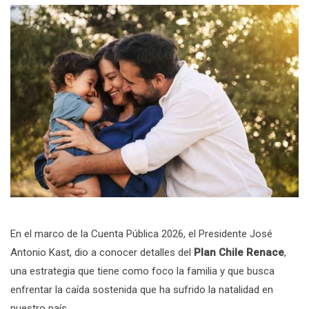
En el marco de la Cuenta Pública 2026, el Presidente José
Antonio Kast, dio a conocer detalles del
Plan Chile Renace
,
una estrategia que tiene como foco la familia y que busca
enfrentar la caída sostenida que ha sufrido la natalidad en
nuestro país.