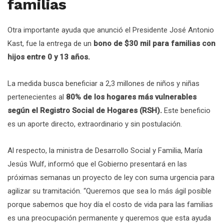
familias
Otra importante ayuda que anunció el Presidente José Antonio
Kast, fue la entrega de un
bono de $30 mil para familias con
hijos entre 0 y 13 años.
La medida busca beneficiar a 2,3 millones de niños y niñas
pertenecientes al
80% de los hogares más vulnerables
según el Registro Social de Hogares (RSH).
Este beneficio
es un aporte directo, extraordinario y sin postulación.
Al respecto, la ministra de Desarrollo Social y Familia, María
Jesús Wulf, informó que el Gobierno presentará en las
próximas semanas un proyecto de ley con suma urgencia para
agilizar su tramitación. “Queremos que sea lo más ágil posible
porque sabemos que hoy día el costo de vida para las familias
es una preocupación permanente y queremos que esta ayuda