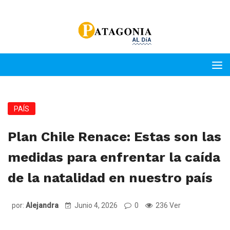
PAÍS
Plan Chile Renace: Estas son las
medidas para enfrentar la caída
de la natalidad en nuestro país
por:
Alejandra
Junio 4, 2026
0
236 Ver