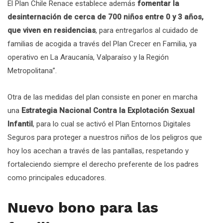
El Plan Chile Renace establece además
fomentar la
desinternación de cerca de 700 niños entre 0 y 3 años,
que viven en residencias
, para entregarlos al cuidado de
familias de acogida a través del Plan Crecer en Familia, ya
operativo en La Araucanía, Valparaíso y la Región
Metropolitana”.
Otra de las medidas del plan consiste en poner en marcha
una
Estrategia Nacional Contra la Explotación Sexual
Infantil
, para lo cual se activó el Plan Entornos Digitales
Seguros para proteger a nuestros niños de los peligros que
hoy los acechan a través de las pantallas, respetando y
fortaleciendo siempre el derecho preferente de los padres
como principales educadores.
Nuevo bono para las