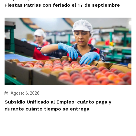
Fiestas Patrias con feriado el 17 de septiembre
Agosto 6, 2026
Subsidio Unificado al Empleo: cuánto paga y
durante cuánto tiempo se entrega