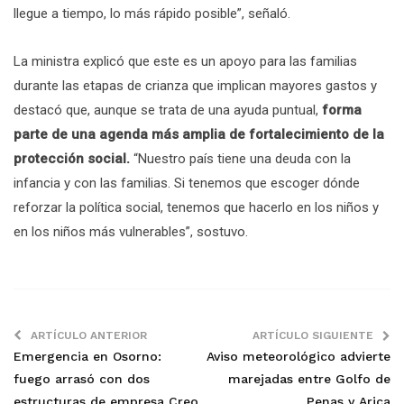
llegue a tiempo, lo más rápido posible”, señaló.
La ministra explicó que este es un apoyo para las familias
durante las etapas de crianza que implican mayores gastos y
destacó que, aunque se trata de una ayuda puntual,
forma
parte de una agenda más amplia de fortalecimiento de la
protección social.
“Nuestro país tiene una deuda con la
infancia y con las familias. Si tenemos que escoger dónde
reforzar la política social, tenemos que hacerlo en los niños y
en los niños más vulnerables”, sostuvo.
ARTÍCULO ANTERIOR
ARTÍCULO SIGUIENTE
Emergencia en Osorno:
Aviso meteorológico advierte
fuego arrasó con dos
marejadas entre Golfo de
estructuras de empresa Creo
Penas y Arica