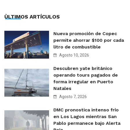
ÙLTIMOS ARTÍCULOS
Nueva promoción de Copec
permite ahorrar $100 por cada
litro de combustible
Agosto 10, 2026
Descubren yate británico
operando tours pagados de
forma irregular en Puerto
Natales
Agosto 7, 2026
DMC pronostica intenso frío
en Los Lagos mientras San
Pablo permanece bajo Alerta
Roja