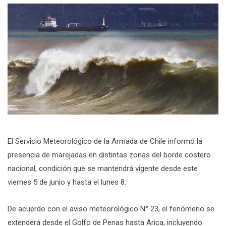
El Servicio Meteorológico de la Armada de Chile informó la
presencia de marejadas en distintas zonas del borde costero
nacional, condición que se mantendrá vigente desde este
viernes 5 de junio y hasta el lunes 8.
De acuerdo con el aviso meteorológico N° 23, el fenómeno se
extenderá desde el Golfo de Penas hasta Arica, incluyendo