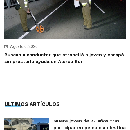
Agosto 6, 2026
Buscan a conductor que atropelló a joven y escapó
sin prestarle ayuda en Alerce Sur
ÙLTIMOS ARTÍCULOS
Muere joven de 27 años tras
participar en pelea clandestina