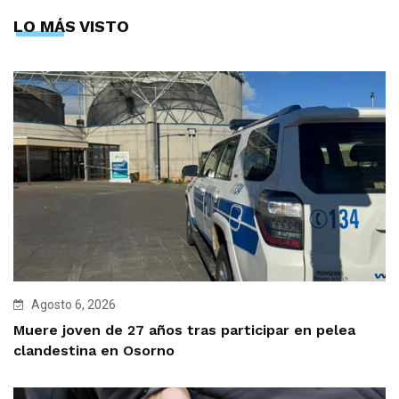
LO MÁS VISTO
Agosto 6, 2026
Muere joven de 27 años tras participar en pelea
clandestina en Osorno