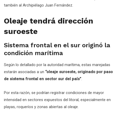
también al Archipiélago Juan Fernández.
Oleaje tendrá dirección
suroeste
Sistema frontal en el sur originó la
condición marítima
Según lo detallado por la autoridad marítima, estas marejadas
estarán asociadas a un
“oleaje suroeste, originado por paso
de sistema frontal en sector sur del país”
.
Por esta razón, se podrían registrar condiciones de mayor
intensidad en sectores expuestos del litoral, especialmente en
playas, roqueríos y zonas abiertas al oleaje.