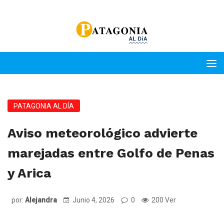
PATAGONIA AL DÍA
Aviso meteorológico advierte
marejadas entre Golfo de Penas
y Arica
por:
Alejandra
Junio 4, 2026
0
200 Ver