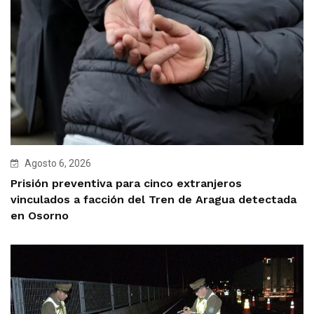
Agosto 6, 2026
Prisión preventiva para cinco extranjeros
vinculados a facción del Tren de Aragua detectada
en Osorno