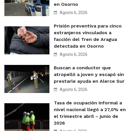
en Osorno
Agosto 6, 2026
Prisión preventiva para cinco
extranjeros vinculados a
facción del Tren de Aragua
detectada en Osorno
Agosto 6, 2026
Buscan a conductor que
atropelló a joven y escapó sin
prestarle ayuda en Alerce Sur
Agosto 6, 2026
Tasa de ocupación informal a
nivel nacional llegó a 27,0% en
el trimestre abril – junio de
2026