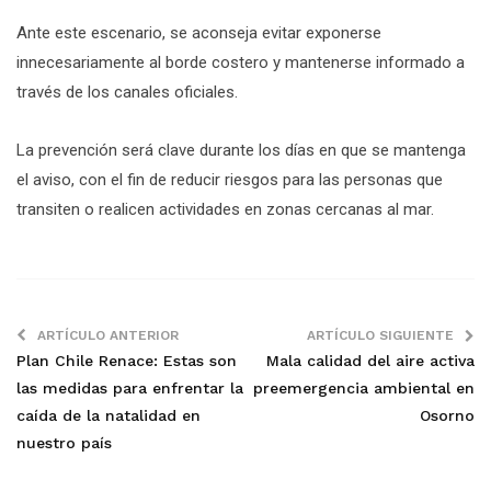
Ante este escenario, se aconseja evitar exponerse
innecesariamente al borde costero y mantenerse informado a
través de los canales oficiales.
La prevención será clave durante los días en que se mantenga
el aviso, con el fin de reducir riesgos para las personas que
transiten o realicen actividades en zonas cercanas al mar.
ARTÍCULO ANTERIOR
ARTÍCULO SIGUIENTE
Plan Chile Renace: Estas son
Mala calidad del aire activa
las medidas para enfrentar la
preemergencia ambiental en
caída de la natalidad en
Osorno
nuestro país