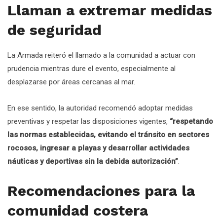
Llaman a extremar medidas
de seguridad
La Armada reiteró el llamado a la comunidad a actuar con
prudencia mientras dure el evento, especialmente al
desplazarse por áreas cercanas al mar.
En ese sentido, la autoridad recomendó adoptar medidas
preventivas y respetar las disposiciones vigentes,
“respetando
las normas establecidas, evitando el tránsito en sectores
rocosos, ingresar a playas y desarrollar actividades
náuticas y deportivas sin la debida autorización”
.
Recomendaciones para la
comunidad costera