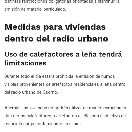
distintas restricciones obligatorias orientadas a disminuir la
emisión de material particulado.
Medidas para viviendas
dentro del radio urbano
Uso de calefactores a leña tendrá
limitaciones
Durante todo el día estará prohibida la emisión de humos
visibles provenientes de artefactos residenciales a leña dentro
del radio urbano de Osorno.
Además, las viviendas no podrán utilizar de manera simultánea
dos o más calefactores o artefactos a leña, con el objetivo de
reducir la carga contaminante en el aire.