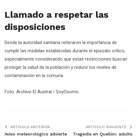
Llamado a respetar las
disposiciones
Desde la autoridad sanitaria reiteraron la importancia de
cumplir las medidas establecidas durante el episodio crítico,
especialmente considerando que estas restricciones buscan
proteger la salud de la población y reducir los niveles de
contaminación en la comuna.
Foto: Archivo El Austral / SoyOsorno.
ARTÍCULO ANTERIOR
ARTÍCULO SIGUIENTE
Aviso meteorológico advierte
Tragedia en Quellón: adulto