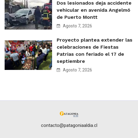
Dos lesionados deja accidente
vehicular en avenida Angelmó
de Puerto Montt
Agosto 7, 2026
Proyecto plantea extender las
celebraciones de Fiestas
Patrias con feriado el 17 de
septiembre
Agosto 7, 2026
contacto@patagoniaaldia.cl