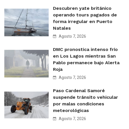
Descubren yate británico
operando tours pagados de
forma irregular en Puerto
Natales
Agosto 7, 2026
DMC pronostica intenso frío
en Los Lagos mientras San
Pablo permanece bajo Alerta
Roja
Agosto 7, 2026
Paso Cardenal Samoré
suspende tránsito vehicular
por malas condiciones
meteorológicas
Agosto 7, 2026