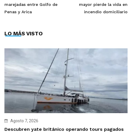
marejadas entre Golfo de
mayor pierde la vida en
Penas y Arica
incendio domiciliario
LO MÁS VISTO
Agosto 7, 2026
Descubren yate británico operando tours pagados