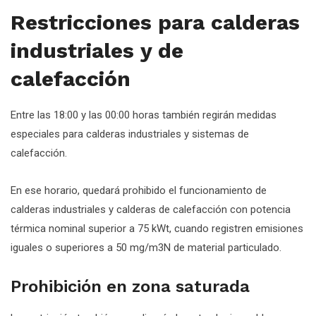
Restricciones para calderas
industriales y de
calefacción
Entre las 18:00 y las 00:00 horas también regirán medidas
especiales para calderas industriales y sistemas de
calefacción.
En ese horario, quedará prohibido el funcionamiento de
calderas industriales y calderas de calefacción con potencia
térmica nominal superior a 75 kWt, cuando registren emisiones
iguales o superiores a 50 mg/m3N de material particulado.
Prohibición en zona saturada