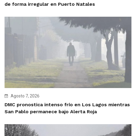
de forma irregular en Puerto Natales
Agosto 7, 2026
DMC pronostica intenso frío en Los Lagos mientras
San Pablo permanece bajo Alerta Roja