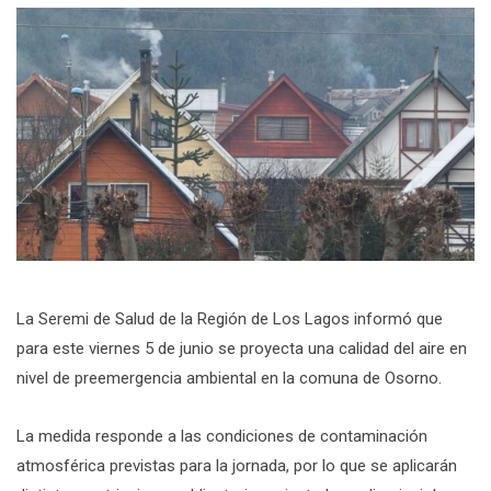
La Seremi de Salud de la Región de Los Lagos informó que
para este viernes 5 de junio se proyecta una calidad del aire en
nivel de preemergencia ambiental en la comuna de Osorno.
La medida responde a las condiciones de contaminación
atmosférica previstas para la jornada, por lo que se aplicarán