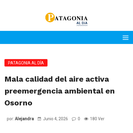
PATAGONIA AL DÍA
Mala calidad del aire activa
preemergencia ambiental en
Osorno
por:
Alejandra
Junio 4, 2026
0
180 Ver