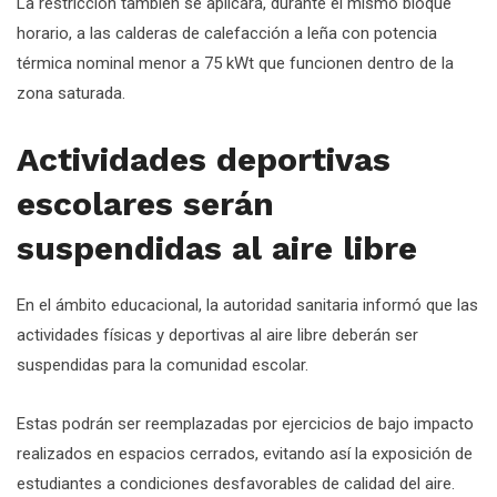
La restricción también se aplicará, durante el mismo bloque
horario, a las calderas de calefacción a leña con potencia
térmica nominal menor a 75 kWt que funcionen dentro de la
zona saturada.
Actividades deportivas
escolares serán
suspendidas al aire libre
En el ámbito educacional, la autoridad sanitaria informó que las
actividades físicas y deportivas al aire libre deberán ser
suspendidas para la comunidad escolar.
Estas podrán ser reemplazadas por ejercicios de bajo impacto
realizados en espacios cerrados, evitando así la exposición de
estudiantes a condiciones desfavorables de calidad del aire.