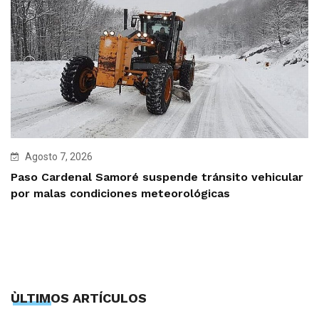
Agosto 7, 2026
Paso Cardenal Samoré suspende tránsito vehicular
por malas condiciones meteorológicas
ÙLTIMOS ARTÍCULOS