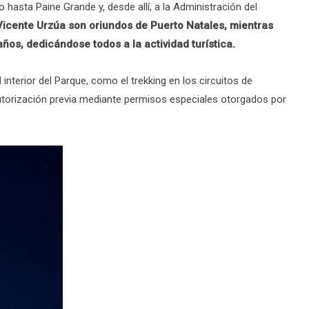
o hasta Paine Grande y, desde allí, a la Administración del
Vicente Urzúa son oriundos de Puerto Natales, mientras
ños, dedicándose todos a la actividad turística.
interior del Parque, como el trekking en los circuitos de
autorización previa mediante permisos especiales otorgados por