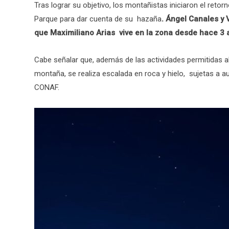
Tras lograr su objetivo, los montañistas iniciaron el retorn
Parque para dar cuenta de su hazaña
. Ángel Canales y 
que Maximiliano Arias vive en la zona desde hace 3 a
Cabe señalar que, además de las actividades permitidas al 
montaña, se realiza escalada en roca y hielo, sujetas a 
CONAF.