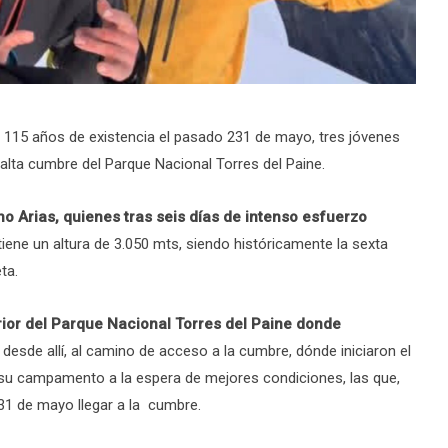
115 años de existencia el pasado 231 de mayo, tres jóvenes
lta cumbre del Parque Nacional Torres del Paine.
no Arias, quienes tras seis días de intenso esfuerzo
tiene un altura de 3.050 mts, siendo históricamente la sexta
ta.
rior del Parque Nacional Torres del Paine donde
 desde allí, al camino de acceso a la cumbre, dónde iniciaron el
 su campamento a la espera de mejores condiciones, las que,
 31 de mayo llegar a la cumbre.