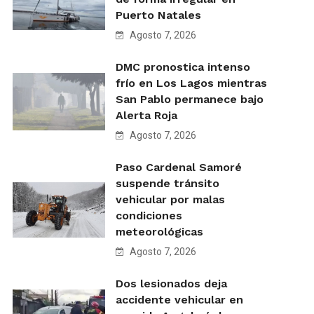
Puerto Natales
Agosto 7, 2026
DMC pronostica intenso
frío en Los Lagos mientras
San Pablo permanece bajo
Alerta Roja
Agosto 7, 2026
Paso Cardenal Samoré
suspende tránsito
vehicular por malas
condiciones
meteorológicas
Agosto 7, 2026
Dos lesionados deja
accidente vehicular en