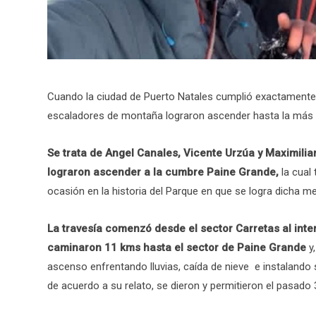
Cuando la ciudad de Puerto Natales cumplió exactamente 
escaladores de montaña lograron ascender hasta la más a
Se trata de Angel Canales, Vicente Urzúa y Maximilia
lograron ascender a la cumbre Paine Grande,
la cual 
ocasión en la historia del Parque en que se logra dicha me
La travesía comenzó desde el sector Carretas al inte
caminaron 11 kms hasta el sector de Paine Grande
y,
ascenso enfrentando lluvias, caída de nieve e instalando
de acuerdo a su relato, se dieron y permitieron el pasado