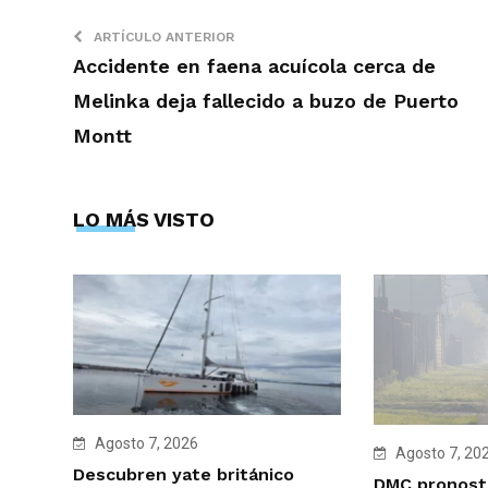
ARTÍCULO ANTERIOR
Accidente en faena acuícola cerca de
Melinka deja fallecido a buzo de Puerto
Montt
LO MÁS VISTO
Agosto 7, 2026
Agosto 7, 20
Descubren yate británico
DMC pronosti