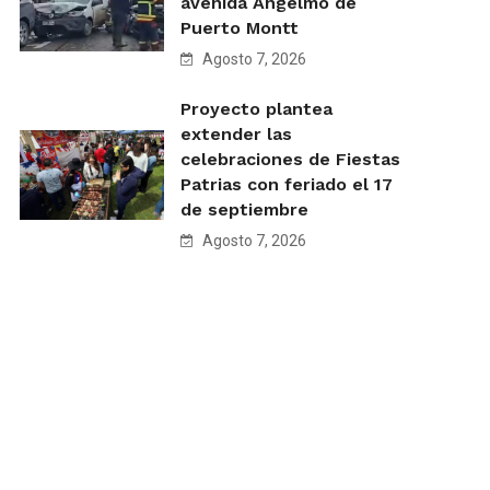
avenida Angelmó de
Puerto Montt
Agosto 7, 2026
Proyecto plantea
extender las
celebraciones de Fiestas
Patrias con feriado el 17
de septiembre
Agosto 7, 2026