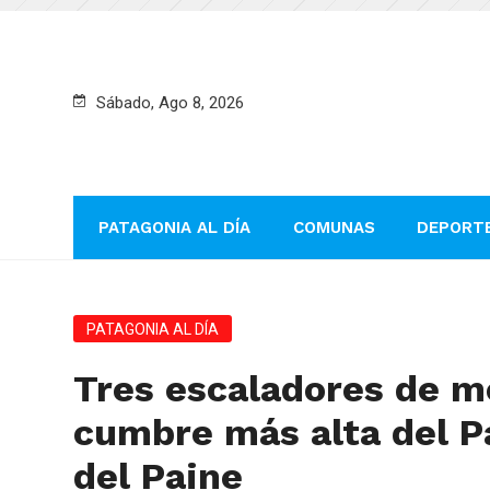
Sábado, Ago 8, 2026
PATAGONIA AL DÍA
COMUNAS
DEPORT
PATAGONIA AL DÍA
Tres escaladores de m
cumbre más alta del P
del Paine