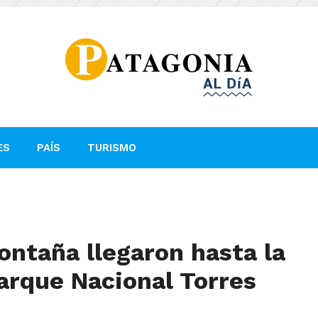
ES
PAÍS
TURISMO
ontaña llegaron hasta la
arque Nacional Torres