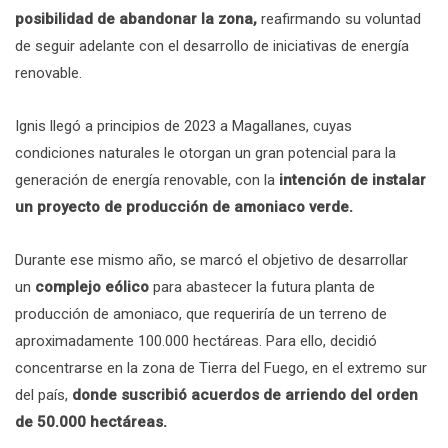
posibilidad de abandonar la zona,
reafirmando su voluntad
de seguir adelante con el desarrollo de iniciativas de energía
renovable.
Ignis llegó a principios de 2023 a Magallanes, cuyas
condiciones naturales le otorgan un gran potencial para la
generación de energía renovable, con la
intención de instalar
un proyecto de producción de amoniaco verde
.
Durante ese mismo año, se marcó el objetivo de desarrollar
un
complejo eólico
para abastecer la futura planta de
producción de amoniaco, que requeriría de un terreno de
aproximadamente 100.000 hectáreas. Para ello, decidió
concentrarse en la zona de Tierra del Fuego, en el extremo sur
del país,
donde suscribió acuerdos de arriendo del orden
de 50.000 hectáreas.