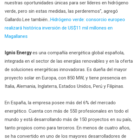
nuestras oportunidades únicas para ser líderes en hidrógeno
verde, pero sin estas medidas, las perderemos”, agregó
Gallardo.Lee también…
Hidrógeno verde: consorcio europeo
realizará histórica inversión de US$11 mil millones en
Magallanes
Ignis Energy
es una compañía energética global española,
integrada en el sector de las energías renovables y en la oferta
de soluciones energéticas innovadoras. Es dueña del mayor
proyecto solar en Europa, con 850 MW, y tiene presencia en
Italia, Alemania, Inglaterra, Estados Unidos, Perú y Filipinas.
En España, la empresa posee más del 6% del mercado
energético. Cuenta con más de 550 profesionales en todo el
mundo y está desarrollando más de 150 proyectos en su país,
tanto propios como para terceros. En menos de cuatro años,
se ha convertido en uno de los mayores desarrolladores de