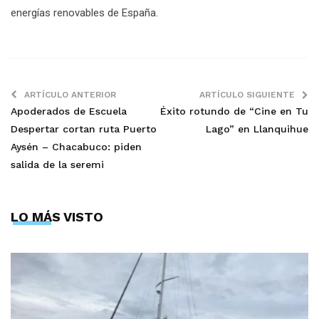
energías renovables de España.
ARTÍCULO ANTERIOR
ARTÍCULO SIGUIENTE
Apoderados de Escuela
Éxito rotundo de “Cine en Tu
Despertar cortan ruta Puerto
Lago” en Llanquihue
Aysén – Chacabuco: piden
salida de la seremi
LO MÁS VISTO