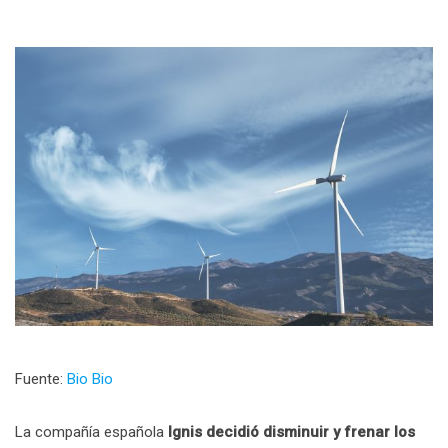
Fuente:
Bio Bio
La compañía española
Ignis decidió disminuir y frenar los