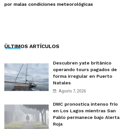
por malas condiciones meteorológicas
ÙLTIMOS ARTÍCULOS
Descubren yate británico
operando tours pagados de
forma irregular en Puerto
Natales
Agosto 7, 2026
DMC pronostica intenso frío
en Los Lagos mientras San
Pablo permanece bajo Alerta
Roja