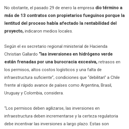
No obstante, el pasado 29 de enero la empresa
dio término a
más de 13 contratos con propietarios fueguinos porque la
lentitud del proceso había afectado la rentabilidad del
proyecto,
indicaron medios locales.
Según el ex secretario regional ministerial de Hacienda
Christian Gallardo
“las inversiones en hidrógeno verde
están frenadas por una burocracia excesiva,
retrasos en
los permisos, altos costos logísticos y una falta de
infraestructura suficiente”, condiciones que “debilitan” a Chile
frente al rápido avance de países como Argentina, Brasil,
Uruguay y Colombia, considera.
“Los permisos deben agilizarse, las inversiones en
infraestructura deben incrementarse y la certeza regulatoria
debe incentivar las inversiones a largo plazo. Estas son