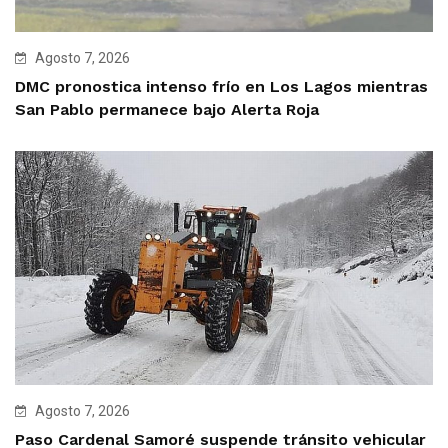
Agosto 7, 2026
DMC pronostica intenso frío en Los Lagos mientras
San Pablo permanece bajo Alerta Roja
Agosto 7, 2026
Paso Cardenal Samoré suspende tránsito vehicular