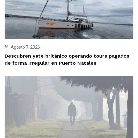
Agosto 7, 2026
Descubren yate británico operando tours pagados
de forma irregular en Puerto Natales