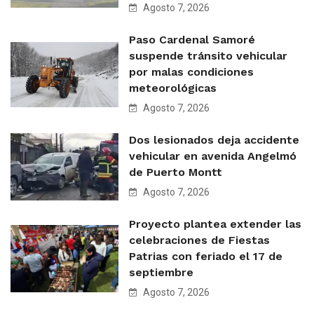
Agosto 7, 2026
Paso Cardenal Samoré
suspende tránsito vehicular
por malas condiciones
meteorológicas
Agosto 7, 2026
Dos lesionados deja accidente
vehicular en avenida Angelmó
de Puerto Montt
Agosto 7, 2026
Proyecto plantea extender las
celebraciones de Fiestas
Patrias con feriado el 17 de
septiembre
Agosto 7, 2026