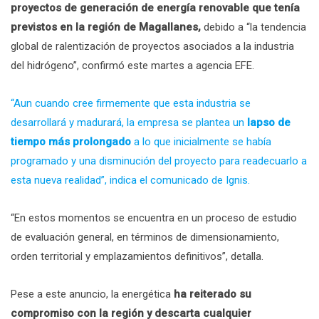
proyectos de generación de energía renovable que tenía
previstos en la región de Magallanes,
debido a “la tendencia
global de ralentización de proyectos asociados a la industria
del hidrógeno”, confirmó este martes a agencia EFE.
“Aun cuando cree firmemente que esta industria se
desarrollará y madurará, la empresa se plantea un
lapso de
tiempo más prolongado
a lo que inicialmente se había
programado y una disminución del proyecto para readecuarlo a
esta nueva realidad”, indica el comunicado de Ignis.
“En estos momentos se encuentra en un proceso de estudio
de evaluación general, en términos de dimensionamiento,
orden territorial y emplazamientos definitivos”, detalla.
Pese a este anuncio, la energética
ha reiterado su
compromiso con la región y descarta cualquier