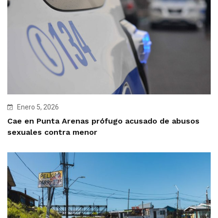
Enero 5, 2026
Cae en Punta Arenas prófugo acusado de abusos
sexuales contra menor