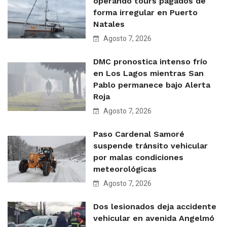
operando tours pagados de
forma irregular en Puerto
Natales
Agosto 7, 2026
DMC pronostica intenso frío
en Los Lagos mientras San
Pablo permanece bajo Alerta
Roja
Agosto 7, 2026
Paso Cardenal Samoré
suspende tránsito vehicular
por malas condiciones
meteorológicas
Agosto 7, 2026
Dos lesionados deja accidente
vehicular en avenida Angelmó