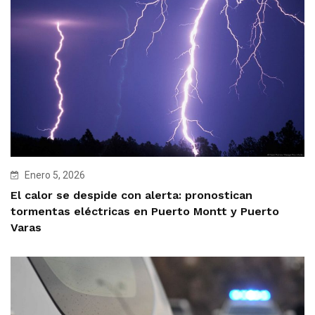
Enero 5, 2026
El calor se despide con alerta: pronostican
tormentas eléctricas en Puerto Montt y Puerto
Varas