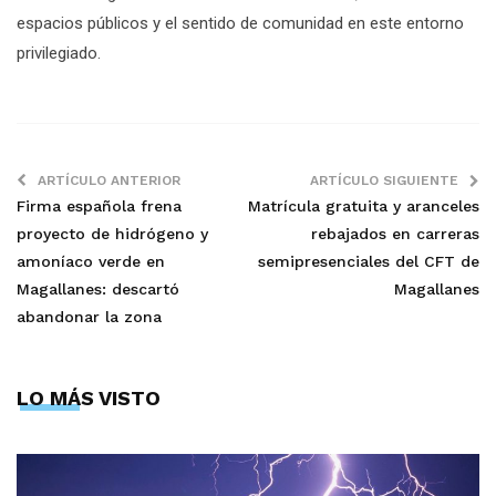
espacios públicos y el sentido de comunidad en este entorno
privilegiado.
ARTÍCULO ANTERIOR
ARTÍCULO SIGUIENTE
Firma española frena
Matrícula gratuita y aranceles
proyecto de hidrógeno y
rebajados en carreras
amoníaco verde en
semipresenciales del CFT de
Magallanes: descartó
Magallanes
abandonar la zona
LO MÁS VISTO