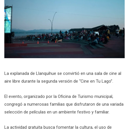
La explanada de Llanquihue se convirtió en una sala de cine al
aire libre durante la segunda versión de “Cine en Tu Lago”.
El evento, organizado por la Oficina de Turismo municipal,
congregó a numerosas familias que disfrutaron de una variada
selección de películas en un ambiente festivo y familiar.
La actividad gratuita busca fomentar la cultura, el uso de