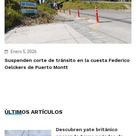
Enero 5, 2026
Suspenden corte de tránsito en la cuesta Federico
Oelckers de Puerto Montt
ÙLTIMOS ARTÍCULOS
Descubren yate británico