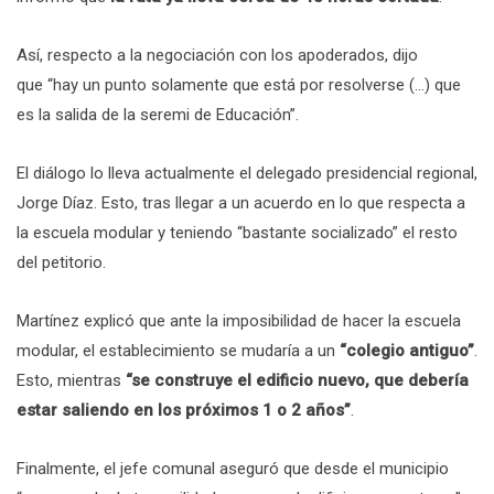
Así, respecto a la negociación con los apoderados, dijo
que “hay un punto solamente que está por resolverse (…) que
es la salida de la seremi de Educación”.
El diálogo lo lleva actualmente el delegado presidencial regional,
Jorge Díaz. Esto, tras llegar a un acuerdo en lo que respecta a
la escuela modular y teniendo “bastante socializado” el resto
del petitorio.
Martínez explicó que ante la imposibilidad de hacer la escuela
modular, el establecimiento se mudaría a un
“colegio antiguo”
.
Esto, mientras
“se construye el edificio nuevo, que debería
estar saliendo en los próximos 1 o 2 años”
.
Finalmente, el jefe comunal aseguró que desde el municipio