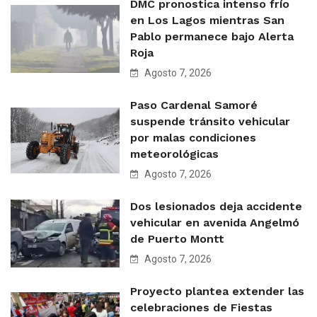
DMC pronostica intenso frío
en Los Lagos mientras San
Pablo permanece bajo Alerta
Roja
Agosto 7, 2026
Paso Cardenal Samoré
suspende tránsito vehicular
por malas condiciones
meteorológicas
Agosto 7, 2026
Dos lesionados deja accidente
vehicular en avenida Angelmó
de Puerto Montt
Agosto 7, 2026
Proyecto plantea extender las
celebraciones de Fiestas