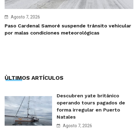
Agosto 7, 2026
Paso Cardenal Samoré suspende tránsito vehicular
por malas condiciones meteorológicas
ÙLTIMOS ARTÍCULOS
Descubren yate británico
operando tours pagados de
forma irregular en Puerto
Natales
Agosto 7, 2026