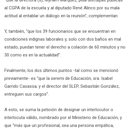
al CGPA de la escuela y al diputado René Alinco por su mala
actitud al entablar un diálogo en la reunión”, complementan.
Y, también, “que los 39 funcionarios que se encuentran en
condiciones indignas laborales y, solo con dos baños en mal
estado, puedan tener el derecho a colación de 60 minutos y no
30 como es en la actualidad”.
Finalmente, los dos últimos puntos -tal como se mencionó
previamente- es “que la seremi de Educación, sra. Isabel
Garrido Casassa; y el director del SLEP, Sebastián González,
entreguen sus cargos”.
A esto, se suma la petición de designar un interlocutor o
interlocuta válido, nombrado por el Ministerio de Educación, y
que “más que un profesional, sea una persona empática,