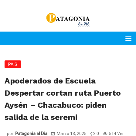
PAÍS
Apoderados de Escuela
Despertar cortan ruta Puerto
Aysén – Chacabuco: piden
salida de la seremi
por:
Patagonia al Dia
Marzo 13, 2025
0
514 Ver