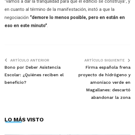
“vamos a dar la tranquilidad para que el edificio se construya”, y
en cuanto al término de la manifestación, instó a que la
negociación
“demore lo menos posible, pero en están en
eso en este minuto”
.
ARTÍCULO ANTERIOR
ARTÍCULO SIGUIENTE
Bono por Deber Asistencia
Firma española frena
Escolar: ¿Quiénes reciben el
proyecto de hidrógeno y
beneficio?
amoníaco verde en
Magallanes: descartó
abandonar la zona
LO MÁS VISTO