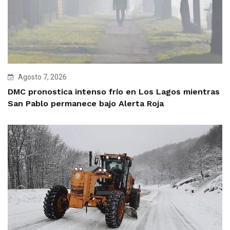
Agosto 7, 2026
DMC pronostica intenso frío en Los Lagos mientras
San Pablo permanece bajo Alerta Roja