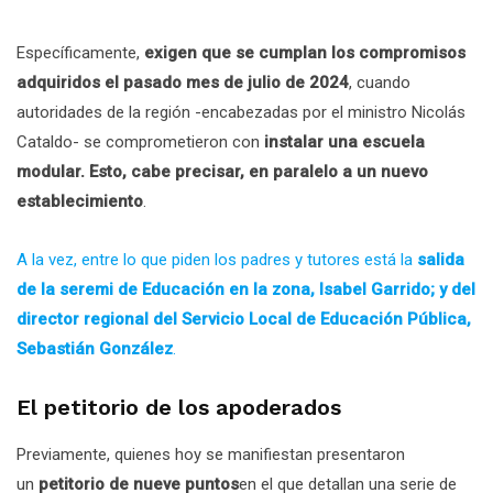
Específicamente,
exigen que se cumplan los compromisos
adquiridos el pasado mes de julio de 2024
, cuando
autoridades de la región -encabezadas por el ministro Nicolás
Cataldo- se comprometieron con
instalar una escuela
modular. Esto, cabe precisar, en paralelo a un nuevo
establecimiento
.
A la vez, entre lo que piden los padres y tutores está la
salida
de la seremi de Educación en la zona, Isabel Garrido; y del
director regional del Servicio Local de Educación Pública,
Sebastián González
.
El petitorio de los apoderados
Previamente, quienes hoy se manifiestan presentaron
un
petitorio de nueve puntos
en el que detallan una serie de