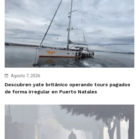
Agosto 7, 2026
Descubren yate británico operando tours pagados
de forma irregular en Puerto Natales