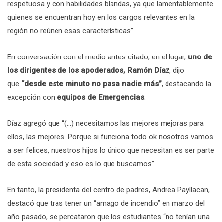
respetuosa y con habilidades blandas, ya que lamentablemente
quienes se encuentran hoy en los cargos relevantes en la
región no reúnen esas características”.
En conversación con el medio antes citado, en el lugar,
uno de
los dirigentes de los apoderados, Ramón Díaz
, dijo
que
“desde este minuto no pasa nadie más”
, destacando la
excepción con
equipos de Emergencias
.
Díaz agregó que “(…) necesitamos las mejores mejoras para
ellos, las mejores. Porque si funciona todo ok nosotros vamos
a ser felices, nuestros hijos lo único que necesitan es ser parte
de esta sociedad y eso es lo que buscamos”.
En tanto, la presidenta del centro de padres, Andrea Payllacan,
destacó que tras tener un “amago de incendio” en marzo del
año pasado, se percataron que los estudiantes “no tenían una