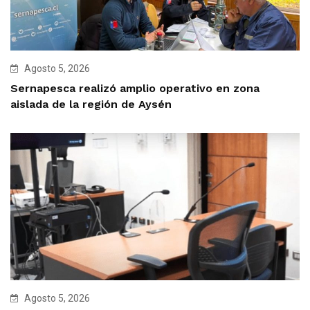
Agosto 5, 2026
Sernapesca realizó amplio operativo en zona
aislada de la región de Aysén
Agosto 5, 2026