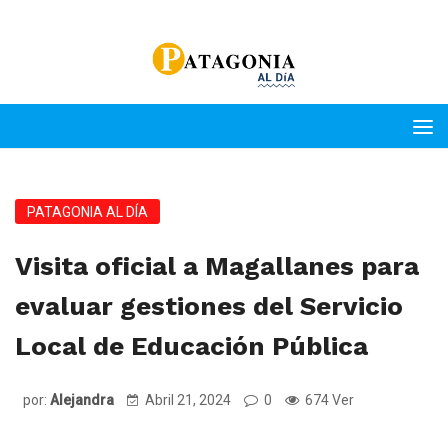
PATAGONIA AL DÍA
Visita oficial a Magallanes para
evaluar gestiones del Servicio
Local de Educación Pública
por:
Alejandra
Abril 21, 2024
0
674 Ver