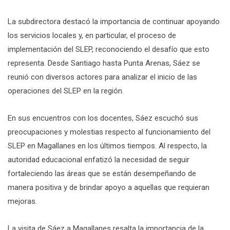
La subdirectora destacó la importancia de continuar apoyando
los servicios locales y, en particular, el proceso de
implementación del SLEP, reconociendo el desafío que esto
representa. Desde Santiago hasta Punta Arenas, Sáez se
reunió con diversos actores para analizar el inicio de las
operaciones del SLEP en la región.
En sus encuentros con los docentes, Sáez escuchó sus
preocupaciones y molestias respecto al funcionamiento del
SLEP en Magallanes en los últimos tiempos. Al respecto, la
autoridad educacional enfatizó la necesidad de seguir
fortaleciendo las áreas que se están desempeñando de
manera positiva y de brindar apoyo a aquellas que requieran
mejoras.
La visita de Sáez a Magallanes resalta la importancia de la