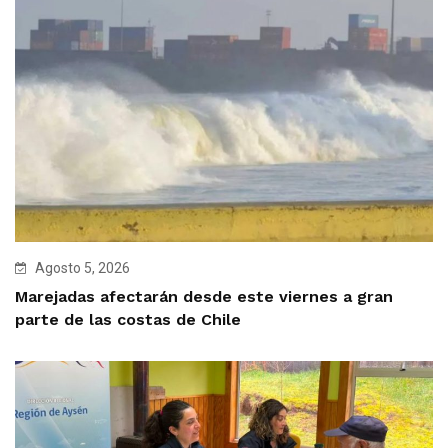
Agosto 5, 2026
Marejadas afectarán desde este viernes a gran
parte de las costas de Chile