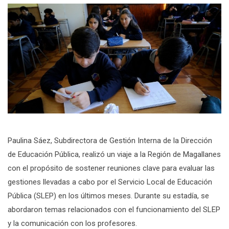
Paulina Sáez, Subdirectora de Gestión Interna de la Dirección
de Educación Pública, realizó un viaje a la Región de Magallanes
con el propósito de sostener reuniones clave para evaluar las
gestiones llevadas a cabo por el Servicio Local de Educación
Pública (SLEP) en los últimos meses. Durante su estadía, se
abordaron temas relacionados con el funcionamiento del SLEP
y la comunicación con los profesores.