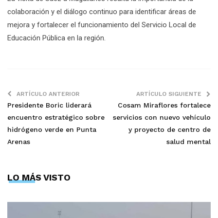
colaboración y el diálogo continuo para identificar áreas de
mejora y fortalecer el funcionamiento del Servicio Local de
Educación Pública en la región.
ARTÍCULO ANTERIOR
ARTÍCULO SIGUIENTE
Presidente Boric liderará
Cosam Miraflores fortalece
encuentro estratégico sobre
servicios con nuevo vehículo
hidrógeno verde en Punta
y proyecto de centro de
Arenas
salud mental
LO MÁS VISTO