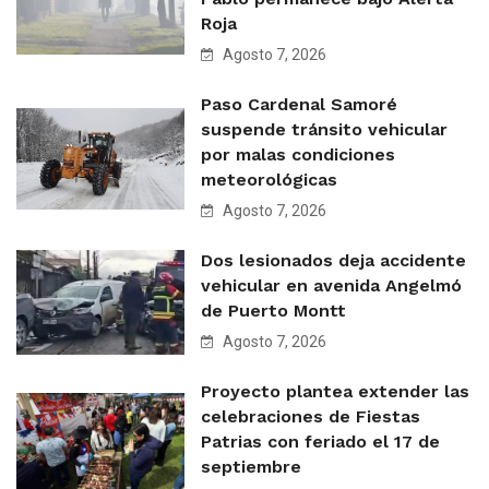
Roja
Agosto 7, 2026
Paso Cardenal Samoré
suspende tránsito vehicular
por malas condiciones
meteorológicas
Agosto 7, 2026
Dos lesionados deja accidente
vehicular en avenida Angelmó
de Puerto Montt
Agosto 7, 2026
Proyecto plantea extender las
celebraciones de Fiestas
Patrias con feriado el 17 de
septiembre