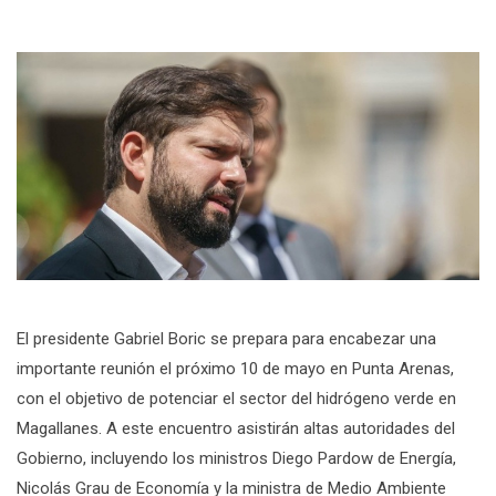
El presidente Gabriel Boric se prepara para encabezar una
importante reunión el próximo 10 de mayo en Punta Arenas,
con el objetivo de potenciar el sector del hidrógeno verde en
Magallanes. A este encuentro asistirán altas autoridades del
Gobierno, incluyendo los ministros Diego Pardow de Energía,
Nicolás Grau de Economía y la ministra de Medio Ambiente