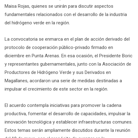
Maisa Rojas, quienes se unirán para discutir aspectos
fundamentales relacionados con el desarrollo de la industria
del hidrógeno verde en la región.
La convocatoria se enmarca en el plan de acción derivado del
protocolo de cooperación público-privado firmado en
diciembre en Punta Arenas. En esa ocasión, el Presidente Boric
y representantes gubernamentales, junto con la Asociación de
Productores de Hidrógeno Verde y sus Derivados en
Magallanes, acordaron una serie de medidas destinadas a
impulsar el crecimiento de este sector en la región.
El acuerdo contempla iniciativas para promover la cadena
productiva, fomentar el desarrollo de capacidades, impulsar la
innovación tecnológica y establecer infraestructuras comunes.
Estos temas serán ampliamente discutidos durante la reunión