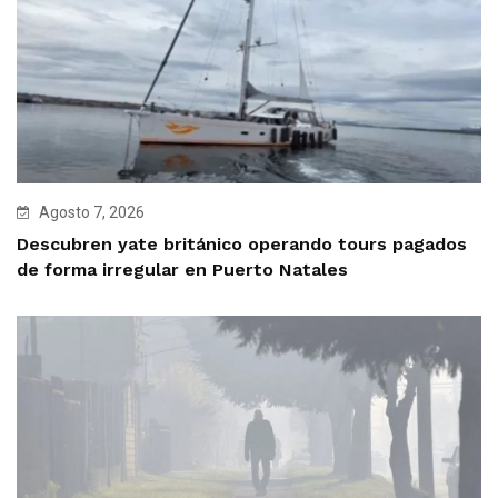
Agosto 7, 2026
Descubren yate británico operando tours pagados
de forma irregular en Puerto Natales