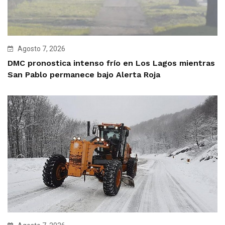
Agosto 7, 2026
DMC pronostica intenso frío en Los Lagos mientras
San Pablo permanece bajo Alerta Roja