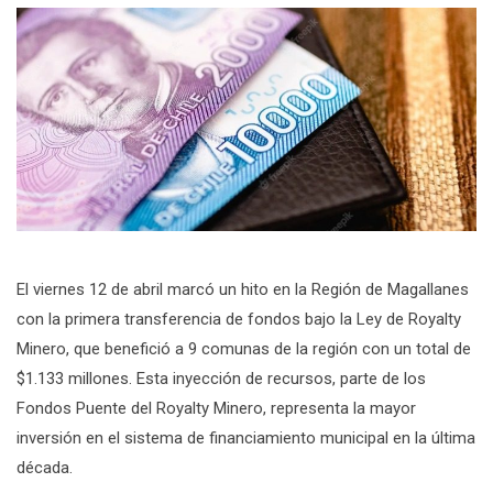
El viernes 12 de abril marcó un hito en la Región de Magallanes
con la primera transferencia de fondos bajo la Ley de Royalty
Minero, que benefició a 9 comunas de la región con un total de
$1.133 millones. Esta inyección de recursos, parte de los
Fondos Puente del Royalty Minero, representa la mayor
inversión en el sistema de financiamiento municipal en la última
década.