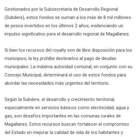
Gestionados por la Subsecretaría de Desarrollo Regional
(Subdere), estos fondos se suman a los más de 8 mil millones
de pesos invertidos en los últimos 2 años, evidenciando un
impulso significativo para el desarrollo regional de Magallanes.
Si bien los recursos del royalty son de libre disposición para los
municipios, la ley prohíbe destinarlos al pago de deudas
municipales. La máxima autoridad comunal, en conjunto con su
Concejo Municipal, determinará el uso de estos fondos para
abordar las necesidades más urgentes del territorio.
Según la Subdere, el desarrollo y crecimiento territorial,
especialmente en servicios básicos como electricidad, agua y
gas, son desafíos importantes en las comunas rurales de
Magallanes. Estos recursos buscan fortalecer el compromiso
del Estado en mejorar la calidad de vida de los habitantes y