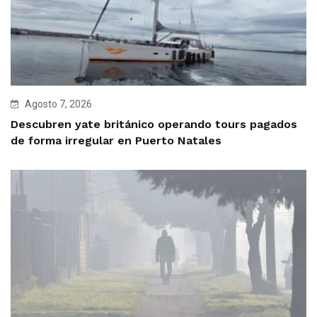
Agosto 7, 2026
Descubren yate británico operando tours pagados
de forma irregular en Puerto Natales