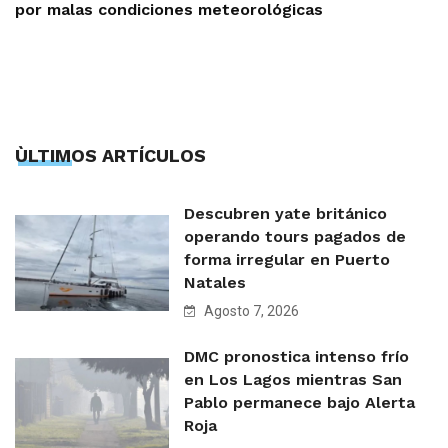
por malas condiciones meteorológicas
ÙLTIMOS ARTÍCULOS
Descubren yate británico
operando tours pagados de
forma irregular en Puerto
Natales
Agosto 7, 2026
DMC pronostica intenso frío
en Los Lagos mientras San
Pablo permanece bajo Alerta
Roja