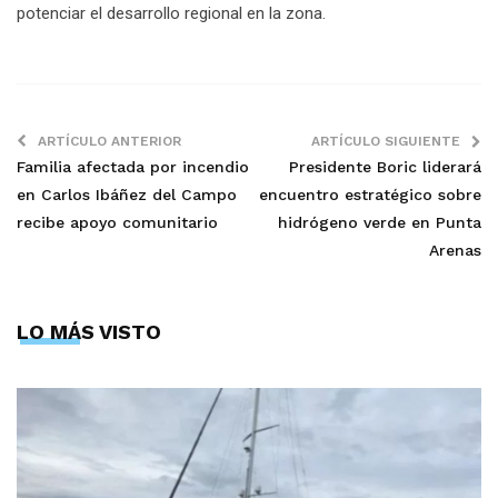
potenciar el desarrollo regional en la zona.
ARTÍCULO ANTERIOR
ARTÍCULO SIGUIENTE
Familia afectada por incendio
Presidente Boric liderará
en Carlos Ibáñez del Campo
encuentro estratégico sobre
recibe apoyo comunitario
hidrógeno verde en Punta
Arenas
LO MÁS VISTO