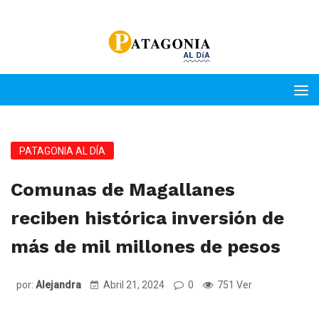
PATAGONIA AL DÍA
Comunas de Magallanes
reciben histórica inversión de
más de mil millones de pesos
por:
Alejandra
Abril 21, 2024
0
751 Ver