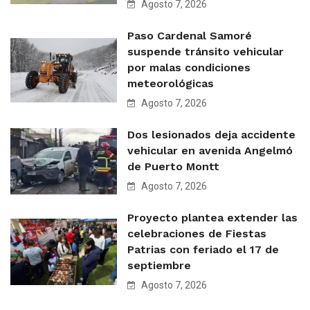
Agosto 7, 2026
Paso Cardenal Samoré
suspende tránsito vehicular
por malas condiciones
meteorológicas
Agosto 7, 2026
Dos lesionados deja accidente
vehicular en avenida Angelmó
de Puerto Montt
Agosto 7, 2026
Proyecto plantea extender las
celebraciones de Fiestas
Patrias con feriado el 17 de
septiembre
Agosto 7, 2026