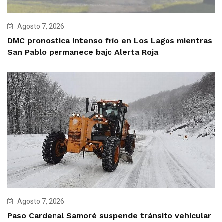
Agosto 7, 2026
DMC pronostica intenso frío en Los Lagos mientras
San Pablo permanece bajo Alerta Roja
Agosto 7, 2026
Paso Cardenal Samoré suspende tránsito vehicular