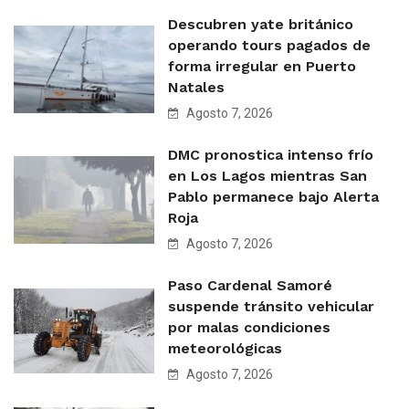
Descubren yate británico
operando tours pagados de
forma irregular en Puerto
Natales
Agosto 7, 2026
DMC pronostica intenso frío
en Los Lagos mientras San
Pablo permanece bajo Alerta
Roja
Agosto 7, 2026
Paso Cardenal Samoré
suspende tránsito vehicular
por malas condiciones
meteorológicas
Agosto 7, 2026