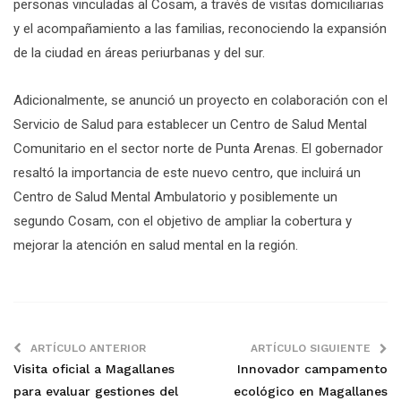
personas vinculadas al Cosam, a través de visitas domiciliarias
y el acompañamiento a las familias, reconociendo la expansión
de la ciudad en áreas periurbanas y del sur.
Adicionalmente, se anunció un proyecto en colaboración con el
Servicio de Salud para establecer un Centro de Salud Mental
Comunitario en el sector norte de Punta Arenas. El gobernador
resaltó la importancia de este nuevo centro, que incluirá un
Centro de Salud Mental Ambulatorio y posiblemente un
segundo Cosam, con el objetivo de ampliar la cobertura y
mejorar la atención en salud mental en la región.
ARTÍCULO ANTERIOR
ARTÍCULO SIGUIENTE
Visita oficial a Magallanes
Innovador campamento
para evaluar gestiones del
ecológico en Magallanes