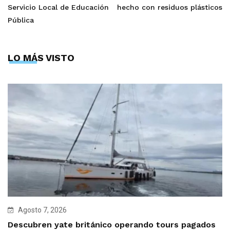
Servicio Local de Educación
hecho con residuos plásticos
Pública
LO MÁS VISTO
Agosto 7, 2026
Descubren yate británico operando tours pagados