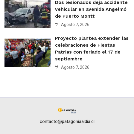
Dos lesionados deja accidente
vehicular en avenida Angelmó
de Puerto Montt
Agosto 7, 2026
Proyecto plantea extender las
celebraciones de Fiestas
Patrias con feriado el 17 de
septiembre
Agosto 7, 2026
contacto@patagoniaaldia.cl