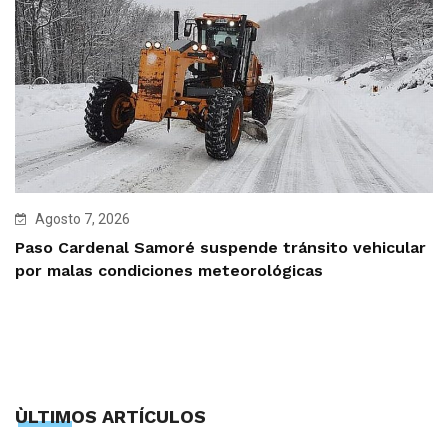
Agosto 7, 2026
Paso Cardenal Samoré suspende tránsito vehicular
por malas condiciones meteorológicas
ÙLTIMOS ARTÍCULOS