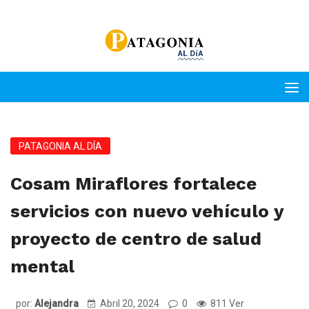
PATAGONIA AL DÍA
Cosam Miraflores fortalece
servicios con nuevo vehículo y
proyecto de centro de salud
mental
por:
Alejandra
Abril 20, 2024
0
811 Ver