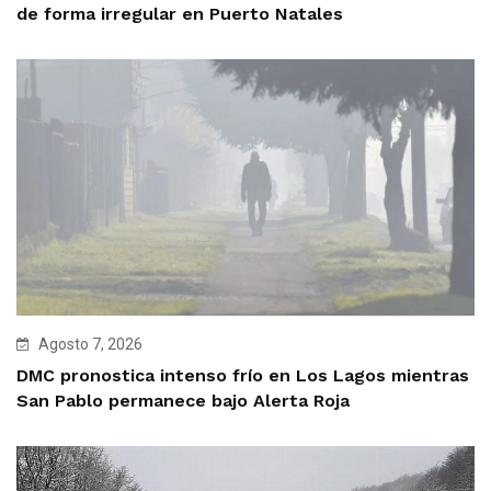
de forma irregular en Puerto Natales
Agosto 7, 2026
DMC pronostica intenso frío en Los Lagos mientras
San Pablo permanece bajo Alerta Roja