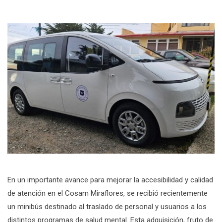
En un importante avance para mejorar la accesibilidad y calidad
de atención en el Cosam Miraflores, se recibió recientemente
un minibús destinado al traslado de personal y usuarios a los
distintos programas de salud mental. Esta adquisición, fruto de