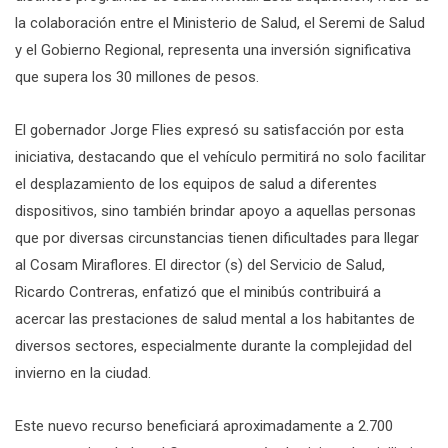
la colaboración entre el Ministerio de Salud, el Seremi de Salud
y el Gobierno Regional, representa una inversión significativa
que supera los 30 millones de pesos.
El gobernador Jorge Flies expresó su satisfacción por esta
iniciativa, destacando que el vehículo permitirá no solo facilitar
el desplazamiento de los equipos de salud a diferentes
dispositivos, sino también brindar apoyo a aquellas personas
que por diversas circunstancias tienen dificultades para llegar
al Cosam Miraflores. El director (s) del Servicio de Salud,
Ricardo Contreras, enfatizó que el minibús contribuirá a
acercar las prestaciones de salud mental a los habitantes de
diversos sectores, especialmente durante la complejidad del
invierno en la ciudad.
Este nuevo recurso beneficiará aproximadamente a 2.700