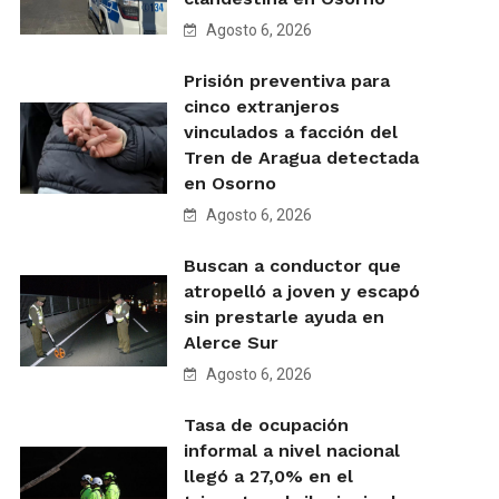
Agosto 6, 2026
Prisión preventiva para
cinco extranjeros
vinculados a facción del
Tren de Aragua detectada
en Osorno
Agosto 6, 2026
Buscan a conductor que
atropelló a joven y escapó
sin prestarle ayuda en
Alerce Sur
Agosto 6, 2026
Tasa de ocupación
informal a nivel nacional
llegó a 27,0% en el