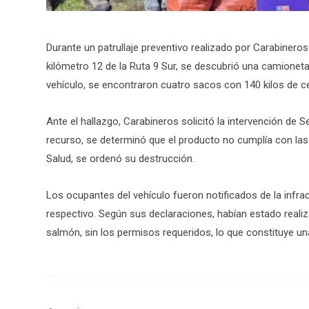
Durante un patrullaje preventivo realizado por Carabiner
kilómetro 12 de la Ruta 9 Sur, se descubrió una camionet
vehículo, se encontraron cuatro sacos con 140 kilos de 
Ante el hallazgo, Carabineros solicitó la intervención de 
recurso, se determinó que el producto no cumplía con las 
Salud, se ordenó su destrucción.
Los ocupantes del vehículo fueron notificados de la infr
respectivo. Según sus declaraciones, habían estado realiz
salmón, sin los permisos requeridos, lo que constituye un