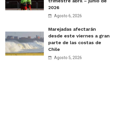
trimestre abril – junio de
2026
Agosto 6, 2026
Marejadas afectarán
desde este viernes a gran
parte de las costas de
Chile
Agosto 5, 2026