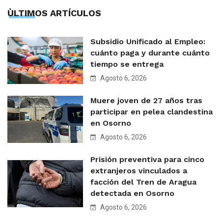
ÙLTIMOS ARTÍCULOS
Subsidio Unificado al Empleo:
cuánto paga y durante cuánto
tiempo se entrega
Agosto 6, 2026
Muere joven de 27 años tras
participar en pelea clandestina
en Osorno
Agosto 6, 2026
Prisión preventiva para cinco
extranjeros vinculados a
facción del Tren de Aragua
detectada en Osorno
Agosto 6, 2026