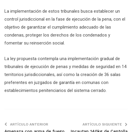
La implementación de estos tribunales busca establecer un
control jurisdiccional en la fase de ejecución de la pena, con el
objetivo de garantizar el cumplimiento adecuado de las
condenas, proteger los derechos de los condenados y
fomentar su reinserción social.
La ley propuesta contempla una implementación gradual de
tribunales de ejecución de penas y medidas de seguridad en 14
territorios jurisdiccionales, así como la creación de 36 salas
preferentes en juzgados de garantía en comunas con
establecimientos penitenciarios del sistema cerrado.
ARTÍCULO ANTERIOR
ARTÍCULO SIGUIENTE
Amenaza con arma de fuego
Incautan 140kg de Centolla