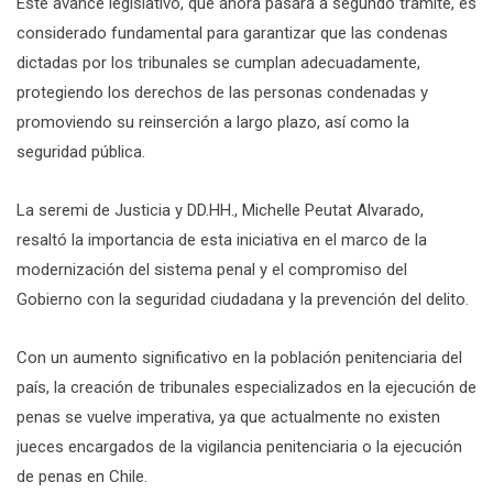
Este avance legislativo, que ahora pasará a segundo trámite, es
considerado fundamental para garantizar que las condenas
dictadas por los tribunales se cumplan adecuadamente,
protegiendo los derechos de las personas condenadas y
promoviendo su reinserción a largo plazo, así como la
seguridad pública.
La seremi de Justicia y DD.HH., Michelle Peutat Alvarado,
resaltó la importancia de esta iniciativa en el marco de la
modernización del sistema penal y el compromiso del
Gobierno con la seguridad ciudadana y la prevención del delito.
Con un aumento significativo en la población penitenciaria del
país, la creación de tribunales especializados en la ejecución de
penas se vuelve imperativa, ya que actualmente no existen
jueces encargados de la vigilancia penitenciaria o la ejecución
de penas en Chile.