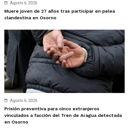
Agosto 6, 2026
Muere joven de 27 años tras participar en pelea
clandestina en Osorno
Agosto 6, 2026
Prisión preventiva para cinco extranjeros
vinculados a facción del Tren de Aragua detectada
en Osorno