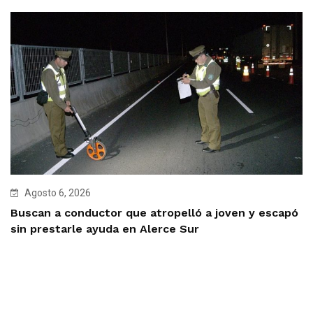
Agosto 6, 2026
Buscan a conductor que atropelló a joven y escapó
sin prestarle ayuda en Alerce Sur