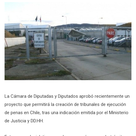
La Cámara de Diputadas y Diputados aprobó recientemente un
proyecto que permitirá la creación de tribunales de ejecución
de penas en Chile, tras una indicación emitida por el Ministerio
de Justicia y DD.HH.