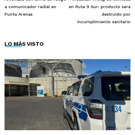
a comunicador radial en
en Ruta 9 Sur: producto será
Punta Arenas
destruido por
incumplimiento sanitario
LO MÁS VISTO