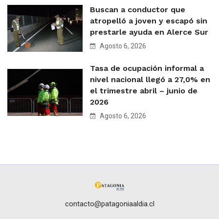
Buscan a conductor que
atropelló a joven y escapó sin
prestarle ayuda en Alerce Sur
Agosto 6, 2026
Tasa de ocupación informal a
nivel nacional llegó a 27,0% en
el trimestre abril – junio de
2026
Agosto 6, 2026
contacto@patagoniaaldia.cl