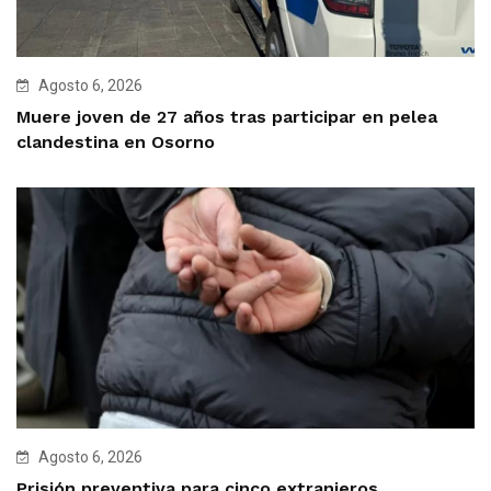
Agosto 6, 2026
Muere joven de 27 años tras participar en pelea
clandestina en Osorno
Agosto 6, 2026
Prisión preventiva para cinco extranjeros