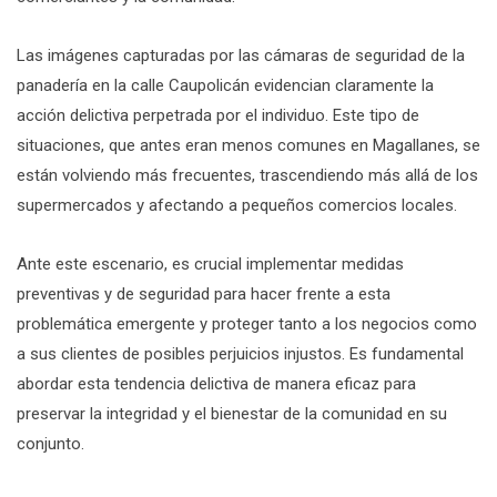
Las imágenes capturadas por las cámaras de seguridad de la
panadería en la calle Caupolicán evidencian claramente la
acción delictiva perpetrada por el individuo. Este tipo de
situaciones, que antes eran menos comunes en Magallanes, se
están volviendo más frecuentes, trascendiendo más allá de los
supermercados y afectando a pequeños comercios locales.
Ante este escenario, es crucial implementar medidas
preventivas y de seguridad para hacer frente a esta
problemática emergente y proteger tanto a los negocios como
a sus clientes de posibles perjuicios injustos. Es fundamental
abordar esta tendencia delictiva de manera eficaz para
preservar la integridad y el bienestar de la comunidad en su
conjunto.