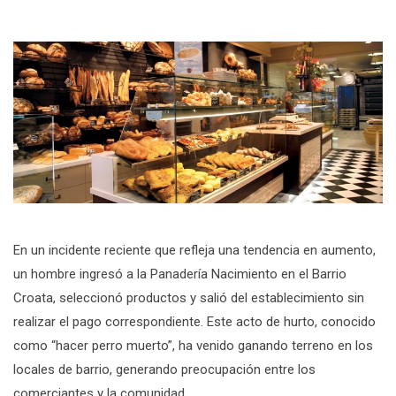
En un incidente reciente que refleja una tendencia en aumento,
un hombre ingresó a la Panadería Nacimiento en el Barrio
Croata, seleccionó productos y salió del establecimiento sin
realizar el pago correspondiente. Este acto de hurto, conocido
como “hacer perro muerto”, ha venido ganando terreno en los
locales de barrio, generando preocupación entre los
comerciantes y la comunidad.