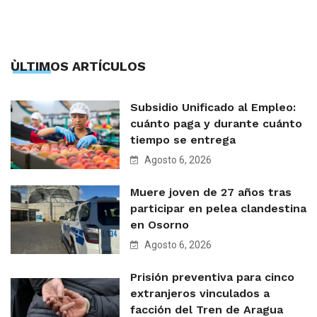
ÙLTIMOS ARTÍCULOS
Subsidio Unificado al Empleo:
cuánto paga y durante cuánto
tiempo se entrega
Agosto 6, 2026
Muere joven de 27 años tras
participar en pelea clandestina
en Osorno
Agosto 6, 2026
Prisión preventiva para cinco
extranjeros vinculados a
facción del Tren de Aragua