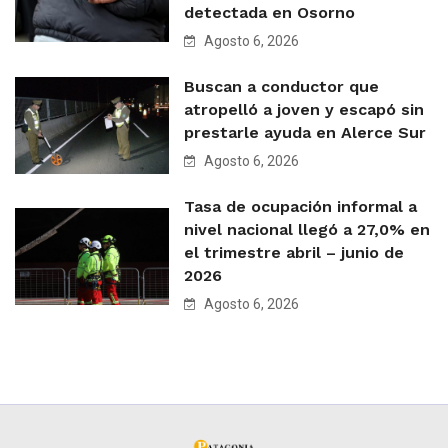
detectada en Osorno
Agosto 6, 2026
Buscan a conductor que
atropelló a joven y escapó sin
prestarle ayuda en Alerce Sur
Agosto 6, 2026
Tasa de ocupación informal a
nivel nacional llegó a 27,0% en
el trimestre abril – junio de
2026
Agosto 6, 2026