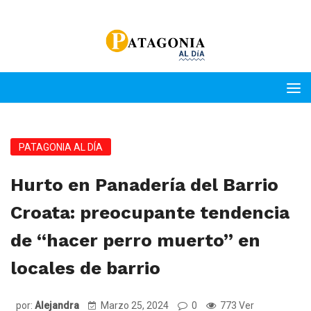
PATAGONIA AL DÍA
Hurto en Panadería del Barrio
Croata: preocupante tendencia
de “hacer perro muerto” en
locales de barrio
por:
Alejandra
Marzo 25, 2024
0
773 Ver