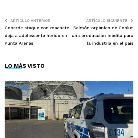
ARTÍCULO ANTERIOR
ARTÍCULO SIGUIENTE
Cobarde ataque con machete
Salmón orgánico de Cooke:
deja a adolescente herido en
una producción inédita para
Punta Arenas
la industria en el país
LO MÁS VISTO