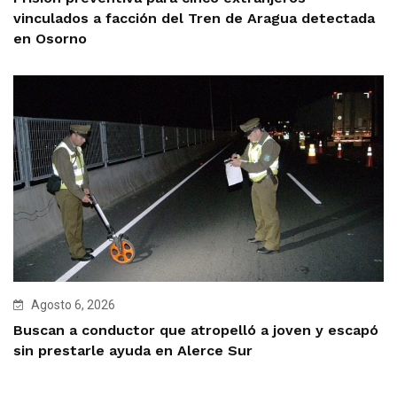
vinculados a facción del Tren de Aragua detectada
en Osorno
Agosto 6, 2026
Buscan a conductor que atropelló a joven y escapó
sin prestarle ayuda en Alerce Sur