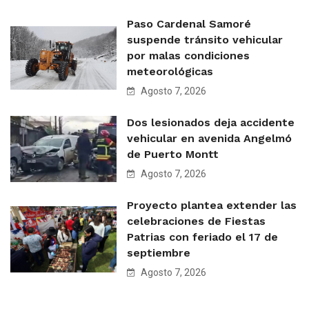
Paso Cardenal Samoré
suspende tránsito vehicular
por malas condiciones
meteorológicas
Agosto 7, 2026
Dos lesionados deja accidente
vehicular en avenida Angelmó
de Puerto Montt
Agosto 7, 2026
Proyecto plantea extender las
celebraciones de Fiestas
Patrias con feriado el 17 de
septiembre
Agosto 7, 2026