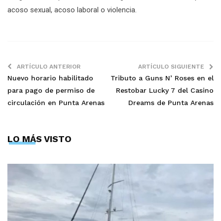
acoso sexual, acoso laboral o violencia.
ARTÍCULO ANTERIOR
ARTÍCULO SIGUIENTE
Nuevo horario habilitado
Tributo a Guns N’ Roses en el
para pago de permiso de
Restobar Lucky 7 del Casino
circulación en Punta Arenas
Dreams de Punta Arenas
LO MÁS VISTO