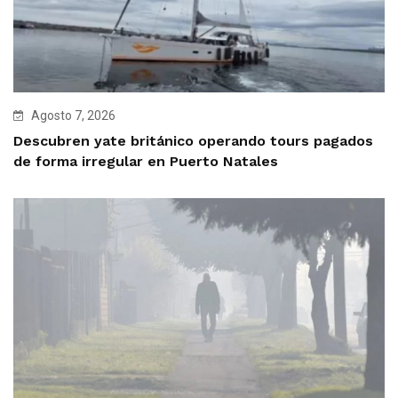
Agosto 7, 2026
Descubren yate británico operando tours pagados
de forma irregular en Puerto Natales