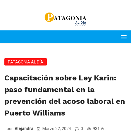
PATAGONIA AL DÍA
Capacitación sobre Ley Karin:
paso fundamental en la
prevención del acoso laboral en
Puerto Williams
por:
Alejandra
Marzo 22, 2024
0
931 Ver