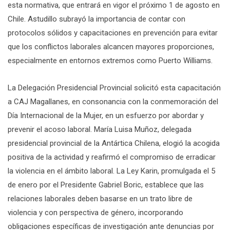
esta normativa, que entrará en vigor el próximo 1 de agosto en
Chile. Astudillo subrayó la importancia de contar con
protocolos sólidos y capacitaciones en prevención para evitar
que los conflictos laborales alcancen mayores proporciones,
especialmente en entornos extremos como Puerto Williams.
La Delegación Presidencial Provincial solicitó esta capacitación
a CAJ Magallanes, en consonancia con la conmemoración del
Día Internacional de la Mujer, en un esfuerzo por abordar y
prevenir el acoso laboral. María Luisa Muñoz, delegada
presidencial provincial de la Antártica Chilena, elogió la acogida
positiva de la actividad y reafirmó el compromiso de erradicar
la violencia en el ámbito laboral. La Ley Karin, promulgada el 5
de enero por el Presidente Gabriel Boric, establece que las
relaciones laborales deben basarse en un trato libre de
violencia y con perspectiva de género, incorporando
obligaciones específicas de investigación ante denuncias por