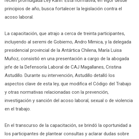
recién promulgada Ley Karin. Esta normativa, en vigor desde
principios de año, busca fortalecer la legislación contra el
acoso laboral.
La capacitación, que atrajo a cerca de treinta participantes,
incluyendo al seremi de Gobierno, Andro Mimica, y la delegada
presidencial provincial de la Antártica Chilena, María Luisa
Muñoz, consistió en una presentación a cargo de la abogada
jefe de la Defensoría Laboral de CAJ Magallanes, Cristina
Astudillo. Durante su intervención, Astudillo detalló los
aspectos clave de esta ley, que modifica el Código del Trabajo
y otras normativas relacionadas con la prevención,
investigación y sanción del acoso laboral, sexual o de violencia
en el trabajo.
En el transcurso de la capacitación, se brindó la oportunidad a
los participantes de plantear consultas y aclarar dudas sobre