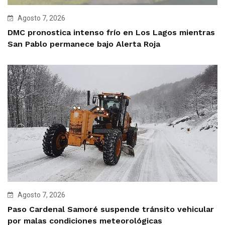
Agosto 7, 2026
DMC pronostica intenso frío en Los Lagos mientras
San Pablo permanece bajo Alerta Roja
Agosto 7, 2026
Paso Cardenal Samoré suspende tránsito vehicular
por malas condiciones meteorológicas