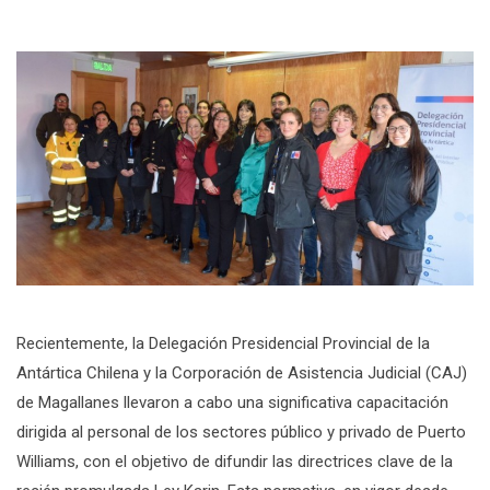
Recientemente, la Delegación Presidencial Provincial de la
Antártica Chilena y la Corporación de Asistencia Judicial (CAJ)
de Magallanes llevaron a cabo una significativa capacitación
dirigida al personal de los sectores público y privado de Puerto
Williams, con el objetivo de difundir las directrices clave de la