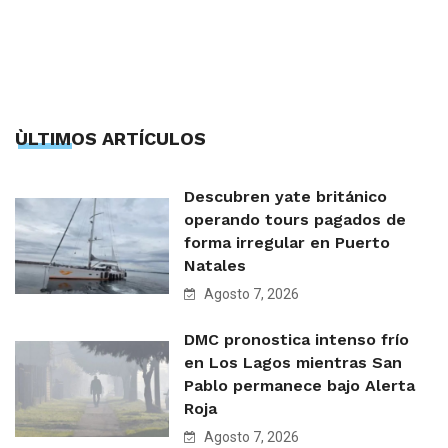
ÙLTIMOS ARTÍCULOS
Descubren yate británico
operando tours pagados de
forma irregular en Puerto
Natales
Agosto 7, 2026
DMC pronostica intenso frío
en Los Lagos mientras San
Pablo permanece bajo Alerta
Roja
Agosto 7, 2026