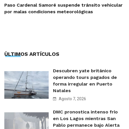
Paso Cardenal Samoré suspende tránsito vehicular
por malas condiciones meteorológicas
ÙLTIMOS ARTÍCULOS
Descubren yate británico
operando tours pagados de
forma irregular en Puerto
Natales
Agosto 7, 2026
DMC pronostica intenso frío
en Los Lagos mientras San
Pablo permanece bajo Alerta