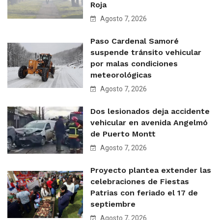
Roja
Agosto 7, 2026
Paso Cardenal Samoré
suspende tránsito vehicular
por malas condiciones
meteorológicas
Agosto 7, 2026
Dos lesionados deja accidente
vehicular en avenida Angelmó
de Puerto Montt
Agosto 7, 2026
Proyecto plantea extender las
celebraciones de Fiestas
Patrias con feriado el 17 de
septiembre
Agosto 7, 2026