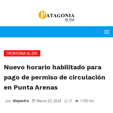
PATAGONIA AL DÍA
Nuevo horario habilitado para
pago de permiso de circulación
en Punta Arenas
por:
Alejandra
Marzo 22, 2024
0
1183 Ver