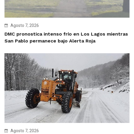
Agosto 7, 2026
DMC pronostica intenso frío en Los Lagos mientras
San Pablo permanece bajo Alerta Roja
Agosto 7, 2026