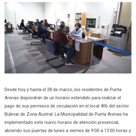
Desde hoy y hasta el 28 de marzo, los residentes de Punta
Arenas dispondrán de un horario extendido para realizar el
pago de sus permisos de circulación en el local 406 del sector
Bulevar de Zona Austral. La Municipalidad de Punta Arenas ha
implementado este nuevo horario de atención presencial,
abriendo sus puertas de lunes a viernes de 9:00 a 13:00 horas y