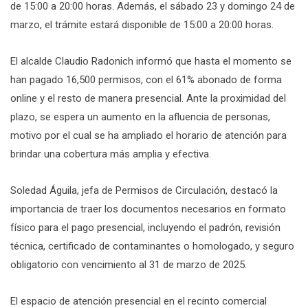
de 15:00 a 20:00 horas. Además, el sábado 23 y domingo 24 de
marzo, el trámite estará disponible de 15:00 a 20:00 horas.
El alcalde Claudio Radonich informó que hasta el momento se
han pagado 16,500 permisos, con el 61% abonado de forma
online y el resto de manera presencial. Ante la proximidad del
plazo, se espera un aumento en la afluencia de personas,
motivo por el cual se ha ampliado el horario de atención para
brindar una cobertura más amplia y efectiva.
Soledad Águila, jefa de Permisos de Circulación, destacó la
importancia de traer los documentos necesarios en formato
físico para el pago presencial, incluyendo el padrón, revisión
técnica, certificado de contaminantes o homologado, y seguro
obligatorio con vencimiento al 31 de marzo de 2025.
El espacio de atención presencial en el recinto comercial