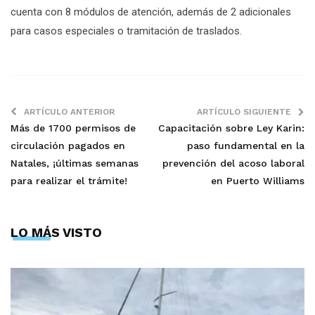
cuenta con 8 módulos de atención, además de 2 adicionales
para casos especiales o tramitación de traslados.
ARTÍCULO ANTERIOR
ARTÍCULO SIGUIENTE
Más de 1700 permisos de
Capacitación sobre Ley Karin:
circulación pagados en
paso fundamental en la
Natales, ¡últimas semanas
prevención del acoso laboral
para realizar el trámite!
en Puerto Williams
LO MÁS VISTO