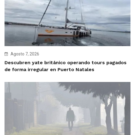
Agosto 7, 2026
Descubren yate británico operando tours pagados
de forma irregular en Puerto Natales