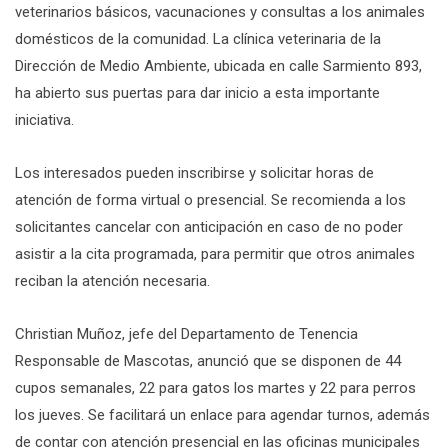
veterinarios básicos, vacunaciones y consultas a los animales
domésticos de la comunidad. La clínica veterinaria de la
Dirección de Medio Ambiente, ubicada en calle Sarmiento 893,
ha abierto sus puertas para dar inicio a esta importante
iniciativa.
Los interesados pueden inscribirse y solicitar horas de
atención de forma virtual o presencial. Se recomienda a los
solicitantes cancelar con anticipación en caso de no poder
asistir a la cita programada, para permitir que otros animales
reciban la atención necesaria.
Christian Muñoz, jefe del Departamento de Tenencia
Responsable de Mascotas, anunció que se disponen de 44
cupos semanales, 22 para gatos los martes y 22 para perros
los jueves. Se facilitará un enlace para agendar turnos, además
de contar con atención presencial en las oficinas municipales