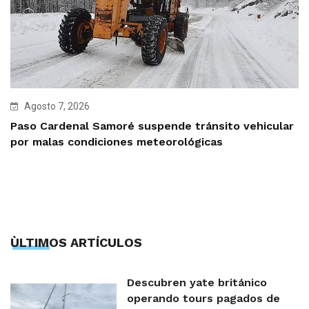
Agosto 7, 2026
Paso Cardenal Samoré suspende tránsito vehicular
por malas condiciones meteorológicas
ÙLTIMOS ARTÍCULOS
Descubren yate británico
operando tours pagados de