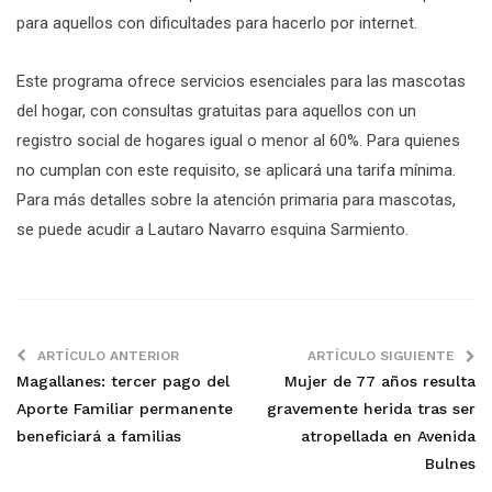
para aquellos con dificultades para hacerlo por internet.
Este programa ofrece servicios esenciales para las mascotas
del hogar, con consultas gratuitas para aquellos con un
registro social de hogares igual o menor al 60%. Para quienes
no cumplan con este requisito, se aplicará una tarifa mínima.
Para más detalles sobre la atención primaria para mascotas,
se puede acudir a Lautaro Navarro esquina Sarmiento.
ARTÍCULO ANTERIOR
ARTÍCULO SIGUIENTE
Magallanes: tercer pago del
Mujer de 77 años resulta
Aporte Familiar permanente
gravemente herida tras ser
beneficiará a familias
atropellada en Avenida
Bulnes