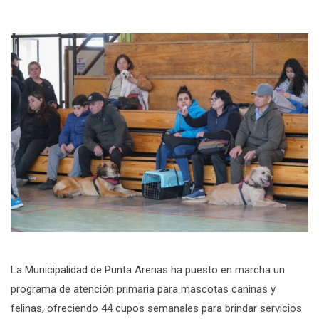
La Municipalidad de Punta Arenas ha puesto en marcha un
programa de atención primaria para mascotas caninas y
felinas, ofreciendo 44 cupos semanales para brindar servicios