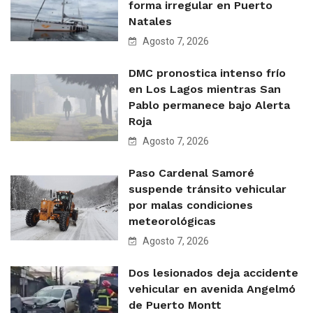
forma irregular en Puerto
Natales
Agosto 7, 2026
DMC pronostica intenso frío
en Los Lagos mientras San
Pablo permanece bajo Alerta
Roja
Agosto 7, 2026
Paso Cardenal Samoré
suspende tránsito vehicular
por malas condiciones
meteorológicas
Agosto 7, 2026
Dos lesionados deja accidente
vehicular en avenida Angelmó
de Puerto Montt