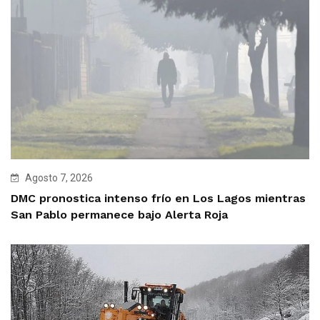
Agosto 7, 2026
DMC pronostica intenso frío en Los Lagos mientras
San Pablo permanece bajo Alerta Roja