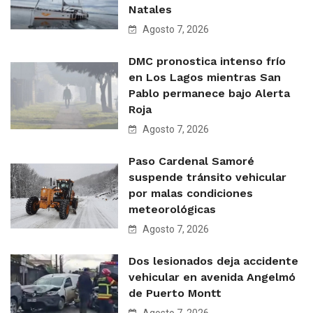
Natales
Agosto 7, 2026
DMC pronostica intenso frío
en Los Lagos mientras San
Pablo permanece bajo Alerta
Roja
Agosto 7, 2026
Paso Cardenal Samoré
suspende tránsito vehicular
por malas condiciones
meteorológicas
Agosto 7, 2026
Dos lesionados deja accidente
vehicular en avenida Angelmó
de Puerto Montt