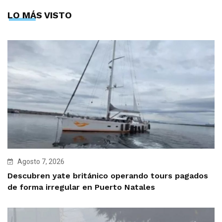
LO MÁS VISTO
Agosto 7, 2026
Descubren yate británico operando tours pagados
de forma irregular en Puerto Natales