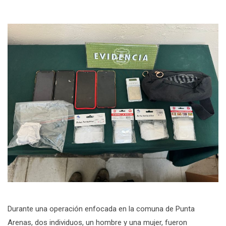
Durante una operación enfocada en la comuna de Punta
Arenas, dos individuos, un hombre y una mujer, fueron