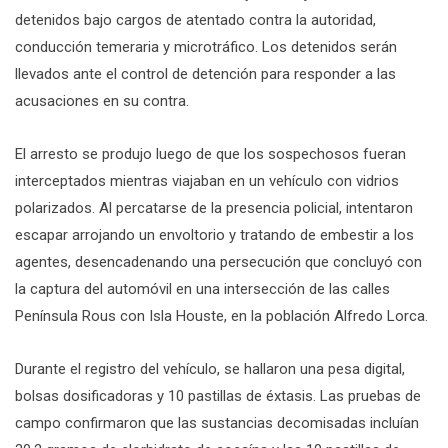
detenidos bajo cargos de atentado contra la autoridad,
conducción temeraria y microtráfico. Los detenidos serán
llevados ante el control de detención para responder a las
acusaciones en su contra.
El arresto se produjo luego de que los sospechosos fueran
interceptados mientras viajaban en un vehículo con vidrios
polarizados. Al percatarse de la presencia policial, intentaron
escapar arrojando un envoltorio y tratando de embestir a los
agentes, desencadenando una persecución que concluyó con
la captura del automóvil en una intersección de las calles
Península Rous con Isla Houste, en la población Alfredo Lorca.
Durante el registro del vehículo, se hallaron una pesa digital,
bolsas dosificadoras y 10 pastillas de éxtasis. Las pruebas de
campo confirmaron que las sustancias decomisadas incluían