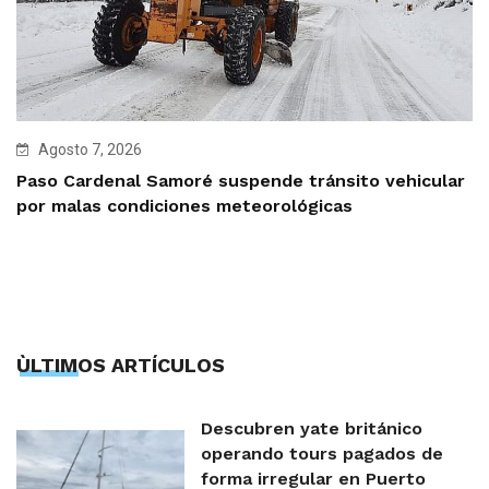
Agosto 7, 2026
Paso Cardenal Samoré suspende tránsito vehicular
por malas condiciones meteorológicas
ÙLTIMOS ARTÍCULOS
Descubren yate británico
operando tours pagados de
forma irregular en Puerto