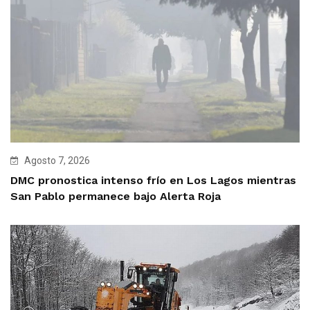
Agosto 7, 2026
DMC pronostica intenso frío en Los Lagos mientras
San Pablo permanece bajo Alerta Roja