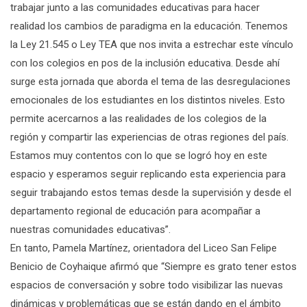
trabajar junto a las comunidades educativas para hacer
realidad los cambios de paradigma en la educación. Tenemos
la Ley 21.545 o Ley TEA que nos invita a estrechar este vínculo
con los colegios en pos de la inclusión educativa. Desde ahí
surge esta jornada que aborda el tema de las desregulaciones
emocionales de los estudiantes en los distintos niveles. Esto
permite acercarnos a las realidades de los colegios de la
región y compartir las experiencias de otras regiones del país.
Estamos muy contentos con lo que se logró hoy en este
espacio y esperamos seguir replicando esta experiencia para
seguir trabajando estos temas desde la supervisión y desde el
departamento regional de educación para acompañar a
nuestras comunidades educativas”.
En tanto, Pamela Martínez, orientadora del Liceo San Felipe
Benicio de Coyhaique afirmó que “Siempre es grato tener estos
espacios de conversación y sobre todo visibilizar las nuevas
dinámicas y problemáticas que se están dando en el ámbito