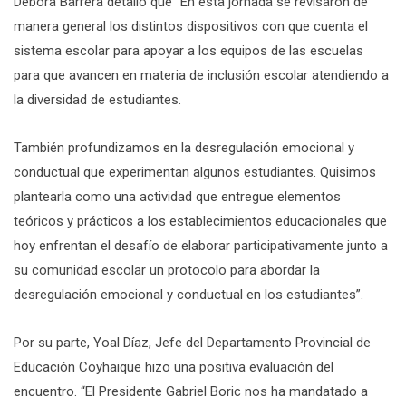
Débora Barrera detalló que “En esta jornada se revisaron de
manera general los distintos dispositivos con que cuenta el
sistema escolar para apoyar a los equipos de las escuelas
para que avancen en materia de inclusión escolar atendiendo a
la diversidad de estudiantes.
También profundizamos en la desregulación emocional y
conductual que experimentan algunos estudiantes. Quisimos
plantearla como una actividad que entregue elementos
teóricos y prácticos a los establecimientos educacionales que
hoy enfrentan el desafío de elaborar participativamente junto a
su comunidad escolar un protocolo para abordar la
desregulación emocional y conductual en los estudiantes”.
Por su parte, Yoal Díaz, Jefe del Departamento Provincial de
Educación Coyhaique hizo una positiva evaluación del
encuentro. “El Presidente Gabriel Boric nos ha mandatado a