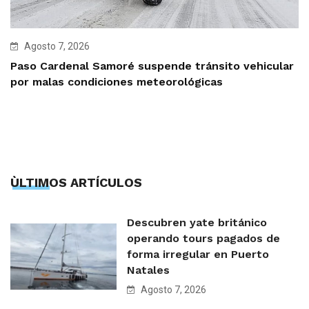
Agosto 7, 2026
Paso Cardenal Samoré suspende tránsito vehicular
por malas condiciones meteorológicas
ÙLTIMOS ARTÍCULOS
Descubren yate británico
operando tours pagados de
forma irregular en Puerto
Natales
Agosto 7, 2026