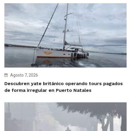
Agosto 7, 2026
Descubren yate británico operando tours pagados
de forma irregular en Puerto Natales