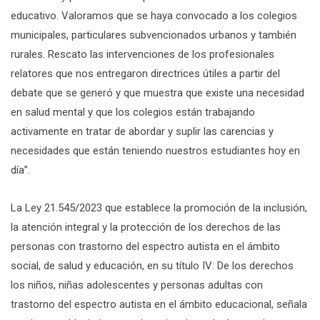
educativo. Valoramos que se haya convocado a los colegios
municipales, particulares subvencionados urbanos y también
rurales. Rescato las intervenciones de los profesionales
relatores que nos entregaron directrices útiles a partir del
debate que se generó y que muestra que existe una necesidad
en salud mental y que los colegios están trabajando
activamente en tratar de abordar y suplir las carencias y
necesidades que están teniendo nuestros estudiantes hoy en
día”.
La Ley 21.545/2023 que establece la promoción de la inclusión,
la atención integral y la protección de los derechos de las
personas con trastorno del espectro autista en el ámbito
social, de salud y educación, en su título IV: De los derechos
los niños, niñas adolescentes y personas adultas con
trastorno del espectro autista en el ámbito educacional, señala