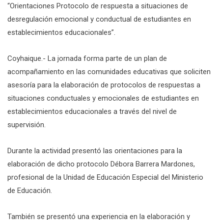
“Orientaciones Protocolo de respuesta a situaciones de
desregulación emocional y conductual de estudiantes en
establecimientos educacionales”.
Coyhaique.- La jornada forma parte de un plan de
acompañamiento en las comunidades educativas que soliciten
asesoría para la elaboración de protocolos de respuestas a
situaciones conductuales y emocionales de estudiantes en
establecimientos educacionales a través del nivel de
supervisión.
Durante la actividad presentó las orientaciones para la
elaboración de dicho protocolo Débora Barrera Mardones,
profesional de la Unidad de Educación Especial del Ministerio
de Educación.
También se presentó una experiencia en la elaboración y