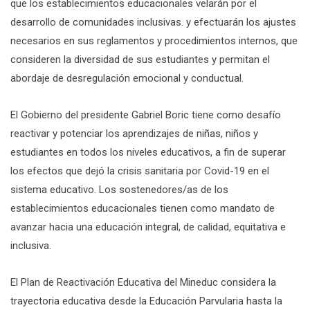
que los establecimientos educacionales velarán por el
desarrollo de comunidades inclusivas. y efectuarán los ajustes
necesarios en sus reglamentos y procedimientos internos, que
consideren la diversidad de sus estudiantes y permitan el
abordaje de desregulación emocional y conductual.
El Gobierno del presidente Gabriel Boric tiene como desafío
reactivar y potenciar los aprendizajes de niñas, niños y
estudiantes en todos los niveles educativos, a fin de superar
los efectos que dejó la crisis sanitaria por Covid-19 en el
sistema educativo. Los sostenedores/as de los
establecimientos educacionales tienen como mandato de
avanzar hacia una educación integral, de calidad, equitativa e
inclusiva.
El Plan de Reactivación Educativa del Mineduc considera la
trayectoria educativa desde la Educación Parvularia hasta la