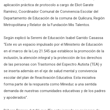
aplicación práctica de protocolo a cargo de Eliot Garate
Ramírez, Coordinador Comunal de Convivencia Escolar del
Departamento de Educación de la comuna de Quilicura, Región
Metropolitana y Relator de la Fundación Mis Talentos.
Según explicó la Seremi de Educación Isabel Garrido Casassa
“Este es un espacio impulsado por el Ministerio de Educación
en el marco de la Ley 21.545 que establece la promoción de la
inclusión, la atención integral y la protección de los derechos
de las personas con Trastornos del Espectro Autista (TEA) y
se inserta además en el eje de salud mental y convivencia
escolar del plan de Reactivación Educativa. Esta iniciativa
forma parte de la respuesta como Mineduc a una sentida
demanda de nuestras comunidades educativas y de los padres
y apoderados”.