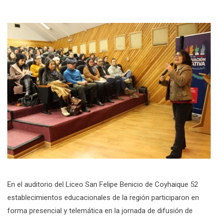
En el auditorio del Liceo San Felipe Benicio de Coyhaique 52
establecimientos educacionales de la región participaron en
forma presencial y telemática en la jornada de difusión de