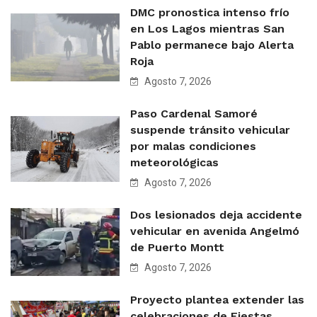
DMC pronostica intenso frío
en Los Lagos mientras San
Pablo permanece bajo Alerta
Roja
Agosto 7, 2026
Paso Cardenal Samoré
suspende tránsito vehicular
por malas condiciones
meteorológicas
Agosto 7, 2026
Dos lesionados deja accidente
vehicular en avenida Angelmó
de Puerto Montt
Agosto 7, 2026
Proyecto plantea extender las
celebraciones de Fiestas