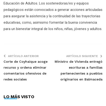
Educación de Adultos. Los sostenedoras/es y equipos
pedagógicos están convocados a generar acciones articuladas
para asegurar la asistencia y la continuidad de las trayectorias
educativas, como, asimismo fomentar la buena convivencia
para un bienestar integral de los niños, niñas, jóvenes y adultos.
ARTÍCULO ANTERIOR
ARTÍCULO SIGUIENTE
Corte de Coyhaique acoge
Ministro de Vivienda entregó
recurso y ordena eliminar
escrituras a familias
comentarios ofensivos de
pertenecientes a pueblos
redes sociales
originarios en Balmaceda
LO MÁS VISTO