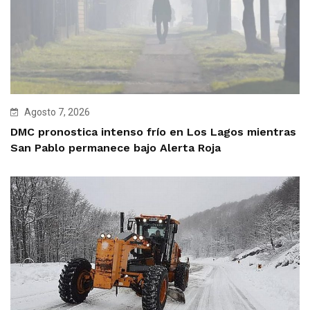
Agosto 7, 2026
DMC pronostica intenso frío en Los Lagos mientras
San Pablo permanece bajo Alerta Roja