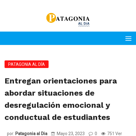
PATAGONIA AL DÍA
Entregan orientaciones para
abordar situaciones de
desregulación emocional y
conductual de estudiantes
por:
Patagonia al Dia
Mayo 23, 2023
0
751 Ver