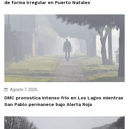
de forma irregular en Puerto Natales
Agosto 7, 2026
DMC pronostica intenso frío en Los Lagos mientras
San Pablo permanece bajo Alerta Roja