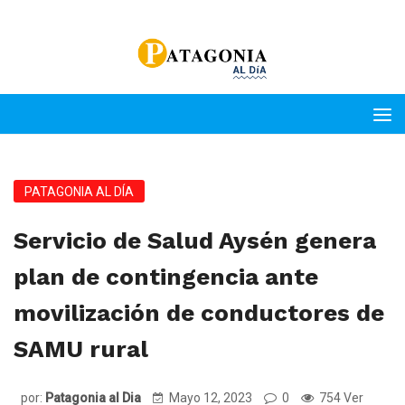
PATAGONIA AL DÍA
Servicio de Salud Aysén genera
plan de contingencia ante
movilización de conductores de
SAMU rural
por:
Patagonia al Dia
Mayo 12, 2023
0
754 Ver