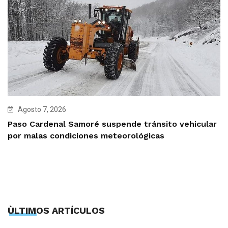
Agosto 7, 2026
Paso Cardenal Samoré suspende tránsito vehicular
por malas condiciones meteorológicas
ÙLTIMOS ARTÍCULOS