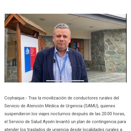
Coyhaique.- Tras la movilización de conductores rurales del
Servicio de Atención Médica de Urgencia (SAMU), quienes
suspendieron los viajes nocturnos después de las 20:00 horas,
el Servicio de Salud Aysén levantó un plan de contingencia para
atender los traslados de urgencia desde localidades rurales a