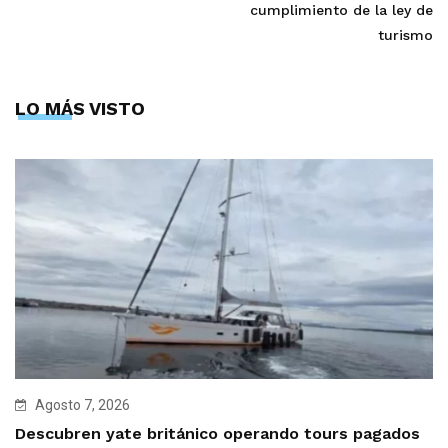
cumplimiento de la ley de
turismo
LO MÁS VISTO
Agosto 7, 2026
Descubren yate británico operando tours pagados