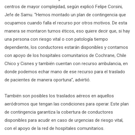
centros de mayor complejidad, según explicó Felipe Corsini,
Jefe de Samu. “Hemos montado un plan de contingencia que
ocupamos cuando falla el recurso por otros motivos. De esta
manera se montaron turnos éticos, eso quiere decir que, si hay
una persona con riesgo vital o con patología tiempo
dependiente, los conductores estarán disponibles y contamos
con apoyo de los hospitales comunitarios de Cochrane, Chile
Chico y Cisnes y también cuentan con recurso ambulancia, en
donde podemos echar mano de ese recurso para el traslado
de pacientes de manera oportuna”, advirtió.
También son posibles los traslados aéreos en aquellos
aeródromos que tengan las condiciones para operar. Este plan
de contingencia garantiza la cobertura de conductores
disponibles para acudir en caso de urgencias de riesgo vital,
con el apoyo de la red de hospitales comunitarios.