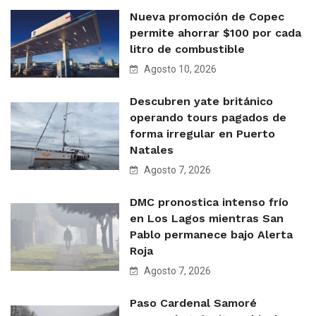
Nueva promoción de Copec
permite ahorrar $100 por cada
litro de combustible
Agosto 10, 2026
Descubren yate británico
operando tours pagados de
forma irregular en Puerto
Natales
Agosto 7, 2026
DMC pronostica intenso frío
en Los Lagos mientras San
Pablo permanece bajo Alerta
Roja
Agosto 7, 2026
Paso Cardenal Samoré