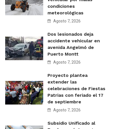
condiciones
meteorológicas
Agosto 7, 2026
Dos lesionados deja
accidente vehicular en
avenida Angelmó de
Puerto Montt
Agosto 7, 2026
Proyecto plantea
extender las
celebraciones de Fiestas
Patrias con feriado el 17
de septiembre
Agosto 7, 2026
Subsidio Unificado al