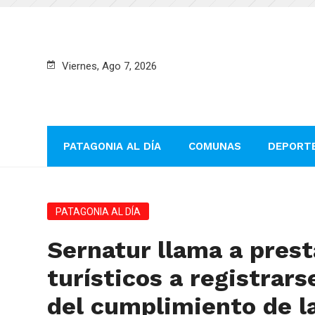
Viernes, Ago 7, 2026
PATAGONIA AL DÍA
COMUNAS
DEPORT
PATAGONIA AL DÍA
Sernatur llama a prest
turísticos a registrar
del cumplimiento de la