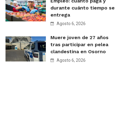
Empleo: cuánto paga y
durante cuánto tiempo se
entrega
Agosto 6, 2026
Muere joven de 27 años
tras participar en pelea
clandestina en Osorno
Agosto 6, 2026