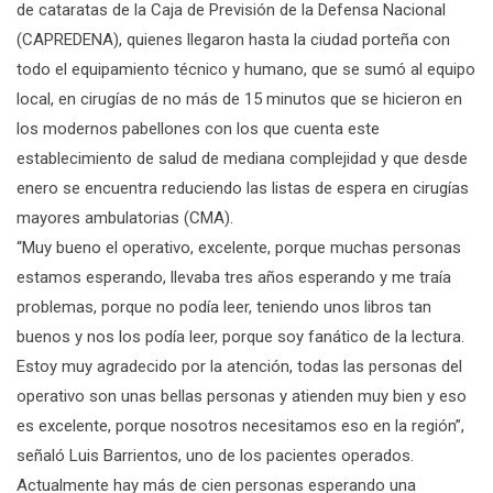
de cataratas de la Caja de Previsión de la Defensa Nacional
(CAPREDENA), quienes llegaron hasta la ciudad porteña con
todo el equipamiento técnico y humano, que se sumó al equipo
local, en cirugías de no más de 15 minutos que se hicieron en
los modernos pabellones con los que cuenta este
establecimiento de salud de mediana complejidad y que desde
enero se encuentra reduciendo las listas de espera en cirugías
mayores ambulatorias (CMA).
“Muy bueno el operativo, excelente, porque muchas personas
estamos esperando, llevaba tres años esperando y me traía
problemas, porque no podía leer, teniendo unos libros tan
buenos y nos los podía leer, porque soy fanático de la lectura.
Estoy muy agradecido por la atención, todas las personas del
operativo son unas bellas personas y atienden muy bien y eso
es excelente, porque nosotros necesitamos eso en la región”,
señaló Luis Barrientos, uno de los pacientes operados.
Actualmente hay más de cien personas esperando una