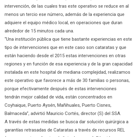
intervención, de las cuales tras este operativo se reduce en al
menos un tercio ese número, además de la experiencia que
adquiere el equipo médico local, en operaciones que duran
alrededor de 15 minutos cada una.
“Una institución pública que tiene bastante experiencias en este
tipo de intervenciones que en este caso son cataratas y que
están haciendo desde el 2015 estas intervenciones en otras
regiones y en función de esa experiencia y de la gran capacidad
instalada en este hospital de mediana complejidad, realizamos
este operativo que favorece a más de 30 familias o personas,
porque efectivamente después de estas intervenciones
tendrán mejor calidad de vida, están concentrados en
Coyhaique, Puerto Aysén, Mañihuales, Puerto Cisnes,
Balmaceda”, advirtió Mauricio Cortés, director (S) del SSA.
A través de estas medidas se busca dar solución quirúrgica a
garantías retrasadas de Cataratas a través de recursos REL