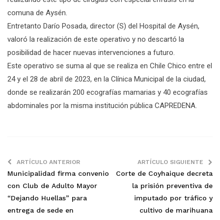
comuna de Aysén.
Entretanto Darío Posada, director (S) del Hospital de Aysén,
valoró la realización de este operativo y no descartó la
posibilidad de hacer nuevas intervenciones a futuro.
Este operativo se suma al que se realiza en Chile Chico entre el
24 y el 28 de abril de 2023, en la Clínica Municipal de la ciudad,
donde se realizarán 200 ecografías mamarias y 40 ecografías
abdominales por la misma institución pública CAPREDENA.
ARTÍCULO ANTERIOR
ARTÍCULO SIGUIENTE
Municipalidad firma convenio
Corte de Coyhaique decreta
con Club de Adulto Mayor
la prisión preventiva de
“Dejando Huellas” para
imputado por tráfico y
entrega de sede en
cultivo de marihuana