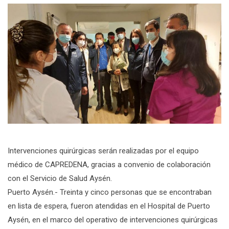
Intervenciones quirúrgicas serán realizadas por el equipo
médico de CAPREDENA, gracias a convenio de colaboración
con el Servicio de Salud Aysén.
Puerto Aysén.- Treinta y cinco personas que se encontraban
en lista de espera, fueron atendidas en el Hospital de Puerto
Aysén, en el marco del operativo de intervenciones quirúrgicas