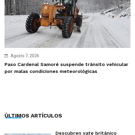
Agosto 7, 2026
Paso Cardenal Samoré suspende tránsito vehicular
por malas condiciones meteorológicas
ÙLTIMOS ARTÍCULOS
Descubren yate británico