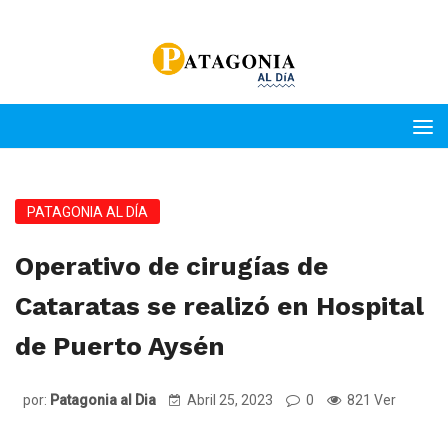
PATAGONIA AL DÍA
Operativo de cirugías de
Cataratas se realizó en Hospital
de Puerto Aysén
por:
Patagonia al Dia
Abril 25, 2023
0
821 Ver