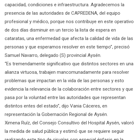
capacidad, condiciones e infraestructura. Agradecemos la
presencia de las autoridades de CAPREDENA, del equipo
profesional y médico, porque nos contribuye en este operativo
de dos días disminuir en un tercio la lista de espera en
cataratas, una enfermedad que afecta la calidad de vida de las
personas y que esperamos resolver en este tiempo”, precisó
Samuel Navarro, delegado (S) provincial Aysén.
“Es tremendamente significativo que distintos sectores en una
alianza virtuosa, trabajen mancomunadamente para resolver
problemas que impactan en la vida de las personas y esto
evidencia la relevancia de la colaboración entre sectores y que
pasa por la voluntad entre las autoridades que representan
distintos entes del estado”, dijo Vania Cáceres, en
representación la Gobernación Regional de Aysén.
Ximena Ruíz, del Consejo Consultivo del Hospital Aysén, valoró
la medida de salud pública y estimó que se requiere seguir
realizando este tipo de cirugías con especial énfasis en la