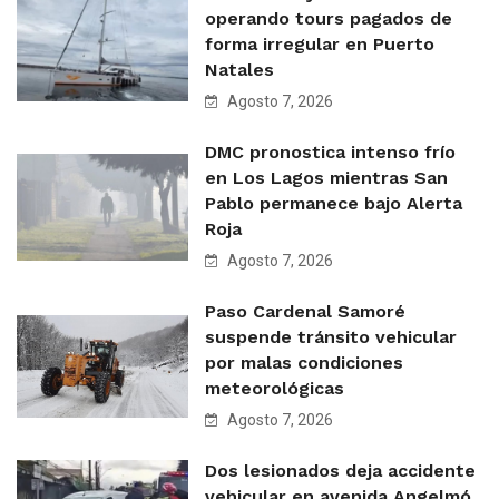
operando tours pagados de
forma irregular en Puerto
Natales
Agosto 7, 2026
DMC pronostica intenso frío
en Los Lagos mientras San
Pablo permanece bajo Alerta
Roja
Agosto 7, 2026
Paso Cardenal Samoré
suspende tránsito vehicular
por malas condiciones
meteorológicas
Agosto 7, 2026
Dos lesionados deja accidente
vehicular en avenida Angelmó