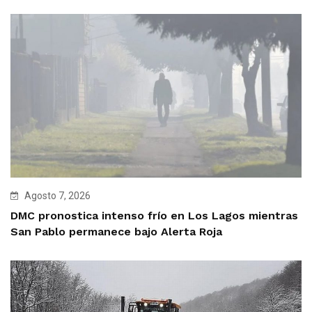
Agosto 7, 2026
DMC pronostica intenso frío en Los Lagos mientras
San Pablo permanece bajo Alerta Roja