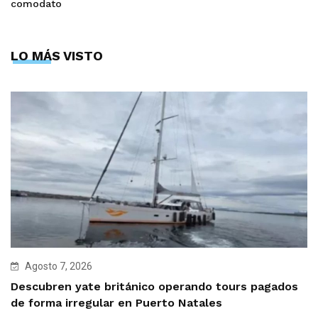
comodato
LO MÁS VISTO
Agosto 7, 2026
Descubren yate británico operando tours pagados
de forma irregular en Puerto Natales