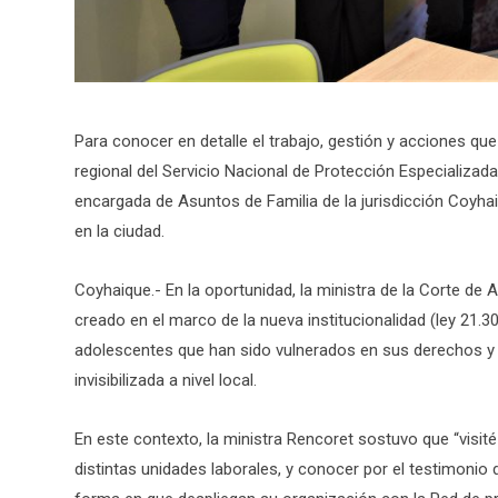
Para conocer en detalle el trabajo, gestión y acciones qu
regional del Servicio Nacional de Protección Especializada 
encargada de Asuntos de Familia de la jurisdicción Coyhaiq
en la ciudad.
Coyhaique.- En la oportunidad, la ministra de la Corte de
creado en el marco de la nueva institucionalidad (ley 21.3
adolescentes que han sido vulnerados en sus derechos y
invisibilizada a nivel local.
En este contexto, la ministra Rencoret sostuvo que “visi
distintas unidades laborales, y conocer por el testimonio 