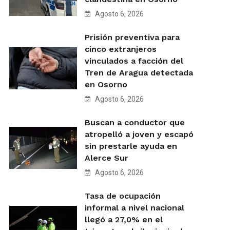
Agosto 6, 2026
Prisión preventiva para
cinco extranjeros
vinculados a facción del
Tren de Aragua detectada
en Osorno
Agosto 6, 2026
Buscan a conductor que
atropelló a joven y escapó
sin prestarle ayuda en
Alerce Sur
Agosto 6, 2026
Tasa de ocupación
informal a nivel nacional
llegó a 27,0% en el