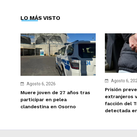
LO MÁS VISTO
Agosto 6, 20
Agosto 6, 2026
Prisión preve
Muere joven de 27 años tras
extranjeros 
participar en pelea
facción del 
clandestina en Osorno
detectada e