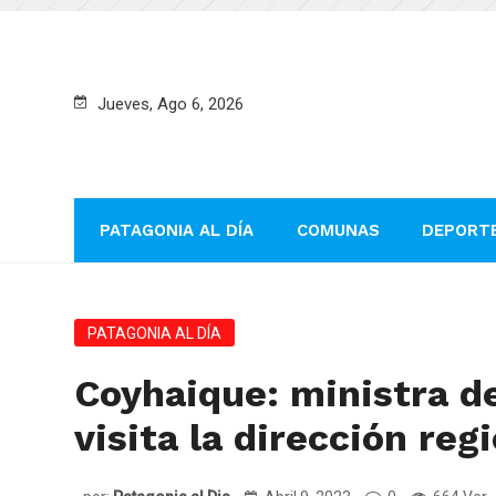
Jueves, Ago 6, 2026
PATAGONIA AL DÍA
COMUNAS
DEPORT
PATAGONIA AL DÍA
Coyhaique: ministra de
visita la dirección reg