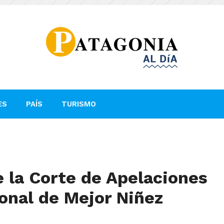
ES
PAÍS
TURISMO
 la Corte de Apelaciones
ional de Mejor Niñez