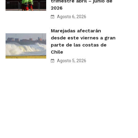
trimestre abril – junio de
2026
Agosto 6, 2026
Marejadas afectarán
desde este viernes a gran
parte de las costas de
Chile
Agosto 5, 2026