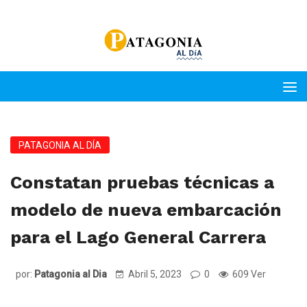
PATAGONIA AL DÍA
Constatan pruebas técnicas a
modelo de nueva embarcación
para el Lago General Carrera
por:
Patagonia al Dia
Abril 5, 2023
0
609 Ver