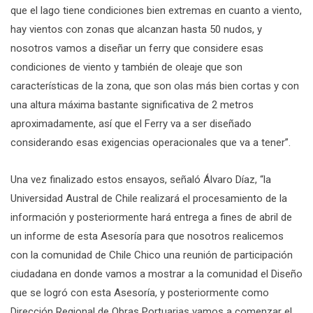
que el lago tiene condiciones bien extremas en cuanto a viento,
hay vientos con zonas que alcanzan hasta 50 nudos, y
nosotros vamos a diseñar un ferry que considere esas
condiciones de viento y también de oleaje que son
características de la zona, que son olas más bien cortas y con
una altura máxima bastante significativa de 2 metros
aproximadamente, así que el Ferry va a ser diseñado
considerando esas exigencias operacionales que va a tener”.
Una vez finalizado estos ensayos, señaló Álvaro Díaz, “la
Universidad Austral de Chile realizará el procesamiento de la
información y posteriormente hará entrega a fines de abril de
un informe de esta Asesoría para que nosotros realicemos
con la comunidad de Chile Chico una reunión de participación
ciudadana en donde vamos a mostrar a la comunidad el Diseño
que se logró con esta Asesoría, y posteriormente como
Dirección Regional de Obras Portuarias vamos a comenzar el