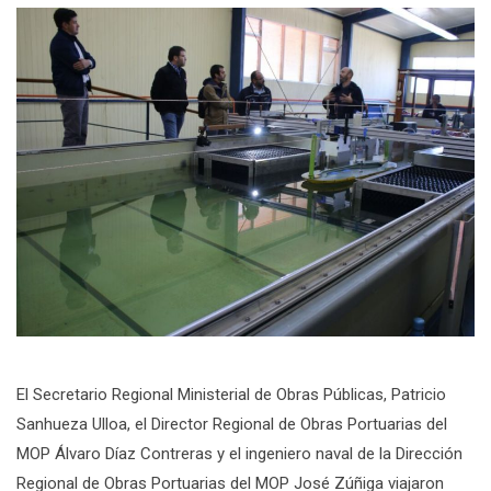
El Secretario Regional Ministerial de Obras Públicas, Patricio
Sanhueza Ulloa, el Director Regional de Obras Portuarias del
MOP Álvaro Díaz Contreras y el ingeniero naval de la Dirección
Regional de Obras Portuarias del MOP José Zúñiga viajaron