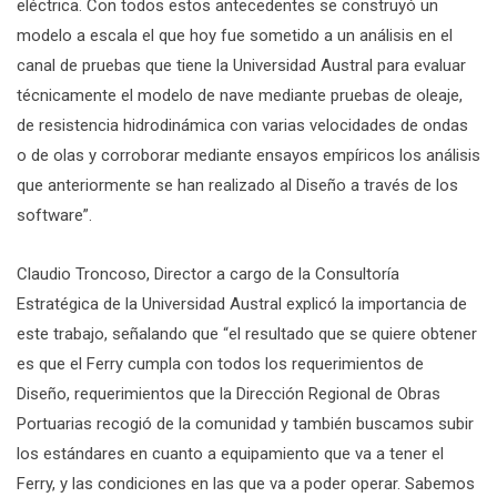
eléctrica. Con todos estos antecedentes se construyó un
modelo a escala el que hoy fue sometido a un análisis en el
canal de pruebas que tiene la Universidad Austral para evaluar
técnicamente el modelo de nave mediante pruebas de oleaje,
de resistencia hidrodinámica con varias velocidades de ondas
o de olas y corroborar mediante ensayos empíricos los análisis
que anteriormente se han realizado al Diseño a través de los
software”.
Claudio Troncoso, Director a cargo de la Consultoría
Estratégica de la Universidad Austral explicó la importancia de
este trabajo, señalando que “el resultado que se quiere obtener
es que el Ferry cumpla con todos los requerimientos de
Diseño, requerimientos que la Dirección Regional de Obras
Portuarias recogió de la comunidad y también buscamos subir
los estándares en cuanto a equipamiento que va a tener el
Ferry, y las condiciones en las que va a poder operar. Sabemos