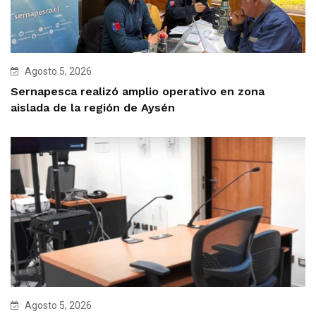
Agosto 5, 2026
Sernapesca realizó amplio operativo en zona
aislada de la región de Aysén
Agosto 5, 2026