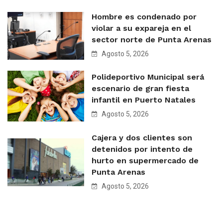
Hombre es condenado por
violar a su expareja en el
sector norte de Punta Arenas
Agosto 5, 2026
Polideportivo Municipal será
escenario de gran fiesta
infantil en Puerto Natales
Agosto 5, 2026
Cajera y dos clientes son
detenidos por intento de
hurto en supermercado de
Punta Arenas
Agosto 5, 2026