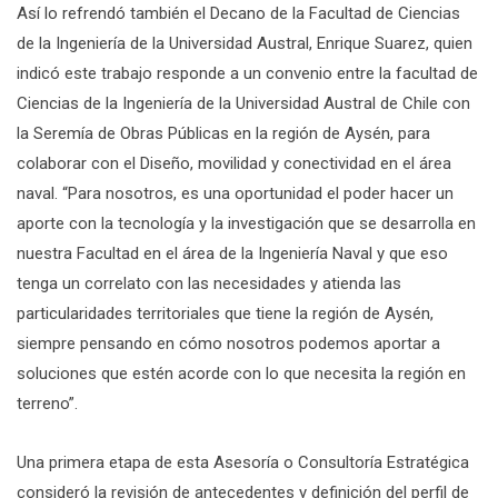
Así lo refrendó también el Decano de la Facultad de Ciencias
de la Ingeniería de la Universidad Austral, Enrique Suarez, quien
indicó este trabajo responde a un convenio entre la facultad de
Ciencias de la Ingeniería de la Universidad Austral de Chile con
la Seremía de Obras Públicas en la región de Aysén, para
colaborar con el Diseño, movilidad y conectividad en el área
naval. “Para nosotros, es una oportunidad el poder hacer un
aporte con la tecnología y la investigación que se desarrolla en
nuestra Facultad en el área de la Ingeniería Naval y que eso
tenga un correlato con las necesidades y atienda las
particularidades territoriales que tiene la región de Aysén,
siempre pensando en cómo nosotros podemos aportar a
soluciones que estén acorde con lo que necesita la región en
terreno”.
Una primera etapa de esta Asesoría o Consultoría Estratégica
consideró la revisión de antecedentes y definición del perfil de