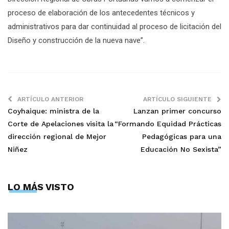
proceso de elaboración de los antecedentes técnicos y
administrativos para dar continuidad al proceso de licitación del
Diseño y construcción de la nueva nave”.
ARTÍCULO ANTERIOR
ARTÍCULO SIGUIENTE
Coyhaique: ministra de la
Lanzan primer concurso
Corte de Apelaciones visita la
“Formando Equidad Prácticas
dirección regional de Mejor
Pedagógicas para una
Niñez
Educación No Sexista”
LO MÁS VISTO