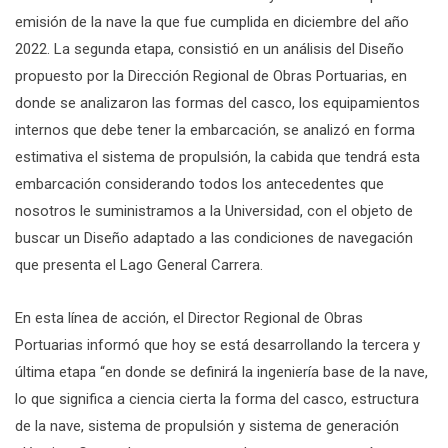
emisión de la nave la que fue cumplida en diciembre del año
2022. La segunda etapa, consistió en un análisis del Diseño
propuesto por la Dirección Regional de Obras Portuarias, en
donde se analizaron las formas del casco, los equipamientos
internos que debe tener la embarcación, se analizó en forma
estimativa el sistema de propulsión, la cabida que tendrá esta
embarcación considerando todos los antecedentes que
nosotros le suministramos a la Universidad, con el objeto de
buscar un Diseño adaptado a las condiciones de navegación
que presenta el Lago General Carrera.
En esta línea de acción, el Director Regional de Obras
Portuarias informó que hoy se está desarrollando la tercera y
última etapa “en donde se definirá la ingeniería base de la nave,
lo que significa a ciencia cierta la forma del casco, estructura
de la nave, sistema de propulsión y sistema de generación