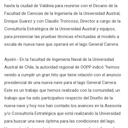
hasta la ciudad de Valdivia para reunirse con el Decano de la
Facultad de Ciencias de la Ingeniería de la Universidad Austral,
Enrique Suarez y con Claudio Troncoso, Director a cargo de la
Consultoría Estratégica de la Universidad Austral y equipos,
para presenciar las pruebas técnicas efectuadas al modelo a
escala de nueva nave que operará en el lago General Carrera.
Aysén.- En la facultad de Ingeniería Naval de la Universidad
Austral de Chile, la autoridad regional de OOPP indicó “hemos
venido a cumplir un gran hito que tiene relación con el anuncio
presidencial de una nueva nave para el lago General Carrera.
Este es un trabajo que hemos realizado con la comunidad, un
trabajo que ha sido participativo respecto del Diseño de la
nueva nave y hoy nos han contado los avances en la Asesoría
y/o Consultoría Estratégica que está realizando la Universidad
para buscar una nave óptima para las condiciones del lago.