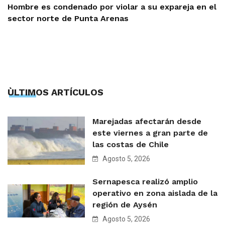
Hombre es condenado por violar a su expareja en el
sector norte de Punta Arenas
ÙLTIMOS ARTÍCULOS
Marejadas afectarán desde
este viernes a gran parte de
las costas de Chile
Agosto 5, 2026
Sernapesca realizó amplio
operativo en zona aislada de la
región de Aysén
Agosto 5, 2026