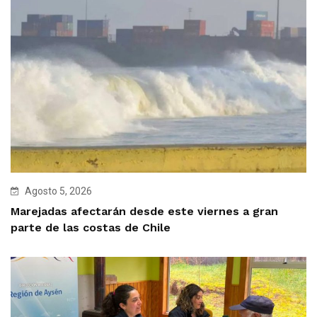
Agosto 5, 2026
Marejadas afectarán desde este viernes a gran
parte de las costas de Chile