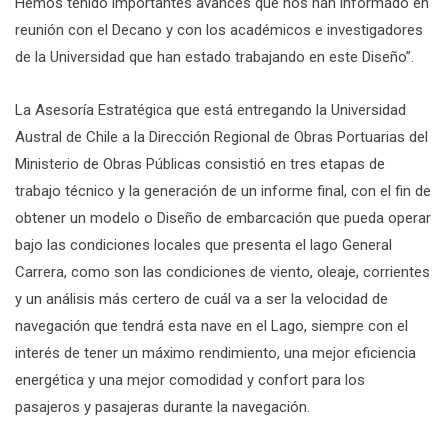
Hemos tenido importantes avances que nos han informado en
reunión con el Decano y con los académicos e investigadores
de la Universidad que han estado trabajando en este Diseño”.
La Asesoría Estratégica que está entregando la Universidad
Austral de Chile a la Dirección Regional de Obras Portuarias del
Ministerio de Obras Públicas consistió en tres etapas de
trabajo técnico y la generación de un informe final, con el fin de
obtener un modelo o Diseño de embarcación que pueda operar
bajo las condiciones locales que presenta el lago General
Carrera, como son las condiciones de viento, oleaje, corrientes
y un análisis más certero de cuál va a ser la velocidad de
navegación que tendrá esta nave en el Lago, siempre con el
interés de tener un máximo rendimiento, una mejor eficiencia
energética y una mejor comodidad y confort para los
pasajeros y pasajeras durante la navegación.