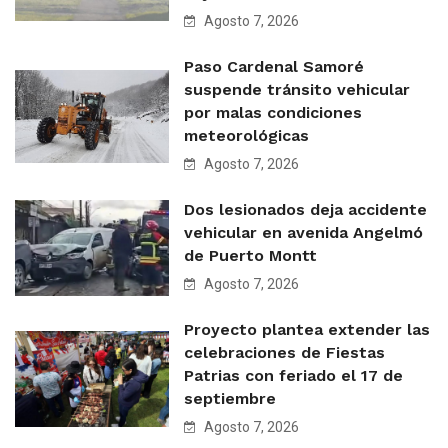
Agosto 7, 2026
Paso Cardenal Samoré
suspende tránsito vehicular
por malas condiciones
meteorológicas
Agosto 7, 2026
Dos lesionados deja accidente
vehicular en avenida Angelmó
de Puerto Montt
Agosto 7, 2026
Proyecto plantea extender las
celebraciones de Fiestas
Patrias con feriado el 17 de
septiembre
Agosto 7, 2026