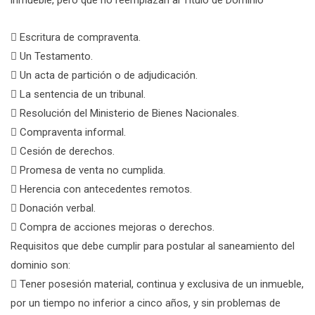
 Escritura de compraventa.
 Un Testamento.
 Un acta de partición o de adjudicación.
 La sentencia de un tribunal.
 Resolución del Ministerio de Bienes Nacionales.
 Compraventa informal.
 Cesión de derechos.
 Promesa de venta no cumplida.
 Herencia con antecedentes remotos.
 Donación verbal.
 Compra de acciones mejoras o derechos.
Requisitos que debe cumplir para postular al saneamiento del
dominio son:
 Tener posesión material, continua y exclusiva de un inmueble,
por un tiempo no inferior a cinco años, y sin problemas de