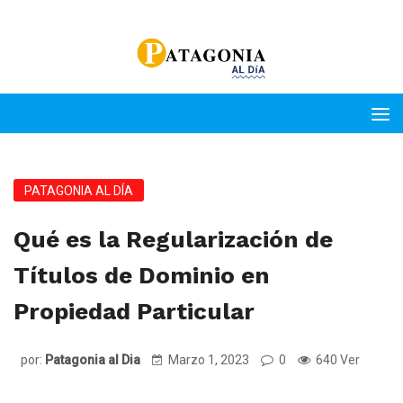
PATAGONIA AL DÍA
Qué es la Regularización de
Títulos de Dominio en
Propiedad Particular
por:
Patagonia al Dia
Marzo 1, 2023
0
640 Ver