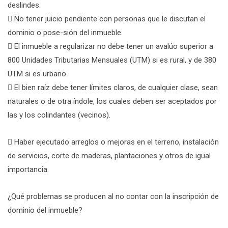
deslindes.
 No tener juicio pendiente con personas que le discutan el
dominio o pose-sión del inmueble.
 El inmueble a regularizar no debe tener un avalúo superior a
800 Unidades Tributarias Mensuales (UTM) si es rural, y de 380
UTM si es urbano.
 El bien raíz debe tener límites claros, de cualquier clase, sean
naturales o de otra índole, los cuales deben ser aceptados por
las y los colindantes (vecinos).
 Haber ejecutado arreglos o mejoras en el terreno, instalación
de servicios, corte de maderas, plantaciones y otros de igual
importancia.
¿Qué problemas se producen al no contar con la inscripción de
dominio del inmueble?