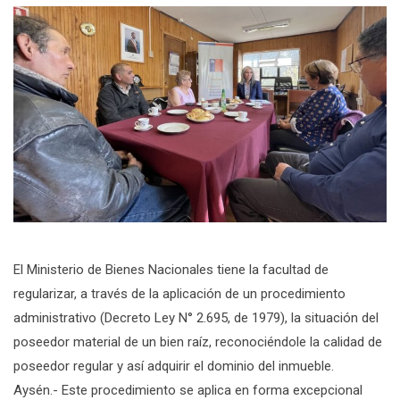
El Ministerio de Bienes Nacionales tiene la facultad de
regularizar, a través de la aplicación de un procedimiento
administrativo (Decreto Ley N° 2.695, de 1979), la situación del
poseedor material de un bien raíz, reconociéndole la calidad de
poseedor regular y así adquirir el dominio del inmueble.
Aysén.- Este procedimiento se aplica en forma excepcional