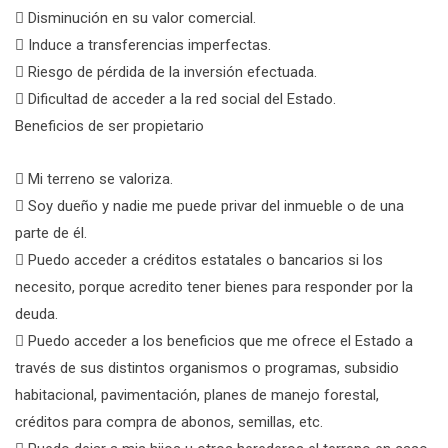
 Disminución en su valor comercial.
 Induce a transferencias imperfectas.
 Riesgo de pérdida de la inversión efectuada.
 Dificultad de acceder a la red social del Estado.
Beneficios de ser propietario
 Mi terreno se valoriza.
 Soy dueño y nadie me puede privar del inmueble o de una
parte de él.
 Puedo acceder a créditos estatales o bancarios si los
necesito, porque acredito tener bienes para responder por la
deuda.
 Puedo acceder a los beneficios que me ofrece el Estado a
través de sus distintos organismos o programas, subsidio
habitacional, pavimentación, planes de manejo forestal,
créditos para compra de abonos, semillas, etc.