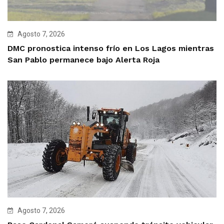
Agosto 7, 2026
DMC pronostica intenso frío en Los Lagos mientras
San Pablo permanece bajo Alerta Roja
Agosto 7, 2026