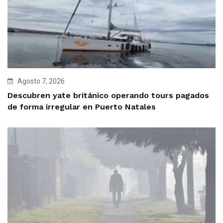
Agosto 7, 2026
Descubren yate británico operando tours pagados
de forma irregular en Puerto Natales