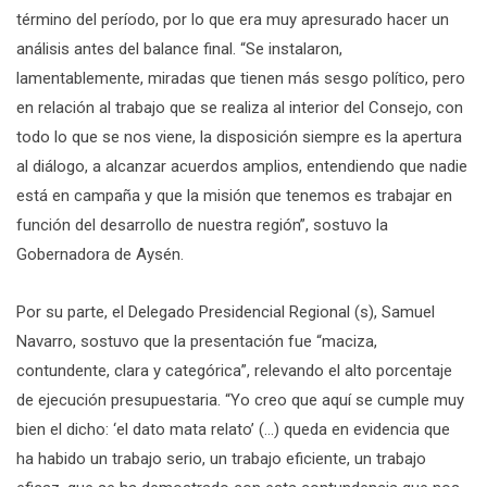
término del período, por lo que era muy apresurado hacer un
análisis antes del balance final. “Se instalaron,
lamentablemente, miradas que tienen más sesgo político, pero
en relación al trabajo que se realiza al interior del Consejo, con
todo lo que se nos viene, la disposición siempre es la apertura
al diálogo, a alcanzar acuerdos amplios, entendiendo que nadie
está en campaña y que la misión que tenemos es trabajar en
función del desarrollo de nuestra región”, sostuvo la
Gobernadora de Aysén.
Por su parte, el Delegado Presidencial Regional (s), Samuel
Navarro, sostuvo que la presentación fue “maciza,
contundente, clara y categórica”, relevando el alto porcentaje
de ejecución presupuestaria. “Yo creo que aquí se cumple muy
bien el dicho: ‘el dato mata relato’ (…) queda en evidencia que
ha habido un trabajo serio, un trabajo eficiente, un trabajo