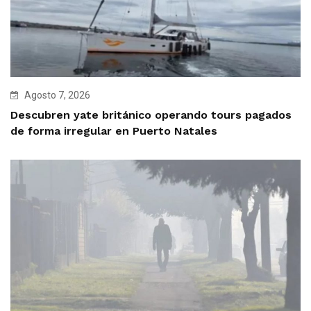
Agosto 7, 2026
Descubren yate británico operando tours pagados
de forma irregular en Puerto Natales