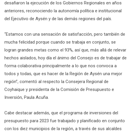
desafiaron la ejecución de los Gobiernos Regionales en años
anteriores, reconociendo la autonomía política e institucional
del Ejecutivo de Aysén y de las demás regiones del país.
“Estamos con una sensación de satisfacción, pero también de
mucha felicidad porque cuando se trabaja en conjunto, se
logran grandes metas como el 93%, así que, más allá de relevar
hechos aislados, hoy día el ánimo del Consejo es de trabajar de
forma colaborativa principalmente a lo que nos convoca a
todos y todas, que es hacer de la Región de Aysén una mejor
región”, comentó al respecto la Consejera Regional de
Coyhaique y presidenta de la Comisión de Presupuesto e
Inversión, Paula Acuña.
Cabe destacar además, que el programa de inversiones del
presupuesto para 2023 fue trabajado y planificado en conjunto
con los diez municipios de la región, a través de sus alcaldes