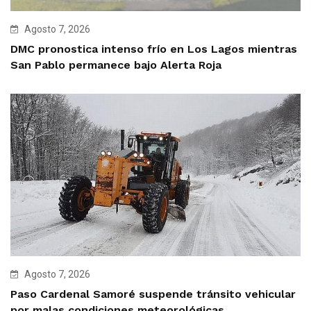
Agosto 7, 2026
DMC pronostica intenso frío en Los Lagos mientras
San Pablo permanece bajo Alerta Roja
Agosto 7, 2026
Paso Cardenal Samoré suspende tránsito vehicular
por malas condiciones meteorológicas