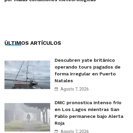
ÙLTIMOS ARTÍCULOS
Descubren yate británico
operando tours pagados de
forma irregular en Puerto
Natales
Agosto 7, 2026
DMC pronostica intenso frío
en Los Lagos mientras San
Pablo permanece bajo Alerta
Roja
Agosto 7, 2026