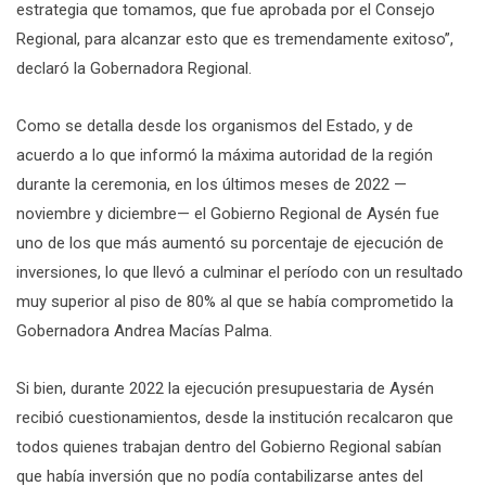
estrategia que tomamos, que fue aprobada por el Consejo
Regional, para alcanzar esto que es tremendamente exitoso”,
declaró la Gobernadora Regional.
Como se detalla desde los organismos del Estado, y de
acuerdo a lo que informó la máxima autoridad de la región
durante la ceremonia, en los últimos meses de 2022 —
noviembre y diciembre— el Gobierno Regional de Aysén fue
uno de los que más aumentó su porcentaje de ejecución de
inversiones, lo que llevó a culminar el período con un resultado
muy superior al piso de 80% al que se había comprometido la
Gobernadora Andrea Macías Palma.
Si bien, durante 2022 la ejecución presupuestaria de Aysén
recibió cuestionamientos, desde la institución recalcaron que
todos quienes trabajan dentro del Gobierno Regional sabían
que había inversión que no podía contabilizarse antes del