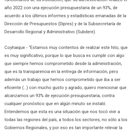
año 2022 con una ejecución presupuestaria de un 93%, de
acuerdo a los últimos informes y estadísticas emanadas de la
Dirección de Presupuestos (Dipres) y de la Subsecretaría de
Desarrollo Regional y Administrativo (Subdere).
Coyhaique.- “Estamos muy contentos de realizar este hito, que
es muy significativo, porque lo que busca es cumplir con algo
que siempre hemos comprometido desde la administración,
que es la transparencia en la entrega de información, pero
además un trabajo que hemos comprometido que iba a ser
eficiente (…) con mucho gusto y agrado, quiero mencionar que
alcanzamos un 93% de ejecución presupuestaria, contra
cualquier pronóstico que en algún minuto se instaló.
Entendemos que esta es una situación que nos tocó vivir a
todas las regiones del país, a todos los sectores, no sólo a los
Gobiernos Regionales, y por eso es tan importante relevar la