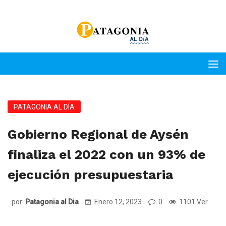
PATAGONIA AL DÍA
Gobierno Regional de Aysén
finaliza el 2022 con un 93% de
ejecución presupuestaria
por:
Patagonia al Dia
Enero 12, 2023
0
1101 Ver