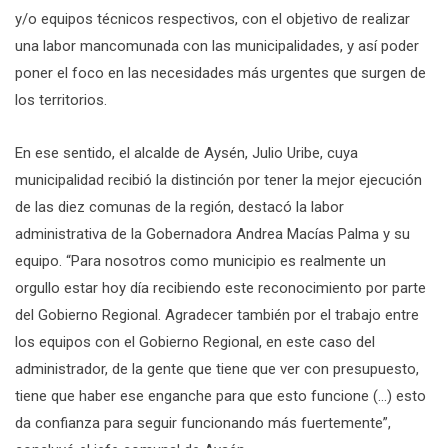
y/o equipos técnicos respectivos, con el objetivo de realizar
una labor mancomunada con las municipalidades, y así poder
poner el foco en las necesidades más urgentes que surgen de
los territorios.
En ese sentido, el alcalde de Aysén, Julio Uribe, cuya
municipalidad recibió la distinción por tener la mejor ejecución
de las diez comunas de la región, destacó la labor
administrativa de la Gobernadora Andrea Macías Palma y su
equipo. “Para nosotros como municipio es realmente un
orgullo estar hoy día recibiendo este reconocimiento por parte
del Gobierno Regional. Agradecer también por el trabajo entre
los equipos con el Gobierno Regional, en este caso del
administrador, de la gente que tiene que ver con presupuesto,
tiene que haber ese enganche para que esto funcione (…) esto
da confianza para seguir funcionando más fuertemente”,