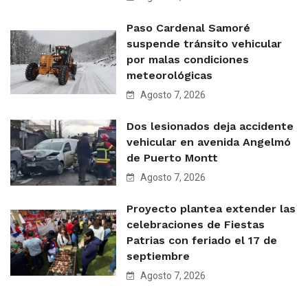
Paso Cardenal Samoré
suspende tránsito vehicular
por malas condiciones
meteorológicas
Agosto 7, 2026
Dos lesionados deja accidente
vehicular en avenida Angelmó
de Puerto Montt
Agosto 7, 2026
Proyecto plantea extender las
celebraciones de Fiestas
Patrias con feriado el 17 de
septiembre
Agosto 7, 2026