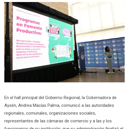
En el hall principal del Gobierno Regional, la Gobernadora de
Aysén, Andrea Macías Palma, comunicó a las autoridades
regionales, comunales, organizaciones sociales,
representantes de las cámaras de comercio y a las y los
funcionarios de su institución, que su administración finalizó el