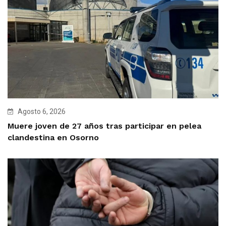
Agosto 6, 2026
Muere joven de 27 años tras participar en pelea
clandestina en Osorno