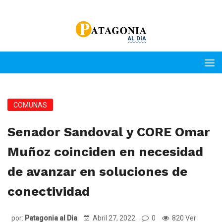
COMUNAS
Senador Sandoval y CORE Omar
Muñoz coinciden en necesidad
de avanzar en soluciones de
conectividad
por:
Patagonia al Dia
Abril 27, 2022
0
820 Ver