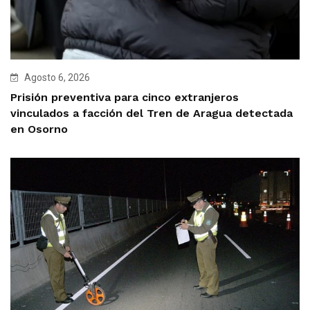
Agosto 6, 2026
Prisión preventiva para cinco extranjeros
vinculados a facción del Tren de Aragua detectada
en Osorno