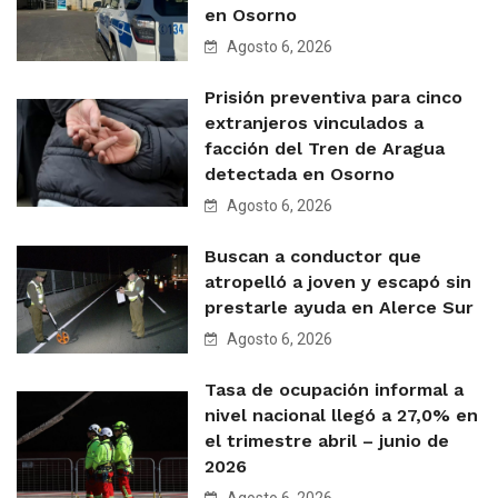
en Osorno
Agosto 6, 2026
Prisión preventiva para cinco
extranjeros vinculados a
facción del Tren de Aragua
detectada en Osorno
Agosto 6, 2026
Buscan a conductor que
atropelló a joven y escapó sin
prestarle ayuda en Alerce Sur
Agosto 6, 2026
Tasa de ocupación informal a
nivel nacional llegó a 27,0% en
el trimestre abril – junio de
2026