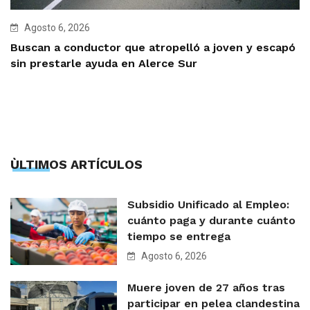
Agosto 6, 2026
Buscan a conductor que atropelló a joven y escapó
sin prestarle ayuda en Alerce Sur
ÙLTIMOS ARTÍCULOS
Subsidio Unificado al Empleo:
cuánto paga y durante cuánto
tiempo se entrega
Agosto 6, 2026
Muere joven de 27 años tras
participar en pelea clandestina