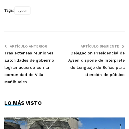
Tags:
aysen
ARTÍCULO ANTERIOR
ARTÍCULO SIGUIENTE
Tras extensas reuniones
Delegación Presidencial de
autoridades de gobierno
Aysén dispone de Intérprete
logran acuerdo con la
de Lenguaje de Señas para
comunidad de Villa
atención de público
Mañihuales
LO MÁS VISTO