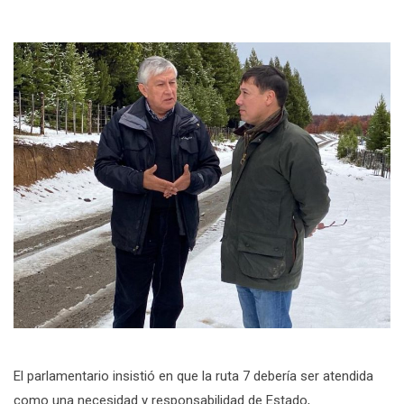
El parlamentario insistió en que la ruta 7 debería ser atendida
como una necesidad y responsabilidad de Estado,