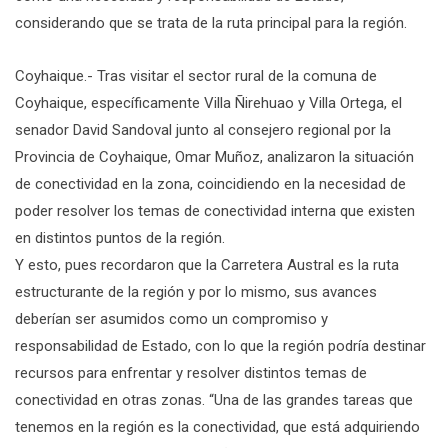
considerando que se trata de la ruta principal para la región.
Coyhaique.- Tras visitar el sector rural de la comuna de
Coyhaique, específicamente Villa Ñirehuao y Villa Ortega, el
senador David Sandoval junto al consejero regional por la
Provincia de Coyhaique, Omar Muñoz, analizaron la situación
de conectividad en la zona, coincidiendo en la necesidad de
poder resolver los temas de conectividad interna que existen
en distintos puntos de la región.
Y esto, pues recordaron que la Carretera Austral es la ruta
estructurante de la región y por lo mismo, sus avances
deberían ser asumidos como un compromiso y
responsabilidad de Estado, con lo que la región podría destinar
recursos para enfrentar y resolver distintos temas de
conectividad en otras zonas. “Una de las grandes tareas que
tenemos en la región es la conectividad, que está adquiriendo