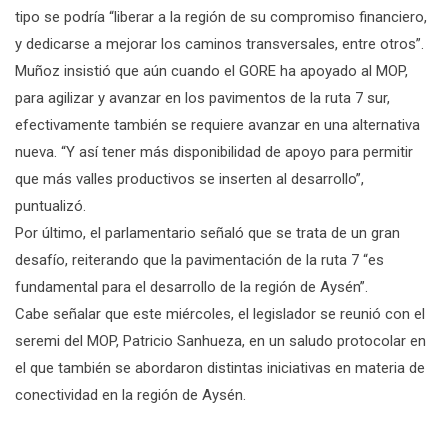
tipo se podría “liberar a la región de su compromiso financiero,
y dedicarse a mejorar los caminos transversales, entre otros”.
Muñoz insistió que aún cuando el GORE ha apoyado al MOP,
para agilizar y avanzar en los pavimentos de la ruta 7 sur,
efectivamente también se requiere avanzar en una alternativa
nueva. “Y así tener más disponibilidad de apoyo para permitir
que más valles productivos se inserten al desarrollo”,
puntualizó.
Por último, el parlamentario señaló que se trata de un gran
desafío, reiterando que la pavimentación de la ruta 7 “es
fundamental para el desarrollo de la región de Aysén”.
Cabe señalar que este miércoles, el legislador se reunió con el
seremi del MOP, Patricio Sanhueza, en un saludo protocolar en
el que también se abordaron distintas iniciativas en materia de
conectividad en la región de Aysén.