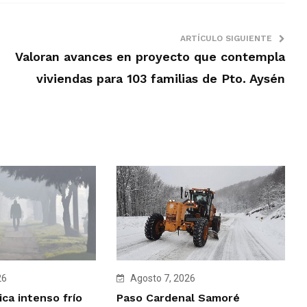
ARTÍCULO SIGUIENTE
Valoran avances en proyecto que contempla
viviendas para 103 familias de Pto. Aysén
Agosto 7, 2026
26
Paso Cardenal Samoré
ca intenso frío