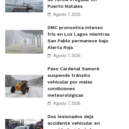
Puerto Natales
Agosto 7, 2026
DMC pronostica intenso
frío en Los Lagos mientras
San Pablo permanece bajo
Alerta Roja
Agosto 7, 2026
Paso Cardenal Samoré
suspende tránsito
vehicular por malas
condiciones
meteorológicas
Agosto 7, 2026
Dos lesionados deja
accidente vehicular en