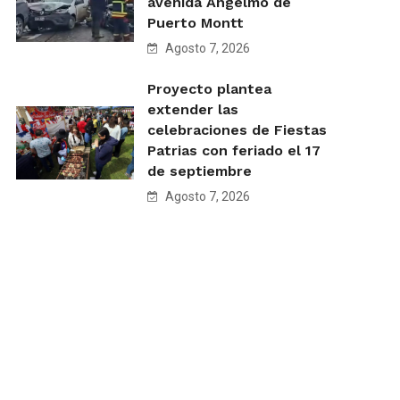
avenida Angelmó de
Puerto Montt
Agosto 7, 2026
Proyecto plantea
extender las
celebraciones de Fiestas
Patrias con feriado el 17
de septiembre
Agosto 7, 2026