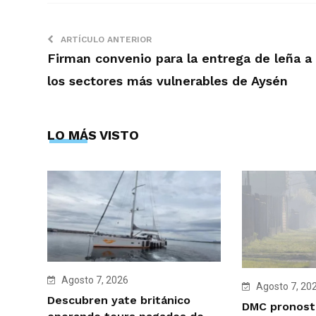
ARTÍCULO ANTERIOR
Firman convenio para la entrega de leña a
los sectores más vulnerables de Aysén
LO MÁS VISTO
Agosto 7, 2026
Agosto 7, 20
Descubren yate británico
DMC pronosti