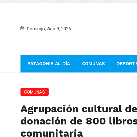
Domingo, Ago 9, 2026
PATAGONIA AL DÍA
COMUNAS
DEPORT
COMUNAS
Agrupación cultural de
donación de 800 libros
comunitaria